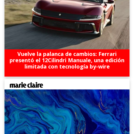
Vuelve la palanca de cambios: Ferrari
presentó el 12Cilindri Manuale, una edición
limitada con tecnología by-wire