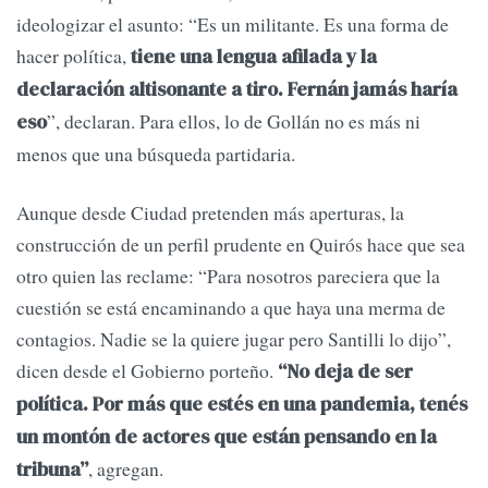
ideologizar el asunto: “Es un militante. Es una forma de
hacer política,
tiene una lengua afilada y la
declaración altisonante a tiro. Fernán jamás haría
”, declaran. Para ellos, lo de Gollán no es más ni
eso
menos que una búsqueda partidaria.
Aunque desde Ciudad pretenden más aperturas, la
construcción de un perfil prudente en Quirós hace que sea
otro quien las reclame: “Para nosotros pareciera que la
cuestión se está encaminando a que haya una merma de
contagios. Nadie se la quiere jugar pero Santilli lo dijo”,
dicen desde el Gobierno porteño.
“No deja de ser
política. Por más que estés en una pandemia, tenés
un montón de actores que están pensando en la
, agregan.
tribuna”