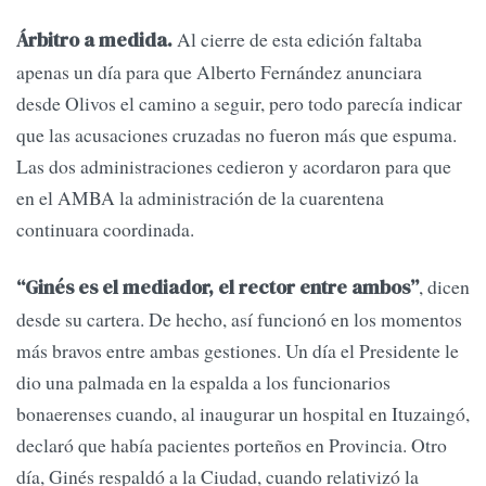
Al cierre de esta edición faltaba
Árbitro a medida.
apenas un día para que Alberto Fernández anunciara
desde Olivos el camino a seguir, pero todo parecía indicar
que las acusaciones cruzadas no fueron más que espuma.
Las dos administraciones cedieron y acordaron para que
en el AMBA la administración de la cuarentena
continuara coordinada.
, dicen
“Ginés es el mediador, el rector entre ambos”
desde su cartera. De hecho, así funcionó en los momentos
más bravos entre ambas gestiones. Un día el Presidente le
dio una palmada en la espalda a los funcionarios
bonaerenses cuando, al inaugurar un hospital en Ituzaingó,
declaró que había pacientes porteños en Provincia. Otro
día, Ginés respaldó a la Ciudad, cuando relativizó la