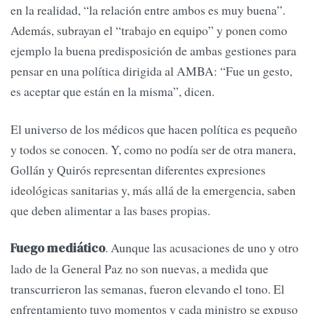
en la realidad, “la relación entre ambos es muy buena”.
Además, subrayan el “trabajo en equipo” y ponen como
ejemplo la buena predisposición de ambas gestiones para
pensar en una política dirigida al AMBA: “Fue un gesto,
es aceptar que están en la misma”, dicen.
El universo de los médicos que hacen política es pequeño
y todos se conocen. Y, como no podía ser de otra manera,
Gollán y Quirós representan diferentes expresiones
ideológicas sanitarias y, más allá de la emergencia, saben
que deben alimentar a las bases propias.
. Aunque las acusaciones de uno y otro
Fuego mediático
lado de la General Paz no son nuevas, a medida que
transcurrieron las semanas, fueron elevando el tono. El
enfrentamiento tuvo momentos y cada ministro se expuso