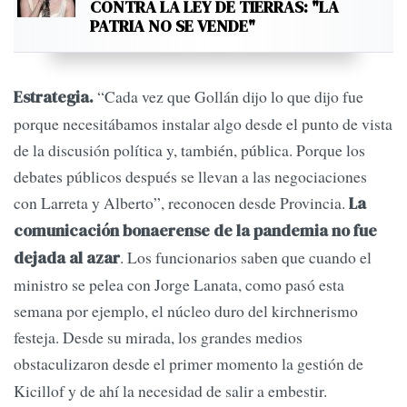
CONTRA LA LEY DE TIERRAS: "LA
PATRIA NO SE VENDE"
“Cada vez que Gollán dijo lo que dijo fue
Estrategia.
porque necesitábamos instalar algo desde el punto de vista
de la discusión política y, también, pública. Porque los
debates públicos después se llevan a las negociaciones
con Larreta y Alberto”, reconocen desde Provincia.
La
comunicación bonaerense de la pandemia no fue
. Los funcionarios saben que cuando el
dejada al azar
ministro se pelea con Jorge Lanata, como pasó esta
semana por ejemplo, el núcleo duro del kirchnerismo
festeja. Desde su mirada, los grandes medios
obstaculizaron desde el primer momento la gestión de
Kicillof y de ahí la necesidad de salir a embestir.