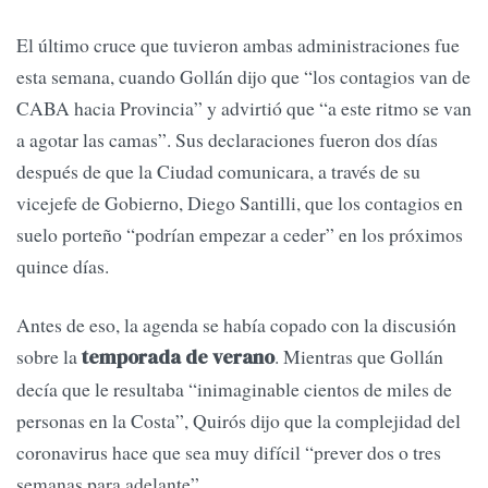
El último cruce que tuvieron ambas administraciones fue
esta semana, cuando Gollán dijo que “los contagios van de
CABA hacia Provincia” y advirtió que “a este ritmo se van
a agotar las camas”. Sus declaraciones fueron dos días
después de que la Ciudad comunicara, a través de su
vicejefe de Gobierno, Diego Santilli, que los contagios en
suelo porteño “podrían empezar a ceder” en los próximos
quince días.
Antes de eso, la agenda se había copado con la discusión
sobre la
. Mientras que Gollán
temporada de verano
decía que le resultaba “inimaginable cientos de miles de
personas en la Costa”, Quirós dijo que la complejidad del
coronavirus hace que sea muy difícil “prever dos o tres
semanas para adelante”.