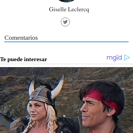
Giselle Leclercq
Comentarios