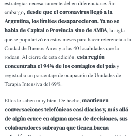
estrategias necesariamente deben diferenciarse. Sin
embargo
, desde que el coronavirus llegó a la
Argentina, los límites desaparecieron. Ya no se
, la sigla
habla de Capital o Provincia sino de AMBA
que se popularizó en estos meses para hacer referencia a la
Ciudad de Buenos Aires y a las 40 localidades que la
rodean. Al cierre de esta edición,
esta región
y
concentraba el 94% de los contagios del país
registraba un porcentaje de ocupación de Unidades de
Terapia Intensiva del 69%.
Ellos lo saben muy bien. De hecho,
mantienen
conversaciones telefónicas casi diarias y, más allá
de algún cruce en alguna mesa de decisiones, sus
colaboradores subrayan que tienen buena