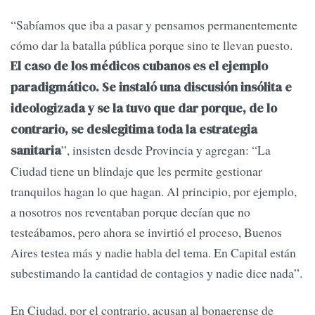
“Sabíamos que iba a pasar y pensamos permanentemente
cómo dar la batalla pública porque sino te llevan puesto.
El caso de los médicos cubanos es el ejemplo
paradigmático. Se instaló una discusión insólita e
ideologizada y se la tuvo que dar porque, de lo
contrario, se deslegitima toda la estrategia
”, insisten desde Provincia y agregan: “La
sanitaria
Ciudad tiene un blindaje que les permite gestionar
tranquilos hagan lo que hagan. Al principio, por ejemplo,
a nosotros nos reventaban porque decían que no
testeábamos, pero ahora se invirtió el proceso, Buenos
Aires testea más y nadie habla del tema. En Capital están
subestimando la cantidad de contagios y nadie dice nada”.
En Ciudad, por el contrario, acusan al bonaerense de