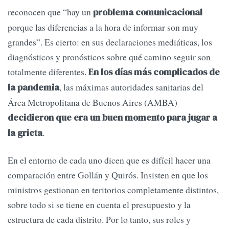
reconocen que “hay un
problema comunicacional
porque las diferencias a la hora de informar son muy
grandes”. Es cierto: en sus declaraciones mediáticas, los
diagnósticos y pronósticos sobre qué camino seguir son
totalmente diferentes.
En los días más complicados de
, las máximas autoridades sanitarias del
la pandemia
Área Metropolitana de Buenos Aires (AMBA)
decidieron que era un buen momento para jugar a
.
la grieta
En el entorno de cada uno dicen que es difícil hacer una
comparación entre Gollán y Quirós. Insisten en que los
ministros gestionan en teritorios completamente distintos,
sobre todo si se tiene en cuenta el presupuesto y la
estructura de cada distrito. Por lo tanto, sus roles y