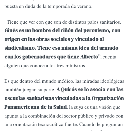
puesta en duda de la temporada de verano.
“Tiene que ver con que son de distintos palos sanitarios.
Ginés es un hombre del riñón del peronismo, con
origen en las obras sociales y vinculado al
sindicalismo. Tiene esa misma idea del armado
, cuenta
con los gobernadores que tiene Alberto”
alguien que conoce a los tres ministros.
Es que dentro del mundo médico, las miradas ideológicas
también juegan su parte.
A Quirós se lo asocia con las
escuelas sanitaristas vinculadas a la Organización
, la suya es una visión que
Panamericana de la Salud
apunta a la combinación del sector público y privado con
una orientación tecnocrática fuerte. Cuando le preguntan