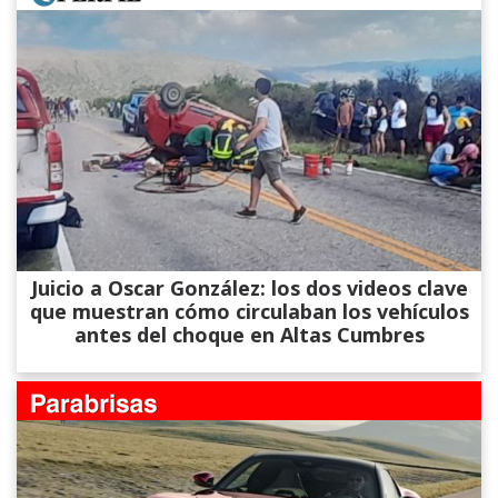
Juicio a Oscar González: los dos videos clave
que muestran cómo circulaban los vehículos
antes del choque en Altas Cumbres