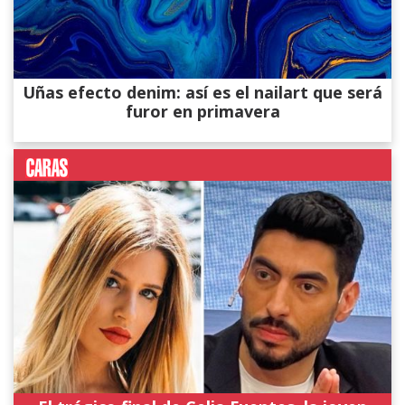
Uñas efecto denim: así es el nailart que será
furor en primavera