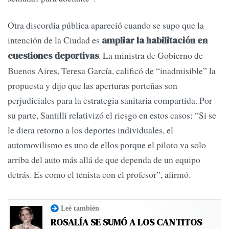
Otra discordia pública apareció cuando se supo que la
intención de la Ciudad es
ampliar la habilitación en
. La ministra de Gobierno de
cuestiones deportivas
Buenos Aires, Teresa García, calificó de “inadmisible” la
propuesta y dijo que las aperturas porteñas son
perjudiciales para la estrategia sanitaria compartida. Por
su parte, Santilli relativizó el riesgo en estos casos: “Si se
le diera retorno a los deportes individuales, el
automovilismo es uno de ellos porque el piloto va solo
arriba del auto más allá de que dependa de un equipo
detrás. Es como el tenista con el profesor”, afirmó.
Leé también
ROSALÍA SE SUMÓ A LOS CANTITOS