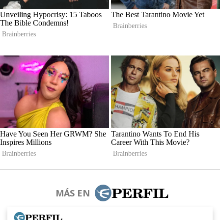
MÁS EN