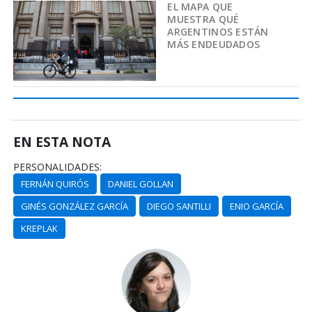
EL MAPA QUE
MUESTRA QUÉ
ARGENTINOS ESTÁN
MÁS ENDEUDADOS
EN ESTA NOTA
PERSONALIDADES:
FERNÁN QUIRÓS
DANIEL GOLLAN
GINÉS GONZÁLEZ GARCÍA
DIEGO SANTILLI
ENIO GARCÍA
KREPLAK