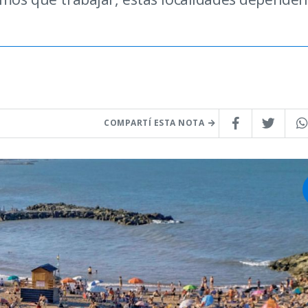
COMPARTÍ ESTA NOTA