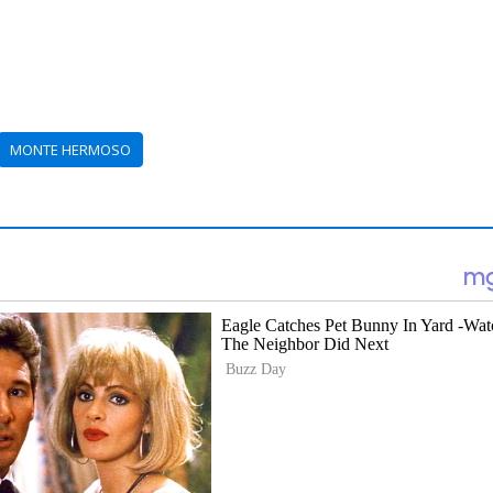
MONTE HERMOSO