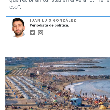
eso".
JUAN LUIS GONZÁLEZ
Periodista de política.