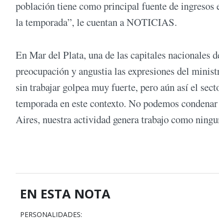
población tiene como principal fuente de ingresos 
la temporada”, le cuentan a NOTICIAS.
En Mar del Plata, una de las capitales nacionales 
preocupación y angustia las expresiones del minis
sin trabajar golpea muy fuerte, pero aún así el secto
temporada en este contexto. No podemos condenar 
Aires, nuestra actividad genera trabajo como ningu
EN ESTA NOTA
PERSONALIDADES: