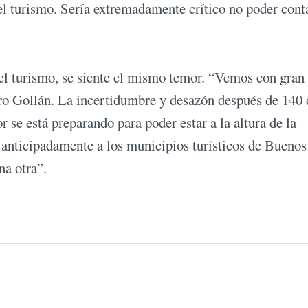
el turismo. Sería extremadamente crítico no poder cont
del turismo, se siente el mismo temor. “Vemos con gran
tro Gollán. La incertidumbre y desazón después de 140 
r se está preparando para poder estar a la altura de la
anticipadamente a los municipios turísticos de Buenos
na otra”.