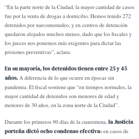
“En la parte norte de la Ciudad, la mayor cantidad de casos
fue por la venta de drogas a domicilio. Hemos tenido 272
detenidos por narcomenudeo, y en centros de detención
quedaron alojados muchos menos, dado que los fiscales y
los jueces nos ponemos más exigentes para dictar las
prisiones preventivas”, aclara.
En su mayoría, los detenidos tienen entre 25 y 45
A diferencia de lo que ocurre en épocas sin
años.
pandemia. El fiscal sostiene que “en tiempos normales, la
mayor cantidad de detenidos son menores de edad y
menores de 30 años, en la zona norte de la Ciudad”.
Durante los primeros 90 días de la cuarentena,
la Justicia
s en casos de
porteña dictó ocho condenas efectiva