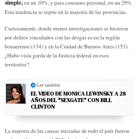
en un 10%, y para consumo personal, en un 29%.
simple,
Esta tendencia se repite en la mayoría de las provincias.
Curiosamente, donde menos investigaciones se hicieron
por delitos vinculados con las drogas es en la región
bonaerense (134) y en la Ciudad de Buenos Aires (153).
¿Hubo vista gorda de la Justicia federal en esos
territorios?
Leé también
EL VIDEO DE MONICA LEWINSKY A 28
AÑOS DEL "SEXGATE" CON BILL
CLINTON
La mayoría de las causas iniciadas de todo el país fueron