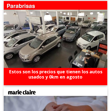
Estos son los precios que tienen los autos
usados y 0km en agosto