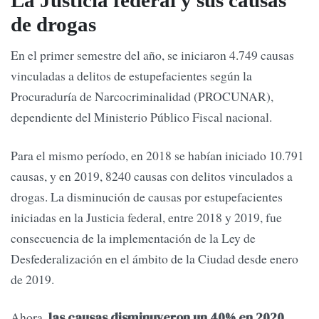
La Justicia federal y sus causas
de drogas
En el primer semestre del año, se iniciaron 4.749 causas
vinculadas a delitos de estupefacientes según la
Procuraduría de Narcocriminalidad (PROCUNAR),
dependiente del Ministerio Público Fiscal nacional.
Para el mismo período, en 2018 se habían iniciado 10.791
causas, y en 2019, 8240 causas con delitos vinculados a
drogas. La disminución de causas por estupefacientes
iniciadas en la Justicia federal, entre 2018 y 2019, fue
consecuencia de la implementación de la Ley de
Desfederalización en el ámbito de la Ciudad desde enero
de 2019.
Ahora,
,
las causas disminuyeron un 40% en 2020