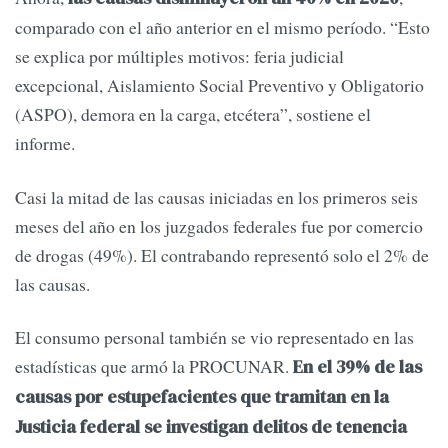
comparado con el año anterior en el mismo período. “Esto
se explica por múltiples motivos: feria judicial
excepcional, Aislamiento Social Preventivo y Obligatorio
(ASPO), demora en la carga, etcétera”, sostiene el
informe.
Casi la mitad de las causas iniciadas en los primeros seis
meses del año en los juzgados federales fue por comercio
de drogas (49%). El contrabando representó solo el 2% de
las causas.
El consumo personal también se vio representado en las
estadísticas que armó la PROCUNAR.
En el 39% de las
causas por estupefacientes que tramitan en la
Justicia federal se investigan delitos de tenencia