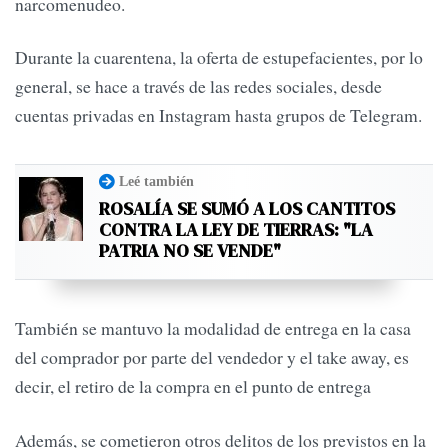
narcomenudeo.
Durante la cuarentena, la oferta de estupefacientes, por lo
general, se hace a través de las redes sociales, desde
cuentas privadas en Instagram hasta grupos de Telegram.
Leé también
ROSALÍA SE SUMÓ A LOS CANTITOS
CONTRA LA LEY DE TIERRAS: "LA
PATRIA NO SE VENDE"
También se mantuvo la modalidad de entrega en la casa
del comprador por parte del vendedor y el take away, es
decir, el retiro de la compra en el punto de entrega
Además, se cometieron otros delitos de los previstos en la