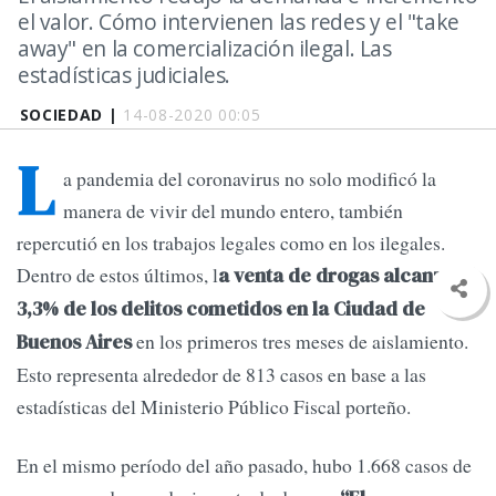
el valor. Cómo intervienen las redes y el "take
away" en la comercialización ilegal. Las
estadísticas judiciales.
SOCIEDAD |
14-08-2020 00:05
L
a pandemia del coronavirus no solo modificó la
manera de vivir del mundo entero, también
repercutió en los trabajos legales como en los ilegales.
Dentro de estos últimos, l
a venta de drogas alcanzó el
3,3% de los delitos cometidos en la Ciudad de
en los primeros tres meses de aislamiento.
Buenos Aires
Esto representa alrededor de 813 casos en base a las
estadísticas del Ministerio Público Fiscal porteño.
En el mismo período del año pasado, hubo 1.668 casos de