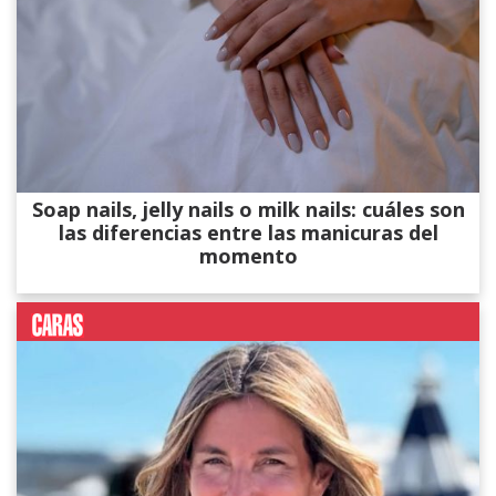
Soap nails, jelly nails o milk nails: cuáles son
las diferencias entre las manicuras del
momento