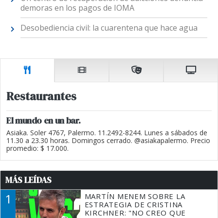
demoras en los pagos de IOMA
Desobediencia civil: la cuarentena que hace agua
Restaurantes
El mundo en un bar.
Asiaka. Soler 4767, Palermo. 11.2492-8244. Lunes a sábados de
11.30 a 23.30 horas. Domingos cerrado. @asiakapalermo. Precio
promedio: $ 17.000.
MÁS LEÍDAS
1
MARTÍN MENEM SOBRE LA
ESTRATEGIA DE CRISTINA
KIRCHNER: "NO CREO QUE