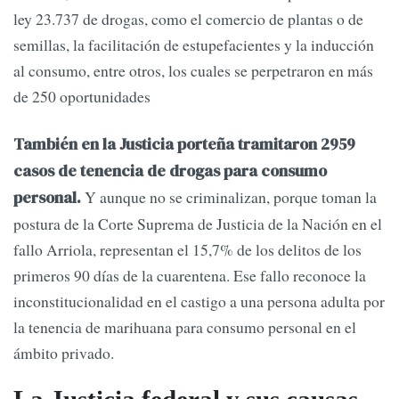
ley 23.737 de drogas, como el comercio de plantas o de
semillas, la facilitación de estupefacientes y la inducción
al consumo, entre otros, los cuales se perpetraron en más
de 250 oportunidades
También en la Justicia porteña tramitaron 2959
casos de tenencia de drogas para consumo
Y aunque no se criminalizan, porque toman la
personal.
postura de la Corte Suprema de Justicia de la Nación en el
fallo Arriola, representan el 15,7% de los delitos de los
primeros 90 días de la cuarentena. Ese fallo reconoce la
inconstitucionalidad en el castigo a una persona adulta por
la tenencia de marihuana para consumo personal en el
ámbito privado.