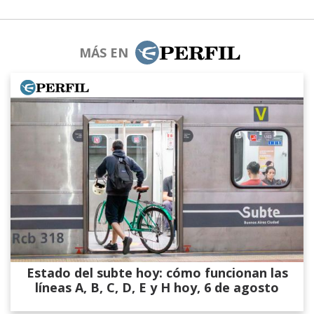
MÁS EN
Estado del subte hoy: cómo funcionan las
líneas A, B, C, D, E y H hoy, 6 de agosto