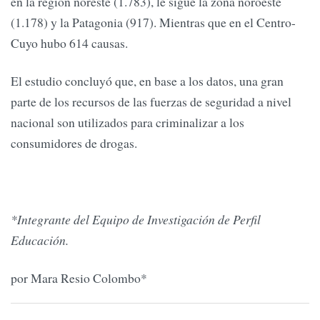
en la región noreste (1.783), le sigue la zona noroeste
(1.178) y la Patagonia (917). Mientras que en el Centro-
Cuyo hubo 614 causas.
El estudio concluyó que, en base a los datos, una gran
parte de los recursos de las fuerzas de seguridad a nivel
nacional son utilizados para criminalizar a los
consumidores de drogas.
*Integrante del Equipo de Investigación de Perfil
Educación.
por Mara Resio Colombo*