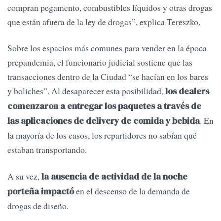
compran pegamento, combustibles líquidos y otras drogas
que están afuera de la ley de drogas”, explica Tereszko.
Sobre los espacios más comunes para vender en la época
prepandemia, el funcionario judicial sostiene que las
transacciones dentro de la Ciudad “se hacían en los bares
y boliches”. Al desaparecer esta posibilidad,
los dealers
comenzaron a entregar los paquetes a través de
. En
las aplicaciones de delivery de comida y bebida
la mayoría de los casos, los repartidores no sabían qué
estaban transportando.
A su vez,
la ausencia de actividad de la noche
en el descenso de la demanda de
porteña impactó
drogas de diseño.