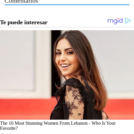
Comentarios