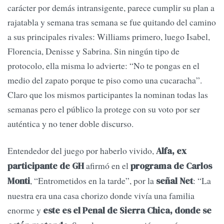
carácter por demás intransigente, parece cumplir su plan a
rajatabla y semana tras semana se fue quitando del camino
a sus principales rivales: Williams primero, luego Isabel,
Florencia, Denisse y Sabrina. Sin ningún tipo de
protocolo, ella misma lo advierte: “No te pongas en el
medio del zapato porque te piso como una cucaracha”.
Claro que los mismos participantes la nominan todas las
semanas pero el público la protege con su voto por ser
auténtica y no tener doble discurso.
Entendedor del juego por haberlo vivido,
Alfa, ex
afirmó en el
participante de GH
programa de
Carlos
, “Entrometidos en la tarde”, por la
: “La
Monti
señal Net
nuestra era una casa chorizo donde vivía una familia
enorme y
este es el Penal de Sierra Chica, donde se