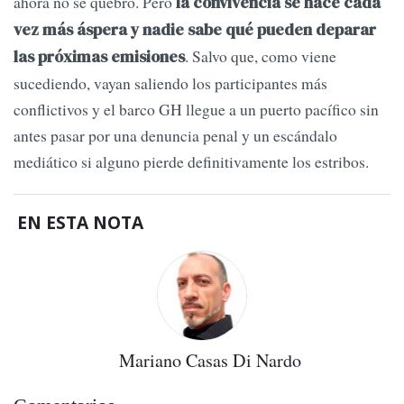
ahora no se quebró. Pero
la convivencia se hace cada
vez más áspera y nadie sabe qué pueden deparar
. Salvo que, como viene
las próximas emisiones
sucediendo, vayan saliendo los participantes más
conflictivos y el barco GH llegue a un puerto pacífico sin
antes pasar por una denuncia penal y un escándalo
mediático si alguno pierde definitivamente los estribos.
EN ESTA NOTA
Mariano Casas Di Nardo