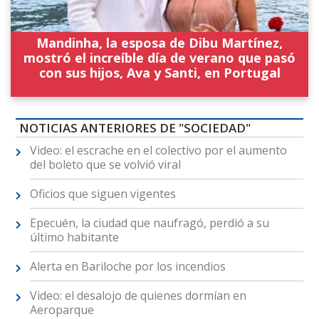
Mandinha, la esposa de Dibu Martínez,
mostró el increíble día de verano que pasó
con sus hijos, Ava y Santi, en Portugal
NOTICIAS ANTERIORES DE "SOCIEDAD"
Video: el escrache en el colectivo por el aumento
del boleto que se volvió viral
Oficios que siguen vigentes
Epecuén, la ciudad que naufragó, perdió a su
último habitante
Alerta en Bariloche por los incendios
Video: el desalojo de quienes dormían en
Aeroparque