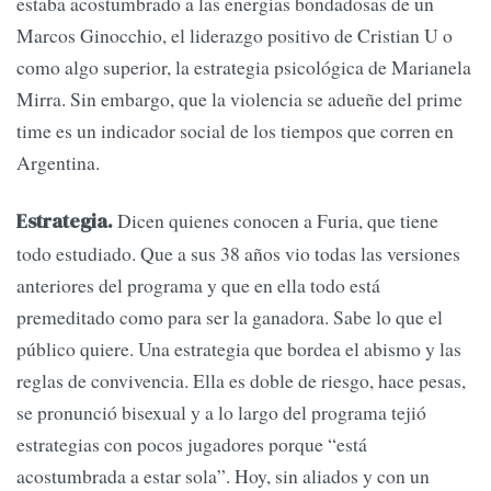
estaba acostumbrado a las energías bondadosas de un
Marcos Ginocchio, el liderazgo positivo de Cristian U o
como algo superior, la estrategia psicológica de Marianela
Mirra. Sin embargo, que la violencia se adueñe del prime
time es un indicador social de los tiempos que corren en
Argentina.
Dicen quienes conocen a Furia, que tiene
Estrategia.
todo estudiado. Que a sus 38 años vio todas las versiones
anteriores del programa y que en ella todo está
premeditado como para ser la ganadora. Sabe lo que el
público quiere. Una estrategia que bordea el abismo y las
reglas de convivencia. Ella es doble de riesgo, hace pesas,
se pronunció bisexual y a lo largo del programa tejió
estrategias con pocos jugadores porque “está
acostumbrada a estar sola”. Hoy, sin aliados y con un