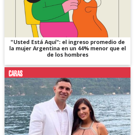
"Usted Está Aquí": el ingreso promedio de
la mujer Argentina en un 44% menor que el
de los hombres