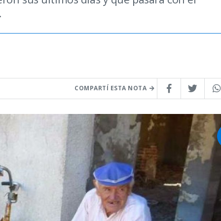
.
COMPARTÍ ESTA NOTA