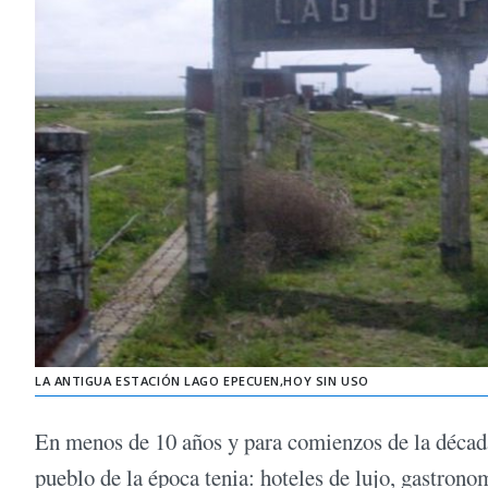
LA ANTIGUA ESTACIÓN LAGO EPECUEN,HOY SIN USO
En menos de 10 años y para comienzos de la década
pueblo de la época tenia: hoteles de lujo, gastrono