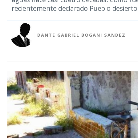
recientemente declarado Pueblo desierto
DANTE GABRIEL BOGANI SANDEZ