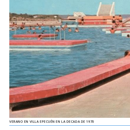
VERANO EN VILLA EPECUÉN EN LA DECADA DE 1970