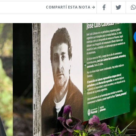
COMPARTÍ ESTA NOTA