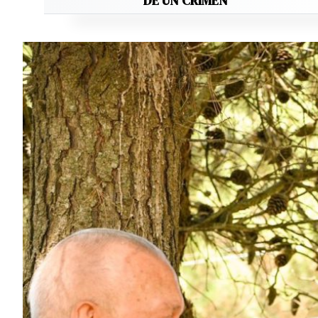
DE UN CRIMEN