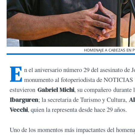
HOMENAJE A CABEZAS EN P
E
n el aniversario número 29 del asesinato de J
monumento al fotoperiodista de NOTICIAS ub
estuvieron
Gabriel Michi
, su compañero durante 
Ibarguren
; la secretaria de Turismo y Cultura,
Al
Vecchi
, quien la representa desde hace 29 años.
Uno de los momentos más impactantes del homenaje