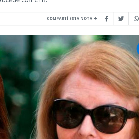
COMPARTÍ ESTA NOTA