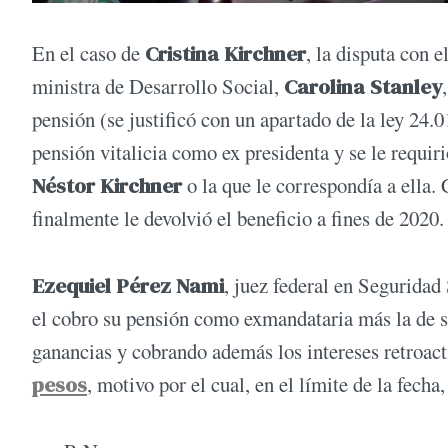
En el caso de
Cristina Kirchner
, la disputa con 
ministra de Desarrollo Social,
Carolina Stanley
pensión (se justificó con un apartado de la ley 24.
pensión vitalicia como ex presidenta y se le requiri
Néstor Kirchner
o la que le correspondía a ella
finalmente le devolvió el beneficio a fines de 2020.
Ezequiel Pérez Nami
, juez federal en Seguridad
el cobro su pensión como exmandataria más la de s
ganancias y cobrando además los intereses retroact
pesos
, motivo por el cual, en el límite de la fech