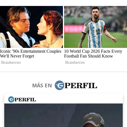
MÁS EN