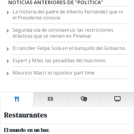
NOTICIAS ANTERIORES DE "POLÍTICA"
La historia del padre de Alberto Fernández que ni
el Presidente conocía
Segunda ola de coronavirus: las restricciones
drásticas que se vienen en Pinamar
El canciller Felipe Solá en el banquillo del Gobierno
Espert y Milei, las pesadillas del macrismo
Mauricio Macri: el opositor part time
Restaurantes
El mundo en un bar.