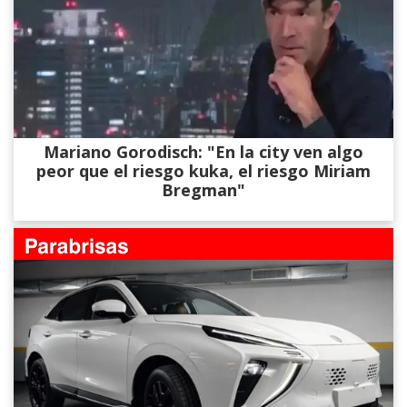
Mariano Gorodisch: "En la city ven algo
peor que el riesgo kuka, el riesgo Miriam
Bregman"