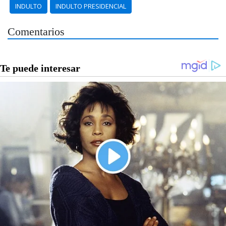
INDULTO
INDULTO PRESIDENCIAL
Comentarios