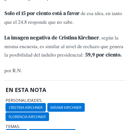
de esa idea, en tanto
Solo el 15 por ciento está a favor
que el 24,8 responde que no sabe.
, según la
La imagen negativa de Cristina Kirchner
misma encuesta, es similar al nivel de rechazo que genera
la posibilidad del indulto presidencial:
59,9 por ciento.
por R.N.
EN ESTA NOTA
PERSONALIDADES:
CRISTINA KIRCHNER
MÁXIMI KIRCHNER
FLORENCIA KIRCHNER
TEMAS: