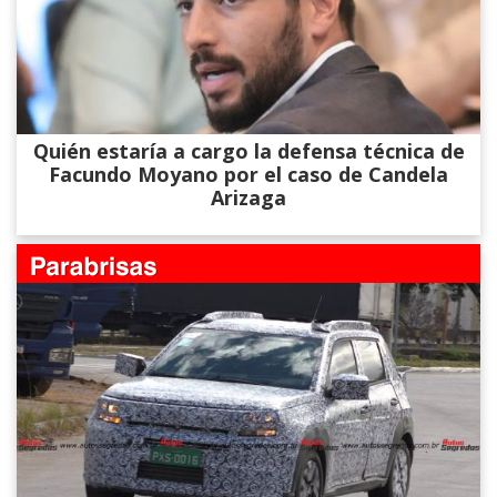
Quién estaría a cargo la defensa técnica de
Facundo Moyano por el caso de Candela
Arizaga