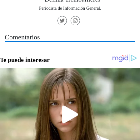
Periodista de Información General.
Comentarios