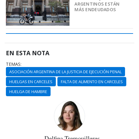
ARGENTINOS ESTÁN
MÁS ENDEUDADOS
EN ESTA NOTA
TEMAS:
ASOCIACIÓN ARGENTINA DE LA JUSTICIA DE EJECUCIÓN PENAL
HUELGAS EN CARCELES
FALTA DE ALIMENTO EN CARCELES
HUELGA DE HAMBRE
Delfina Tremouilleres