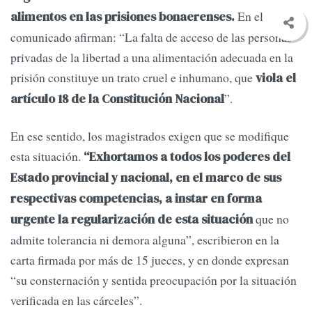
En el
alimentos en las prisiones bonaerenses.
comunicado afirman: “La falta de acceso de las personas
privadas de la libertad a una alimentación adecuada en la
prisión constituye un trato cruel e inhumano, que
viola el
”.
artículo 18 de la Constitución Nacional
En ese sentido, los magistrados exigen que se modifique
esta situación.
“Exhortamos a todos los poderes del
Estado provincial y nacional, en el marco de sus
respectivas competencias, a instar en forma
que no
urgente la regularización de esta situación
admite tolerancia ni demora alguna”, escribieron en la
carta firmada por más de 15 jueces, y en donde expresan
“su consternación y sentida preocupación por la situación
verificada en las cárceles”.