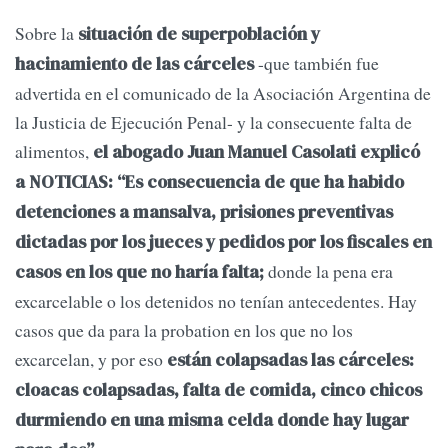
Sobre la
situación de superpoblación y
-que también fue
hacinamiento de las cárceles
advertida en el comunicado de la Asociación Argentina de
la Justicia de Ejecución Penal- y la consecuente falta de
alimentos,
el abogado Juan Manuel Casolati explicó
a NOTICIAS: “Es consecuencia de que ha habido
detenciones a mansalva, prisiones preventivas
dictadas por los jueces y pedidos por los fiscales en
donde la pena era
casos en los que no haría falta;
excarcelable o los detenidos no tenían antecedentes. Hay
casos que da para la probation en los que no los
excarcelan, y por eso
están colapsadas las cárceles:
cloacas colapsadas, falta de comida, cinco chicos
durmiendo en una misma celda donde hay lugar