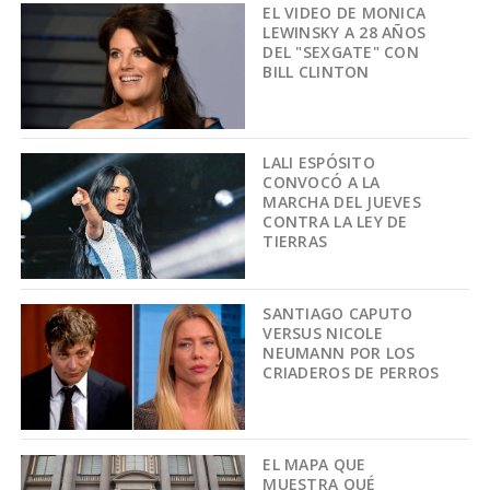
EL VIDEO DE MONICA
LEWINSKY A 28 AÑOS
DEL "SEXGATE" CON
BILL CLINTON
LALI ESPÓSITO
CONVOCÓ A LA
MARCHA DEL JUEVES
CONTRA LA LEY DE
TIERRAS
SANTIAGO CAPUTO
VERSUS NICOLE
NEUMANN POR LOS
CRIADEROS DE PERROS
EL MAPA QUE
MUESTRA QUÉ