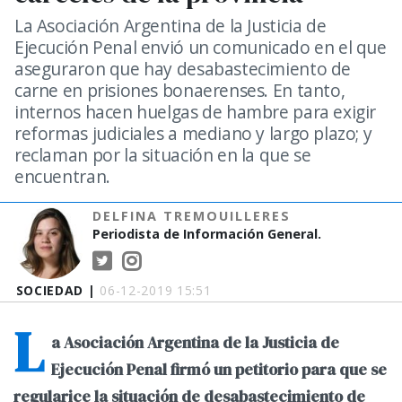
La Asociación Argentina de la Justicia de
Ejecución Penal envió un comunicado en el que
aseguraron que hay desabastecimiento de
carne en prisiones bonaerenses. En tanto,
internos hacen huelgas de hambre para exigir
reformas judiciales a mediano y largo plazo; y
reclaman por la situación en la que se
encuentran.
DELFINA TREMOUILLERES
Periodista de Información General.
SOCIEDAD |
06-12-2019 15:51
L
a Asociación Argentina de la Justicia de
Ejecución Penal firmó un petitorio para que se
regularice la situación de desabastecimiento de