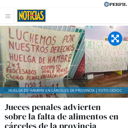
HUELGA DE HAMBRE EN CÁRCELES DE PROVINCIA | FOTO:CEDOC
Jueces penales advierten
sobre la falta de alimentos en
cárceles de la provincia