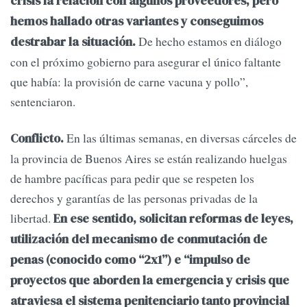
crisis la relación con algunos proveedores, pero
hemos hallado otras variantes y conseguimos
De hecho estamos en diálogo
destrabar la situación.
con el próximo gobierno para asegurar el único faltante
que había: la provisión de carne vacuna y pollo”,
sentenciaron.
En las últimas semanas, en diversas cárceles de
Conflicto.
la provincia de Buenos Aires se están realizando huelgas
de hambre pacíficas para pedir que se respeten los
derechos y garantías de las personas privadas de la
libertad.
En ese sentido, solicitan reformas de leyes,
utilización del mecanismo de conmutación de
penas (conocido como “2x1”) e “impulso de
proyectos que aborden la emergencia y crisis que
atraviesa el sistema penitenciario tanto provincial