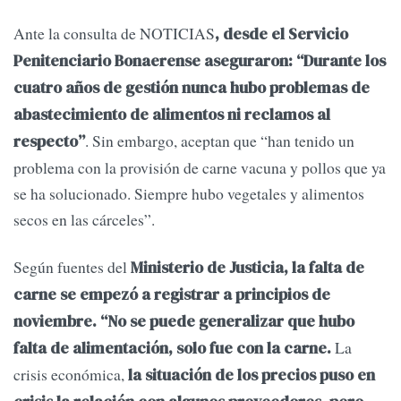
Ante la consulta de NOTICIAS
, desde el Servicio
Penitenciario Bonaerense aseguraron: “Durante los
cuatro años de gestión nunca hubo problemas de
abastecimiento de alimentos ni reclamos al
. Sin embargo, aceptan que “han tenido un
respecto”
problema con la provisión de carne vacuna y pollos que ya
se ha solucionado. Siempre hubo vegetales y alimentos
secos en las cárceles”.
Según fuentes del
Ministerio de Justicia, la falta de
carne se empezó a registrar a principios de
noviembre. “No se puede generalizar que hubo
La
falta de alimentación, solo fue con la carne.
crisis económica,
la situación de los precios puso en