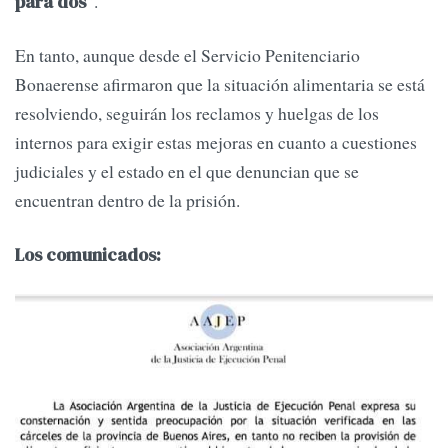
.
para dos”
En tanto, aunque desde el Servicio Penitenciario
Bonaerense afirmaron que la situación alimentaria se está
resolviendo, seguirán los reclamos y huelgas de los
internos para exigir estas mejoras en cuanto a cuestiones
judiciales y el estado en el que denuncian que se
encuentran dentro de la prisión.
Los comunicados: