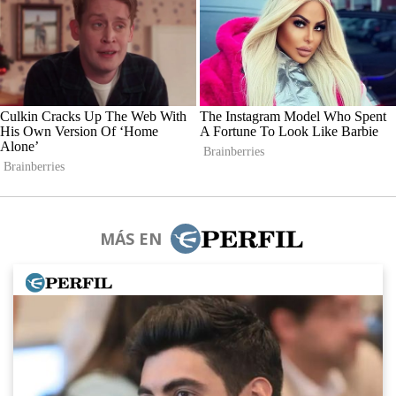
MÁS EN