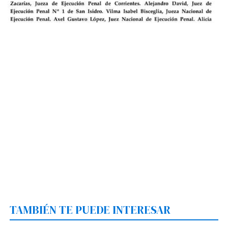
TAMBIÉN TE PUEDE INTERESAR