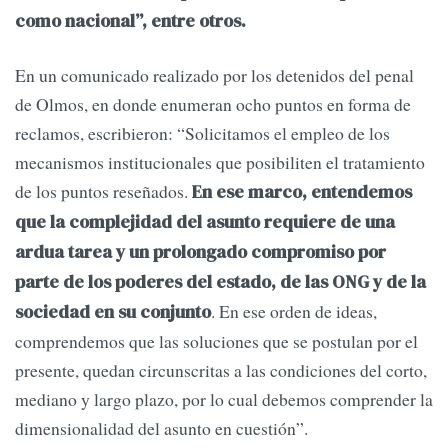
como nacional”, entre otros.
En un comunicado realizado por los detenidos del penal
de Olmos, en donde enumeran ocho puntos en forma de
reclamos, escribieron: “Solicitamos el empleo de los
mecanismos institucionales que posibiliten el tratamiento
de los puntos reseñados.
En ese marco, entendemos
que la complejidad del asunto requiere de una
ardua tarea y un prolongado compromiso por
parte de los poderes del estado, de las ONG y de la
. En ese orden de ideas,
sociedad en su conjunto
comprendemos que las soluciones que se postulan por el
presente, quedan circunscritas a las condiciones del corto,
mediano y largo plazo, por lo cual debemos comprender la
dimensionalidad del asunto en cuestión”.