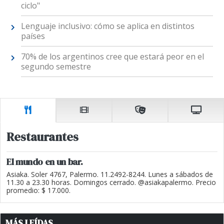
ciclo"
Lenguaje inclusivo: cómo se aplica en distintos
países
70% de los argentinos cree que estará peor en el
segundo semestre
Restaurantes
El mundo en un bar.
Asiaka. Soler 4767, Palermo. 11.2492-8244. Lunes a sábados de
11.30 a 23.30 horas. Domingos cerrado. @asiakapalermo. Precio
promedio: $ 17.000.
MÁS LEÍDAS