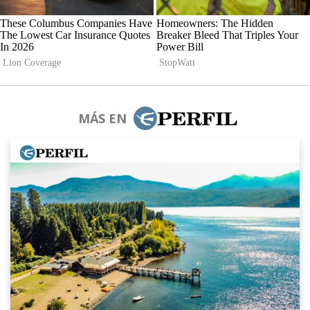
MÁS EN