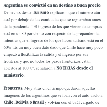
.
Argentina se convirtió en un destino a buen precio
De hecho, desde
explicaron que el número aún
Turismo
está por debajo de las cantidades que se registraban antes
de la pandemia: “El ingreso de los que vienen de compras
está en un 80 por ciento con respecto de la prepandemia,
mientras que el ingreso de los que hacen turismo está en el
60%. Es un muy buen dato dado que Chile hace muy poco
empezó a flexibilizar la salida y el ingreso por sus
fronteras y que no todos los pasos fronterizos están
abiertos al 100%”, señalaron a
NOTICIAS desde el
ministerio.
Muy atrás en el tiempo quedaron aquellas
Fronteras.
imágenes de los argentinos que se iban con el auto vacío a
y volvían con el baúl cargado de
Chile, Bolivia o Brasil