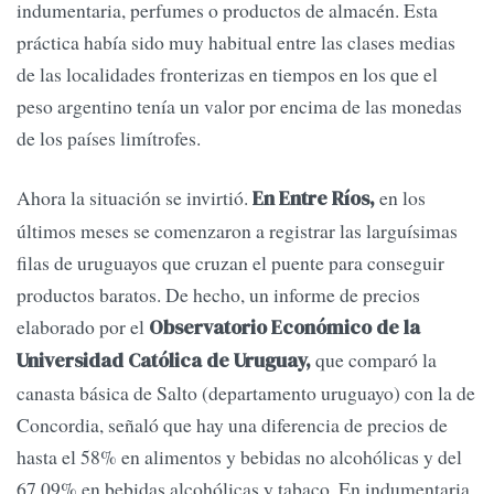
indumentaria, perfumes o productos de almacén. Esta
práctica había sido muy habitual entre las clases medias
de las localidades fronterizas en tiempos en los que el
peso argentino tenía un valor por encima de las monedas
de los países limítrofes.
Ahora la situación se invirtió.
en los
En Entre Ríos,
últimos meses se comenzaron a registrar las larguísimas
filas de uruguayos que cruzan el puente para conseguir
productos baratos. De hecho, un informe de precios
elaborado por el
Observatorio Económico de la
que comparó la
Universidad Católica de Uruguay,
canasta básica de Salto (departamento uruguayo) con la de
Concordia, señaló que hay una diferencia de precios de
hasta el 58% en alimentos y bebidas no alcohólicas y del
67,09% en bebidas alcohólicas y tabaco. En indumentaria,