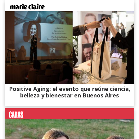
Positive Aging: el evento que reúne ciencia,
belleza y bienestar en Buenos Aires