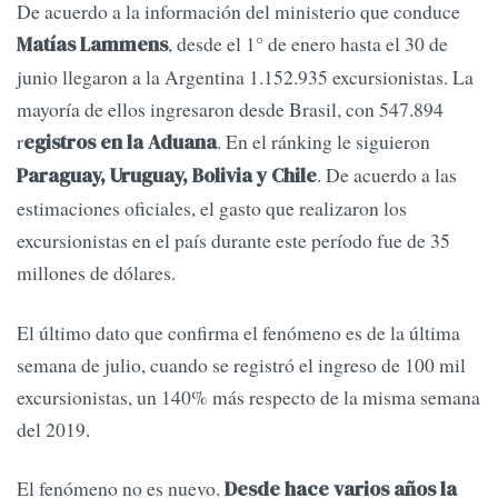
De acuerdo a la información del ministerio que conduce
, desde el 1° de enero hasta el 30 de
Matías Lammens
junio llegaron a la Argentina 1.152.935 excursionistas. La
mayoría de ellos ingresaron desde Brasil, con 547.894
r
. En el ránking le siguieron
egistros en la Aduana
. De acuerdo a las
Paraguay, Uruguay, Bolivia y Chile
estimaciones oficiales, el gasto que realizaron los
excursionistas en el país durante este período fue de 35
millones de dólares.
El último dato que confirma el fenómeno es de la última
semana de julio, cuando se registró el ingreso de 100 mil
excursionistas, un 140% más respecto de la misma semana
del 2019.
El fenómeno no es nuevo.
Desde hace varios años la