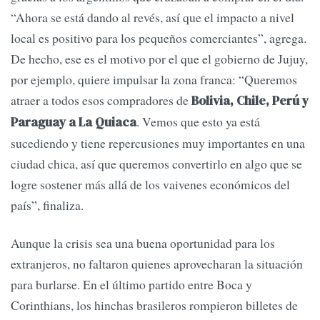
“Ahora se está dando al revés, así que el impacto a nivel
local es positivo para los pequeños comerciantes”, agrega.
De hecho, ese es el motivo por el que el gobierno de Jujuy,
por ejemplo, quiere impulsar la zona franca: “Queremos
atraer a todos esos compradores de
Bolivia, Chile, Perú y
. Vemos que esto ya está
Paraguay a La Quiaca
sucediendo y tiene repercusiones muy importantes en una
ciudad chica, así que queremos convertirlo en algo que se
logre sostener más allá de los vaivenes económicos del
país”, finaliza.
Aunque la crisis sea una buena oportunidad para los
extranjeros, no faltaron quienes aprovecharan la situación
para burlarse. En el último partido entre Boca y
Corinthians, los hinchas brasileros rompieron billetes de