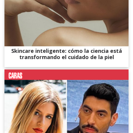
Skincare inteligente: cómo la ciencia está
transformando el cuidado de la piel