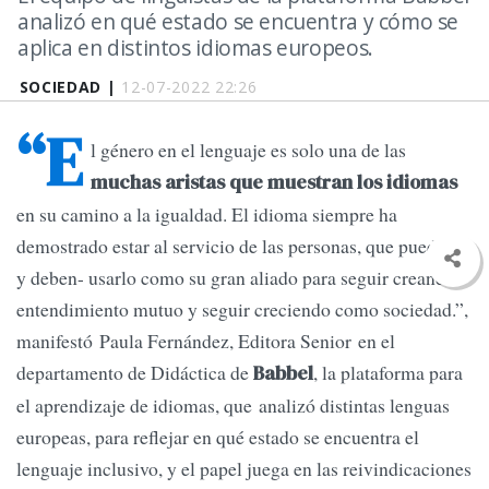
analizó en qué estado se encuentra y cómo se
aplica en distintos idiomas europeos.
SOCIEDAD |
12-07-2022 22:26
“E
l género en el lenguaje es solo una de las
muchas aristas que muestran los idiomas
en su camino a la igualdad. El idioma siempre ha
demostrado estar al servicio de las personas, que pueden -
y deben- usarlo como su gran aliado para seguir creando
entendimiento mutuo y seguir creciendo como sociedad.”,
manifestó Paula Fernández, Editora Senior en el
departamento de Didáctica de
, la plataforma
para
Babbel
el aprendizaje de idiomas, que analizó distintas lenguas
europeas, para reflejar en qué estado se encuentra el
lenguaje inclusivo, y el papel juega en las reivindicaciones