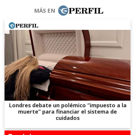
MÁS EN
Londres debate un polémico “impuesto a la
muerte” para financiar el sistema de
cuidados