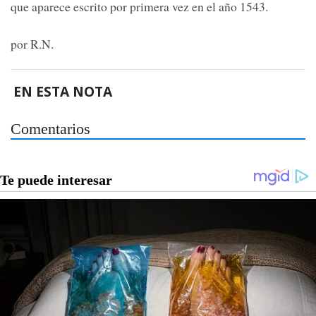
que aparece escrito por primera vez en el año 1543.
por R.N.
EN ESTA NOTA
Comentarios