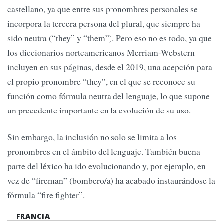
castellano, ya que entre sus pronombres personales se
incorpora la tercera persona del plural, que siempre ha
sido neutra (“they” y “them”). Pero eso no es todo, ya que
los diccionarios norteamericanos Merriam-Webstern
incluyen en sus páginas, desde el 2019, una acepción para
el propio pronombre “they”, en el que se reconoce su
función como fórmula neutra del lenguaje, lo que supone
un precedente importante en la evolución de su uso.
Sin embargo, la inclusión no solo se limita a los
pronombres en el ámbito del lenguaje. También buena
parte del léxico ha ido evolucionando y, por ejemplo, en
vez de “fireman” (bombero/a) ha acabado instaurándose la
fórmula “fire fighter”.
FRANCIA