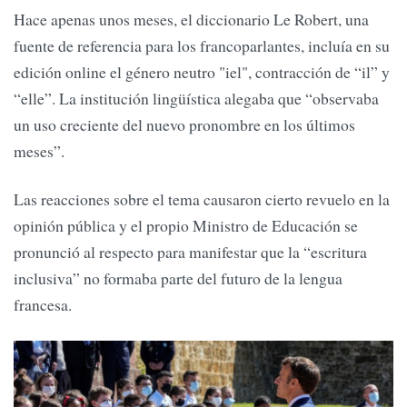
Hace apenas unos meses, el diccionario Le Robert, una
fuente de referencia para los francoparlantes, incluía en su
edición online el género neutro "iel", contracción de “il” y
“elle”. La institución lingüística alegaba que “observaba
un uso creciente del nuevo pronombre en los últimos
meses”.
Las reacciones sobre el tema causaron cierto revuelo en la
opinión pública y el propio Ministro de Educación se
pronunció al respecto para manifestar que la “escritura
inclusiva” no formaba parte del futuro de la lengua
francesa.