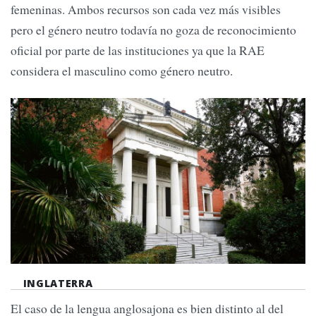
femeninas. Ambos recursos son cada vez más visibles
pero el género neutro todavía no goza de reconocimiento
oficial por parte de las instituciones ya que la RAE
considera el masculino como género neutro.
INGLATERRA
El caso de la lengua anglosajona es bien distinto al del