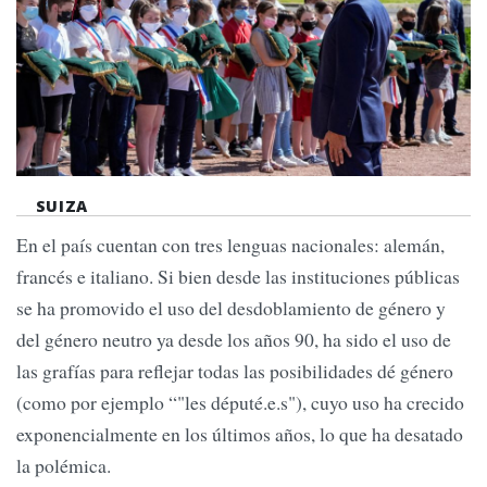
SUIZA
En el país cuentan con tres lenguas nacionales: alemán,
francés e italiano. Si bien desde las instituciones públicas
se ha promovido el uso del desdoblamiento de género y
del género neutro ya desde los años 90, ha sido el uso de
las grafías para reflejar todas las posibilidades dé género
(como por ejemplo “"les député.e.s"), cuyo uso ha crecido
exponencialmente en los últimos años, lo que ha desatado
la polémica.