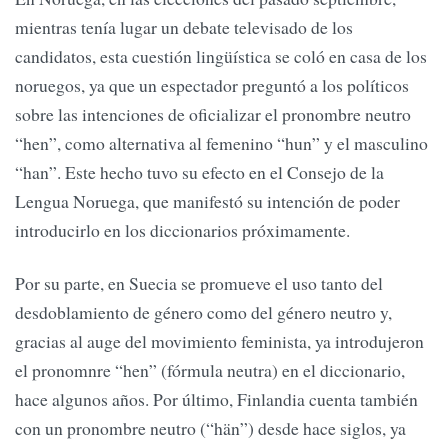
mientras tenía lugar un debate televisado de los
candidatos, esta cuestión lingüística se coló en casa de los
noruegos, ya que un espectador preguntó a los políticos
sobre las intenciones de oficializar el pronombre neutro
“hen”, como alternativa al femenino “hun” y el masculino
“han”. Este hecho tuvo su efecto en el Consejo de la
Lengua Noruega, que manifestó su intención de poder
introducirlo en los diccionarios próximamente.
Por su parte, en Suecia se promueve el uso tanto del
desdoblamiento de género como del género neutro y,
gracias al auge del movimiento feminista, ya introdujeron
el pronomnre “hen” (fórmula neutra) en el diccionario,
hace algunos años. Por último, Finlandia cuenta también
con un pronombre neutro (“hän”) desde hace siglos, ya