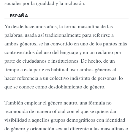
sociales por la igualdad y la inclusión.
ESPAÑA
Ya desde hace unos años, la forma masculina de las
palabras, usada así tradicionalmente para referirse a
ambos géneros, se ha convertido en uno de los puntos más
controvertidos del uso del lenguaje y en un reclamo por
parte de ciudadanos e instituciones. De hecho, de un
tiempo a esta parte es habitual usar ambos géneros al
hacer referencia a un colectivo indistinto de personas, lo
que se conoce como desdoblamiento de género.
También emplear el género neutro, una fórmula no
reconocida de manera oficial con el que se quiere dar
visibilidad a aquellos grupos demográficos con identidad
de género y orientación sexual diferente a las masculinas o