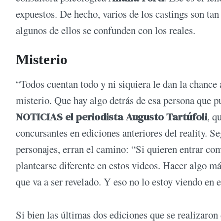
expuestos. De hecho, varios de los castings son tan
algunos de ellos se confunden con los reales.
Misterio
“Todos cuentan todo y ni siquiera le dan la chance 
misterio. Que hay algo detrás de esa persona que pu
NOTICIAS el periodista Augusto Tartúfoli
, q
concursantes en ediciones anteriores del reality. Se
personajes, erran el camino: “Si quieren entrar co
plantearse diferente en estos videos. Hacer algo má
que va a ser revelado. Y eso no lo estoy viendo en e
Si bien las últimas dos ediciones que se realizaron 