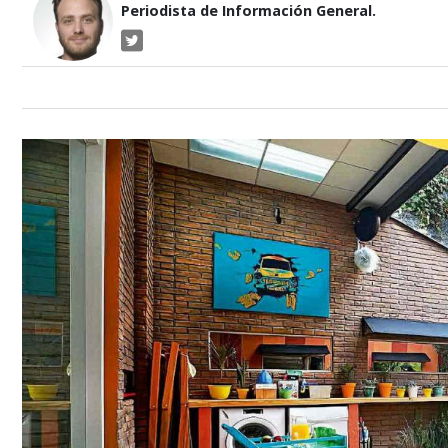
Periodista de Información General.