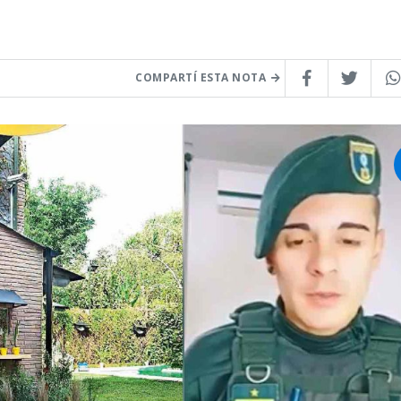
COMPARTÍ ESTA NOTA