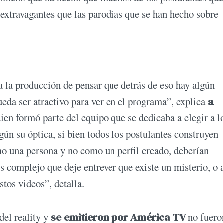
 extravagantes que las parodias que se han hecho sobre
a la producción de pensar que detrás de eso hay algún
eda ser atractivo para ver en el programa”, explica
a
uien formó parte del equipo que se dedicaba a elegir a l
gún su óptica, si bien todos los postulantes construyen
mo una persona y no como un perfil creado, deberían
s complejo que deje entrever que existe un misterio, o 
stos videos”, detalla.
del reality y
se emitieron por América TV
no fuero