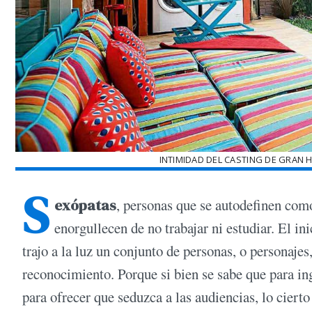
INTIMIDAD DEL CASTING DE GRAN 
S
exópatas
, personas que se autodefinen co
enorgullecen de no trabajar ni estudiar. El in
trajo a la luz un conjunto de personas, o personajes
reconocimiento. Porque si bien se sabe que para ing
para ofrecer que seduzca a las audiencias, lo cierto