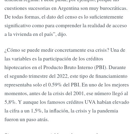
cuestiones sucesorias en Argentina son muy burocráticas.
De todas formas, el dato del censo es lo suficientemente
significativo como para comprender la realidad de acceso
a la vivienda en el país”, dijo.
¿Cómo se puede medir concretamente esa crisis? Una de
las variables es la participación de los créditos
hipotecarios en el Producto Bruto Interno (PBI). Durante
el segundo trimestre del 2022, este tipo de financiamiento
representaba solo el 0.59% del PBI. En uno de los mejores
momentos, antes de la crisis del 2001, ese número llegó al
5,8%. Y aunque los famosos créditos UVA habían elevado
la cifra a un 1,5%, la inflación, la crisis y la pandemia
fueron un paso atrás.