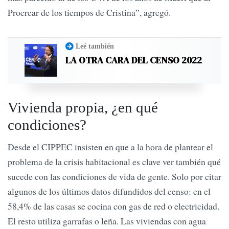
Procrear de los tiempos de Cristina”, agregó.
Leé también
LA OTRA CARA DEL CENSO 2022
Vivienda propia, ¿en qué
condiciones?
Desde el CIPPEC insisten en que a la hora de plantear el
problema de la crisis habitacional es clave ver también qué
sucede con las condiciones de vida de gente. Solo por citar
algunos de los últimos datos difundidos del censo: en el
58,4% de las casas se cocina con gas de red o electricidad.
El resto utiliza garrafas o leña. Las viviendas con agua