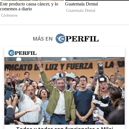
MÁS EN