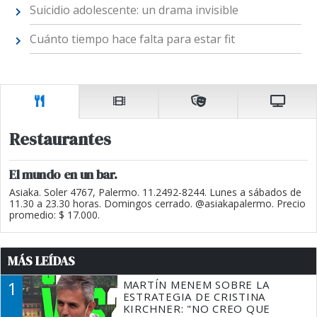
Suicidio adolescente: un drama invisible
Cuánto tiempo hace falta para estar fit
Restaurantes
El mundo en un bar.
Asiaka. Soler 4767, Palermo. 11.2492-8244. Lunes a sábados de
11.30 a 23.30 horas. Domingos cerrado. @asiakapalermo. Precio
promedio: $ 17.000.
MÁS LEÍDAS
1
MARTÍN MENEM SOBRE LA
ESTRATEGIA DE CRISTINA
KIRCHNER: "NO CREO QUE