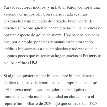
Para los sectores medios -y ni hablar bajos- comprar una
vivienda es imposible. Con salarios cada vez más
devaluados y un mercado dolarizado, buena parte de
quienes sí lo consiguen lo hacen gracias a una herencia o
por una especie de golpe de suerte. Hay bancos privados
que, por ejemplo, por estas semanas están otorgando
créditos hipotecarios a sus empleados y todavía quedan
algunos pocos que estrenaron hogar gracias al
Procrear
o a los créditos
.
UVA
Si alguien quisiera poner billete sobre billete, debería
dedicar toda su vida laboral solo a comprarse una casa:
“El ingreso medio que se requiere para adquirir un
inmueble cambia mucho de ciudad en ciudad, pero el
reporte inmobiliario de 2020 dijo que se necesitan 18,5