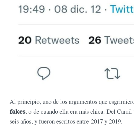
Al principio, uno de los argumentos que esgrimier
fakes
, o de cuando ella era más chica: Del Carril
seis años, y fueron escritos entre 2017 y 2019.