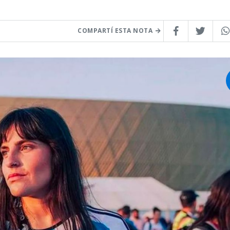
COMPARTÍ ESTA NOTA