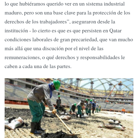
lo que hubiéramos querido ver en un sistema industrial
maduro, pero son una base clave para la protección de los
derechos de los trabajadores”, aseguraron desde la
institución - lo cierto es que es que persisten en Qatar
condiciones laborales de gran precariedad, que van mucho
más allá que una discución por el nivel de las
remuneraciones, o qué derechos y responsabilidades le
caben a cada una de las partes.