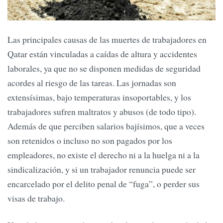
Las principales causas de las muertes de trabajadores en
Qatar están vinculadas a caídas de altura y accidentes
laborales, ya que no se disponen medidas de seguridad
acordes al riesgo de las tareas. Las jornadas son
extensísimas, bajo temperaturas insoportables, y los
trabajadores sufren maltratos y abusos (de todo tipo).
Además de que perciben salarios bajísimos, que a veces
son retenidos o incluso no son pagados por los
empleadores, no existe el derecho ni a la huelga ni a la
sindicalización, y si un trabajador renuncia puede ser
encarcelado por el delito penal de “fuga”, o perder sus
visas de trabajo.