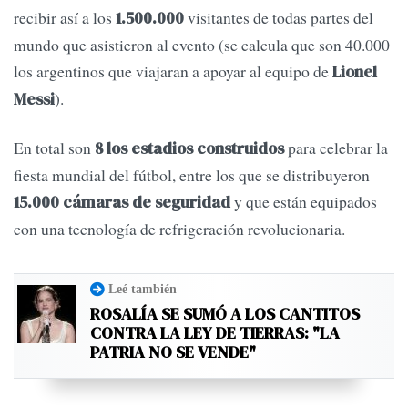
recibir así a los
visitantes de todas partes del
1.500.000
mundo que asistieron al evento (se calcula que son 40.000
los argentinos que viajaran a apoyar al equipo de
Lionel
).
Messi
En total son
para celebrar la
8 los estadios construidos
fiesta mundial del fútbol, entre los que se distribuyeron
y que están equipados
15.000 cámaras de seguridad
con una tecnología de refrigeración revolucionaria.
Leé también
ROSALÍA SE SUMÓ A LOS CANTITOS
CONTRA LA LEY DE TIERRAS: "LA
PATRIA NO SE VENDE"