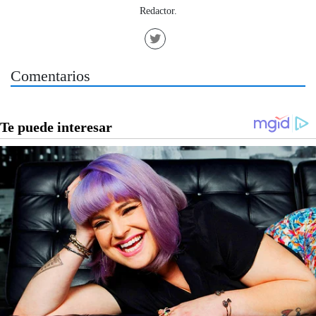
Redactor.
Comentarios