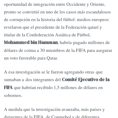
oportunidad de integración entre Occidente y Oriente,
pronto se convirtió en uno de los casos más escandalosos
de corrupción en la historia del fútbol: medios europeos
revelaron que el presidente de la Federación qatarí y
titular de la Confederación Asiática de Fútbol,
, habría pagado millones de
Mohammed bin Hamman
dólares de coima a 30 miembros de la FIFA para asegurar
un voto favorable para Qatar.
A esa investigación se le fueron agregando otras que
sumaban a dos integrantes del
Comité Ejecutivo de la
que habrían recibido 1,5 millones de dólares en
FIFA
sobornos.
A medida que la investigación avanzaba, más países y
dirigentes de la FIFA, de Conmebol y de diferentes