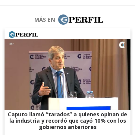
MÁS EN
Caputo llamó “tarados” a quienes opinan de
la industria y recordó que cayó 10% con los
gobiernos anteriores