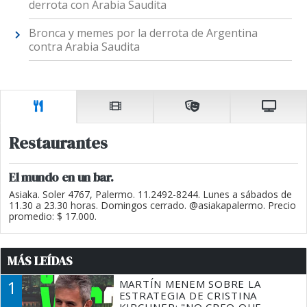
derrota con Arabia Saudita
Bronca y memes por la derrota de Argentina
contra Arabia Saudita
Restaurantes
El mundo en un bar.
Asiaka. Soler 4767, Palermo. 11.2492-8244. Lunes a sábados de
11.30 a 23.30 horas. Domingos cerrado. @asiakapalermo. Precio
promedio: $ 17.000.
MÁS LEÍDAS
1
MARTÍN MENEM SOBRE LA
ESTRATEGIA DE CRISTINA