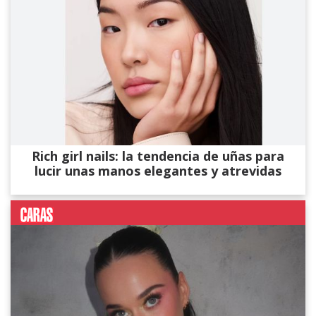
Rich girl nails: la tendencia de uñas para
lucir unas manos elegantes y atrevidas