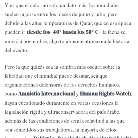
Y es que el calor no solo un dato más: los mundiales
suelen jugarse entre los meses de junio y julio, pero
debido a las altas temperaturas de Qatar, que en esa época
pueden ir
- la fecha se
desde los 40° hasta los 50° C
movió a noviembre, algo totalmente atípico en la historia
del evento.
Pero la que quizás sea la sombra más oscura sobre la
felicidad que el mundial puede desatar, sea que
organizaciones defensoras de los derechos humanos,
como
y
,
Amnistia Internacional
Human Rights Watch
hayan cuestionado duramente en varias ocasiones la
legislación rígida y ultraconservadora del país árabe,
además de las condiciones de semi esclavitud a las que
son sometidos sus trabajadores, la mayoría de ellos