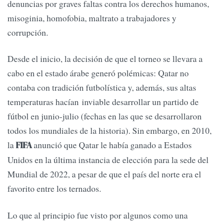
denuncias por graves faltas contra los derechos humanos,
misoginia, homofobia, maltrato a trabajadores y
corrupción.
Desde el inicio, la decisión de que el torneo se llevara a
cabo en el estado árabe generó polémicas: Qatar no
contaba con tradición futbolística y, además, sus altas
temperaturas hacían inviable desarrollar un partido de
fútbol en junio-julio (fechas en las que se desarrollaron
todos los mundiales de la historia). Sin embargo, en 2010,
la
anunció que Qatar le había ganado a Estados
FIFA
Unidos en la última instancia de elección para la sede del
Mundial de 2022, a pesar de que el país del norte era el
favorito entre los ternados.
Lo que al principio fue visto por algunos como una