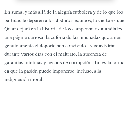
En suma, y más allá de la alegría futbolera y de lo que los
partidos le deparen a los distintos equipos, lo cierto es que
Qatar dejará en la historia de los campeonatos mundiales
una página curiosa: la euforia de las hinchadas que aman
genuinamente el deporte han convivido - y convivirán -
durante varios días con el maltrato, la ausencia de
garantías mínimas y hechos de corrupción. Tal es la forma
en que la pasión puede imponerse, incluso, a la
indignación moral.