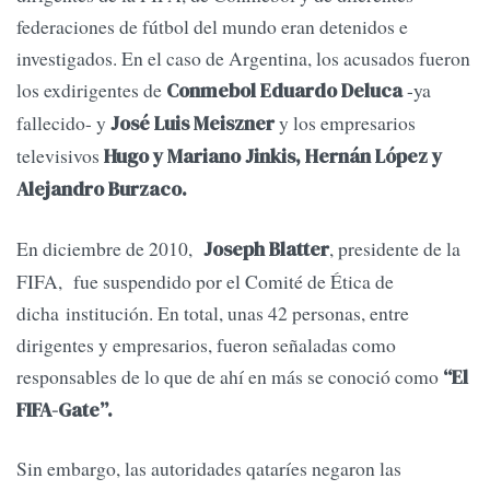
federaciones de fútbol del mundo eran detenidos e
investigados. En el caso de Argentina, los acusados fueron
los exdirigentes de
-ya
Conmebol Eduardo Deluca
fallecido- y
y los empresarios
José Luis Meiszner
televisivos
Hugo y Mariano Jinkis, Hernán López y
Alejandro Burzaco.
En diciembre de 2010,
, presidente de la
Joseph Blatter
FIFA, fue suspendido por el Comité de Ética de
dicha institución. En total, unas 42 personas, entre
dirigentes y empresarios, fueron señaladas como
responsables de lo que de ahí en más se conoció como
“El
FIFA-Gate”.
Sin embargo, las autoridades qataríes negaron las