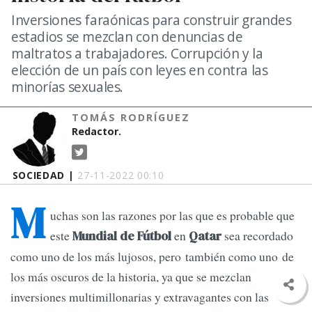
Inversiones faraónicas para construir grandes
estadios se mezclan con denuncias de
maltratos a trabajadores. Corrupción y la
elección de un país con leyes en contra las
minorías sexuales.
TOMÁS RODRÍGUEZ
Redactor.
SOCIEDAD |
27-11-2022 00:10
M
uchas son las razones por las que es probable que
este
en
sea recordado
Mundial de Fútbol
Qatar
como uno de los más lujosos, pero también como uno de
los más oscuros de la historia, ya que se mezclan
inversiones multimillonarias y extravagantes con las