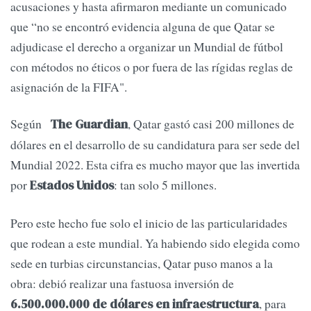
acusaciones y hasta afirmaron mediante un comunicado
que “no se encontró evidencia alguna de que Qatar se
adjudicase el derecho a organizar un Mundial de fútbol
con métodos no éticos o por fuera de las rígidas reglas de
asignación de la FIFA".
Según
, Qatar gastó casi 200 millones de
The Guardian
dólares en el desarrollo de su candidatura para ser sede del
Mundial 2022. Esta cifra es mucho mayor que las invertida
por
: tan solo 5 millones.
Estados Unidos
Pero este hecho fue solo el inicio de las particularidades
que rodean a este mundial. Ya habiendo sido elegida como
sede en turbias circunstancias, Qatar puso manos a la
obra: debió realizar una fastuosa inversión de
, para
6.500.000.000 de dólares en infraestructura