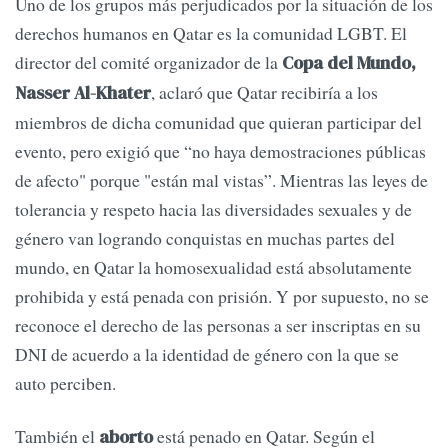
Uno de los grupos más perjudicados por la situación de los
derechos humanos en Qatar es la comunidad LGBT. El
director del comité organizador de la
Copa del Mundo,
, aclaró que Qatar recibiría a los
Nasser Al-Khater
miembros de dicha comunidad que quieran participar del
evento, pero exigió que “no haya demostraciones públicas
de afecto" porque "están mal vistas”. Mientras las leyes de
tolerancia y respeto hacia las diversidades sexuales y de
género van logrando conquistas en muchas partes del
mundo, en Qatar la homosexualidad está absolutamente
prohibida y está penada con prisión. Y por supuesto, no se
reconoce el derecho de las personas a ser inscriptas en su
DNI de acuerdo a la identidad de género con la que se
auto perciben.
También el
está penado en Qatar. Según el
aborto