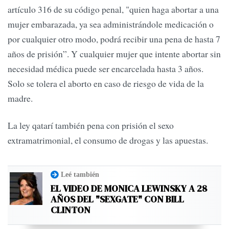
artículo 316 de su código penal, "quien haga abortar a una
mujer embarazada, ya sea administrándole medicación o
por cualquier otro modo, podrá recibir una pena de hasta 7
años de prisión”. Y cualquier mujer que intente abortar sin
necesidad médica puede ser encarcelada hasta 3 años.
Solo se tolera el aborto en caso de riesgo de vida de la
madre.
La ley qatarí también pena con prisión el sexo
extramatrimonial, el consumo de drogas y las apuestas.
Leé también
EL VIDEO DE MONICA LEWINSKY A 28
AÑOS DEL "SEXGATE" CON BILL
CLINTON