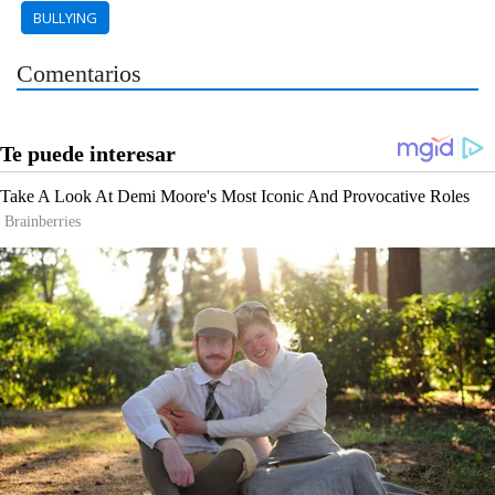
BULLYING
Comentarios