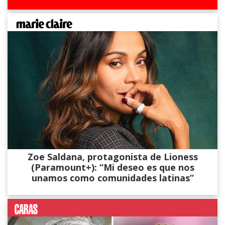
Zoe Saldana, protagonista de Lioness
(Paramount+): “Mi deseo es que nos
unamos como comunidades latinas”