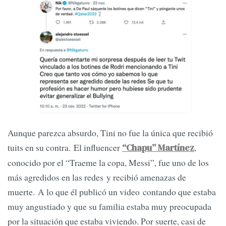
Aunque parezca absurdo, Tini no fue la única que recibió
tuits en su contra. El influencer
,
“Chapu” Martínez
conocido por el “Traeme la copa, Messi”, fue uno de los
más agredidos en las redes y recibió amenazas de
muerte. A lo que él publicó un video contando que estaba
muy angustiado y que su familia estaba muy preocupada
por la situación que estaba viviendo. Por suerte, casi de