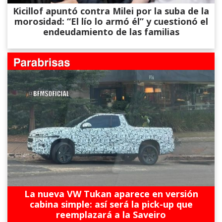
Kicillof apuntó contra Milei por la suba de la
morosidad: “El lío lo armó él” y cuestionó el
endeudamiento de las familias
La nueva VW Tukan aparece en versión
cabina simple: así será la pick-up que
reemplazará a la Saveiro