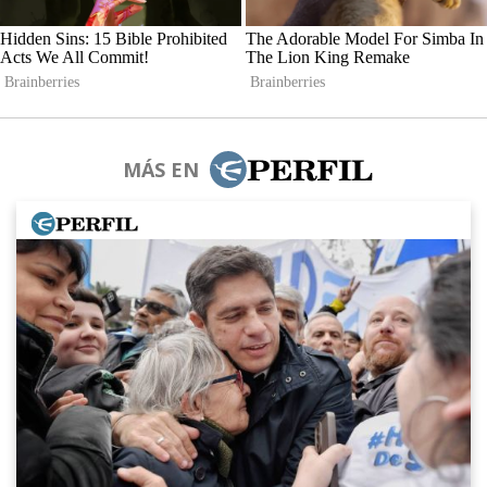
MÁS EN