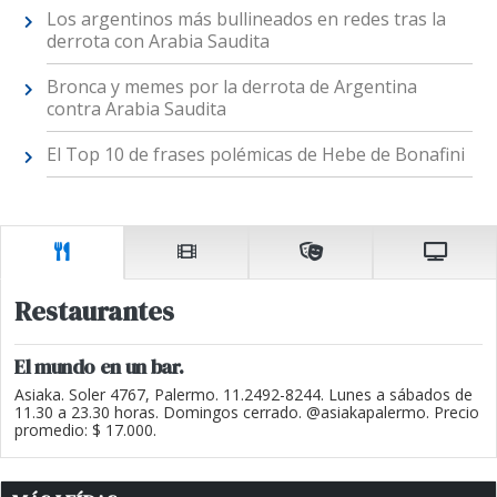
Los argentinos más bullineados en redes tras la
derrota con Arabia Saudita
Bronca y memes por la derrota de Argentina
contra Arabia Saudita
El Top 10 de frases polémicas de Hebe de Bonafini
Restaurantes
El mundo en un bar.
Asiaka. Soler 4767, Palermo. 11.2492-8244. Lunes a sábados de
11.30 a 23.30 horas. Domingos cerrado. @asiakapalermo. Precio
promedio: $ 17.000.