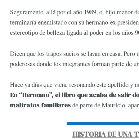
Seguramente, allá por el año 1989, el hijo menor d
terminaría enemistado con su hermano ex presiden
estereotipo de belleza ligada al poder en los años
Dicen que los trapos sucios se lavan en casa. Pero 
poderosas donde los integrantes forman parte de un
Hace ya días que viene resonando este apellido y no
En “Hermano”, el libro que acaba de salir 
maltratos familiares
de parte de Mauricio, apa
HISTORIA DE UNA 