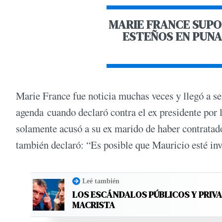
MARIE FRANCE SUPO
ESTEÑOS EN PUNA
Marie France fue noticia muchas veces y llegó a ser
agenda cuando declaró contra el ex presidente por l
solamente acusó a su ex marido de haber contratado
también declaró: “Es posible que Mauricio esté inv
Leé también
LOS ESCÁNDALOS PÚBLICOS Y PRIVA
MACRISTA