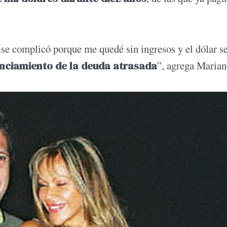
 se complicó porque me quedé sin ingresos y el dólar s
nciamiento de la deuda atrasada
”, agrega Marian