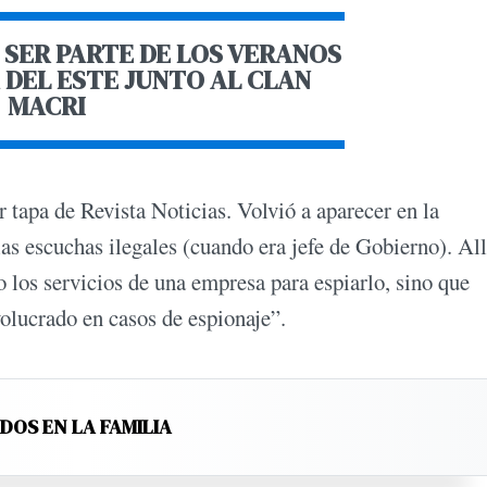
 SER PARTE DE LOS VERANOS
 DEL ESTE JUNTO AL CLAN
MACRI
 tapa de Revista Noticias. Volvió a aparecer en la
as escuchas ilegales (cuando era jefe de Gobierno). All
 los servicios de una empresa para espiarlo, sino que
olucrado en casos de espionaje”.
DOS EN LA FAMILIA