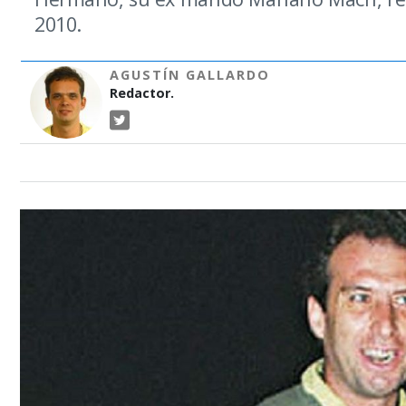
2010.
AGUSTÍN GALLARDO
Redactor.