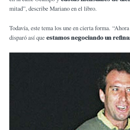
mitad”, describe Mariano en el libro.
Todavía, este tema los une en cierta forma. “Ahora
disparó así que
estamos negociando un refina