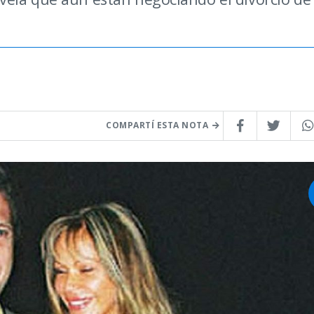
COMPARTÍ ESTA NOTA