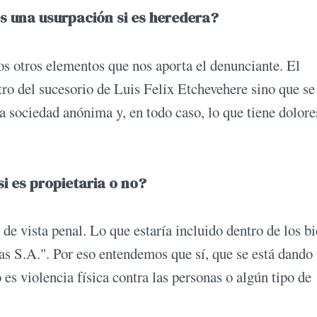
s una usurpación si es heredera?
s otros elementos que nos aporta el denunciante. El
ro del sucesorio de Luis Felix Etchevehere sino que se 
 sociedad anónima y, en todo caso, lo que tiene dolore
si es propietaria o no?
de vista penal. Lo que estaría incluido dentro de los b
tas S.A.". Por eso entendemos que sí, que se está dando
es violencia física contra las personas o algún tipo de