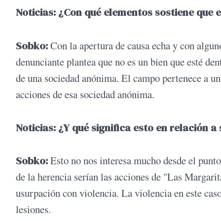
Noticias: ¿Con qué elementos sostiene que e
Sobko:
Con la apertura de causa echa y con alguno
denunciante plantea que no es un bien que esté dent
de una sociedad anónima. El campo pertenece a una
acciones de esa sociedad anónima.
Noticias: ¿Y qué significa esto en relación a 
Sobko:
Esto no nos interesa mucho desde el punto 
de la herencia serían las acciones de "Las Margari
usurpación con violencia. La violencia en este caso 
lesiones.