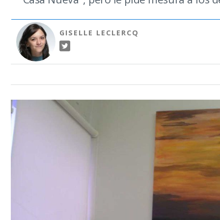
GISELLE LECLERCQ