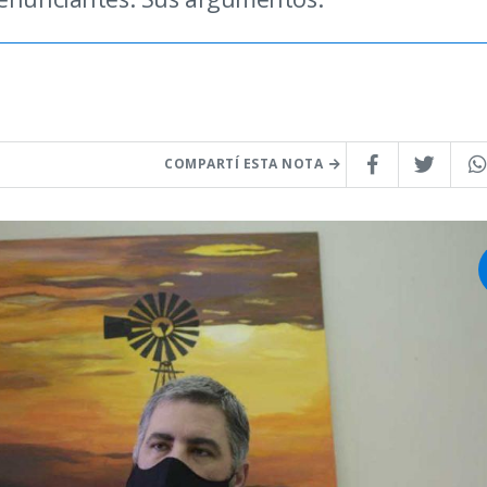
COMPARTÍ ESTA NOTA