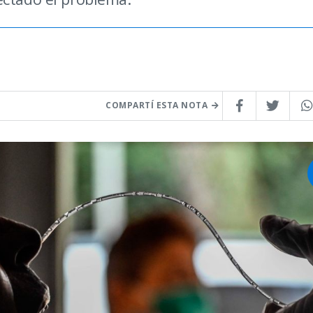
COMPARTÍ ESTA NOTA