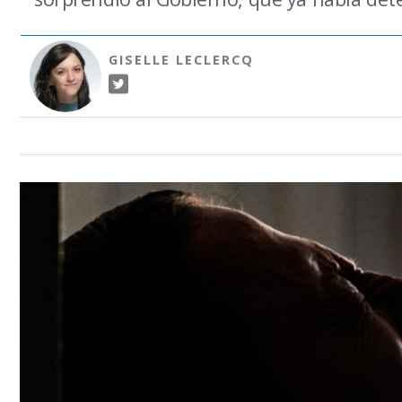
GISELLE LECLERCQ