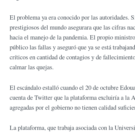
El problema ya era conocido por las autoridades. S
prestigiosos del mundo asegurara que las cifras nac
hacia el manejo de la pandemia. El propio ministr
público las fallas y aseguró que ya se está trabaj
críticos en cantidad de contagios y de fallecimient
calmar las quejas.
El escándalo estalló cuando el 20 de octubre Edo
cuenta de Twitter que la plataforma excluiría a la A
agregadas por el gobierno no tienen calidad suficie
La plataforma, que trabaja asociada con la Univers