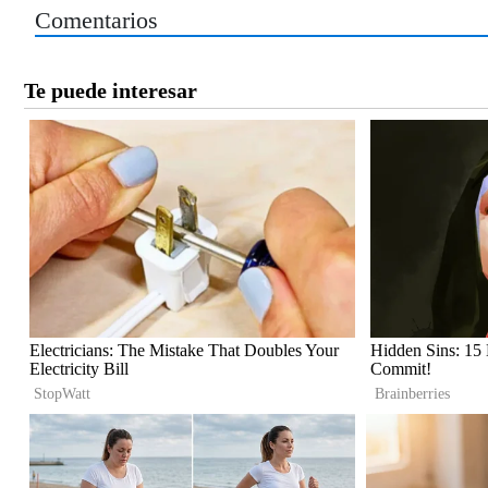
Comentarios