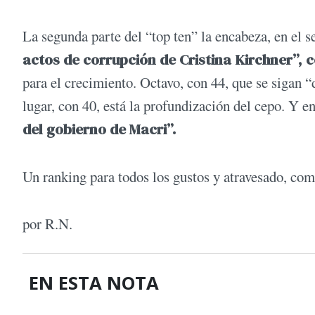
La segunda parte del “top ten” la encabeza, en el s
actos de corrupción de Cristina Kirchner”, 
para el crecimiento. Octavo, con 44, que se sigan 
lugar, con 40, está la profundización del cepo. Y e
del gobierno de Macri”.
Un ranking para todos los gustos y atravesado, como
por R.N.
EN ESTA NOTA