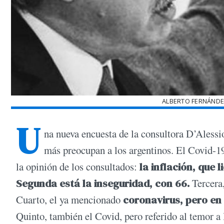
ALBERTO FERNÁNDE
U
na nueva encuesta de la consultora D’Alessi
más preocupan a los argentinos. El Covid-19
la opinión de los consultados:
la inflación, que l
Segunda está la inseguridad, con 66.
Tercera,
Cuarto, el ya mencionado
coronavirus, pero en
Quinto, también el Covid, pero referido al temor a