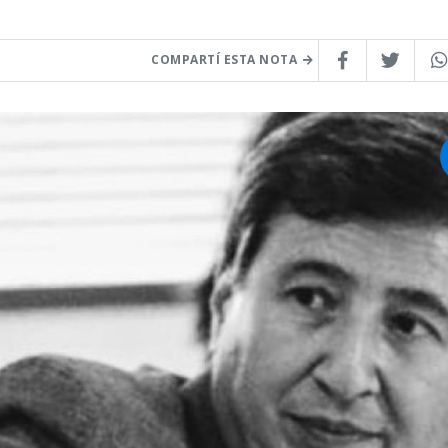
COMPARTÍ ESTA NOTA