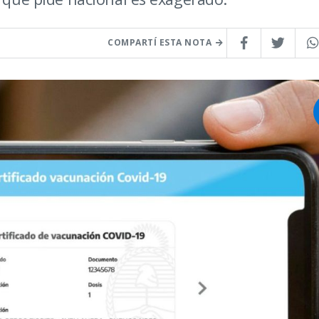
COMPARTÍ ESTA NOTA