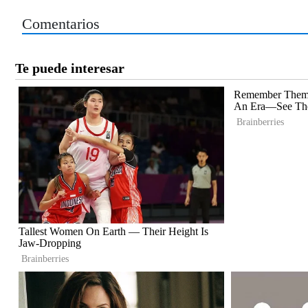
Comentarios