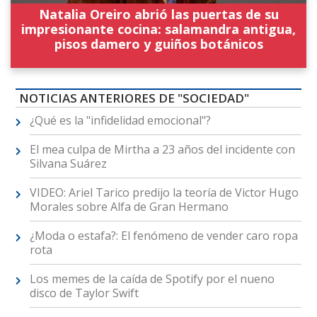
Natalia Oreiro abrió las puertas de su
impresionante cocina: salamandra antigua,
pisos damero y guiños botánicos
NOTICIAS ANTERIORES DE "SOCIEDAD"
¿Qué es la "infidelidad emocional"?
El mea culpa de Mirtha a 23 años del incidente con
Silvana Suárez
VIDEO: Ariel Tarico predijo la teoría de Victor Hugo
Morales sobre Alfa de Gran Hermano
¿Moda o estafa?: El fenómeno de vender caro ropa
rota
Los memes de la caída de Spotify por el nueno
disco de Taylor Swift