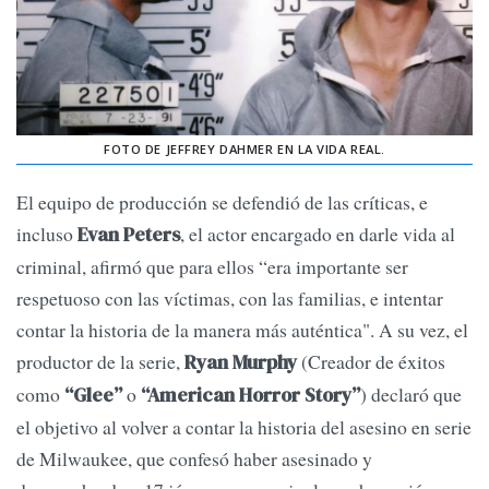
FOTO DE JEFFREY DAHMER EN LA VIDA REAL.
El equipo de producción se defendió de las críticas, e
incluso
, el actor encargado en darle vida al
Evan Peters
criminal, afirmó que para ellos “era importante ser
respetuoso con las víctimas, con las familias, e intentar
contar la historia de la manera más auténtica". A su vez, el
productor de la serie,
(Creador de éxitos
Ryan Murphy
como
o
) declaró que
“Glee”
“American Horror Story”
el objetivo al volver a contar la historia del asesino en serie
de Milwaukee, que confesó haber asesinado y