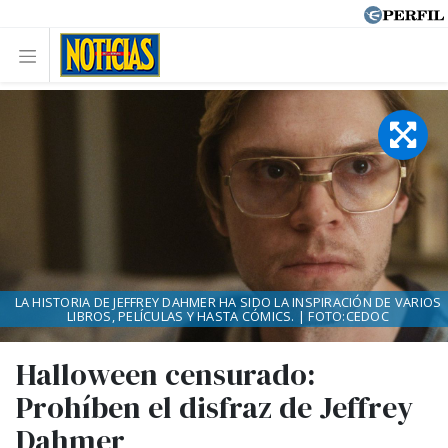
LA HISTORIA DE JEFFREY DAHMER HA SIDO LA INSPIRACIÓN DE VARIOS
LIBROS, PELÍCULAS Y HASTA CÓMICS. | FOTO:CEDOC
Halloween censurado:
Prohíben el disfraz de Jeffrey
Dahmer