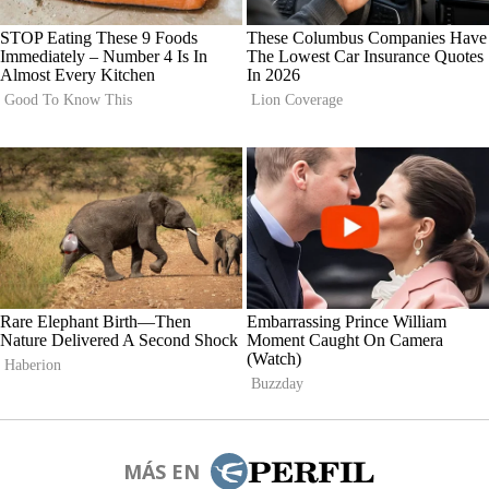
MÁS EN