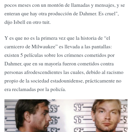
pocos meses con un montón de llamadas y mensajes, y se
enteran que hay otra producción de Dahmer. Es cruel",
dijo Isbell en otro tuit.
Y es que no es la primera vez que la historia de “el
carnicero de Milwaukee” es llevada a las pantallas:
existen 5 películas sobre los crímenes cometidos por
Dahmer, que en su mayoría fueron cometidos contra
personas afrodescendientes las cuales, debido al racismo
propio de la sociedad estadounidense, prácticamente no
era reclamadas por la policía.