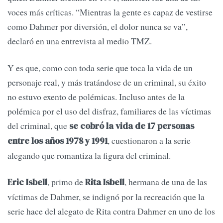
voces más críticas. “Mientras la gente es capaz de vestirse
como Dahmer por diversión, el dolor nunca se va”,
declaró en una entrevista al medio TMZ.
Y es que, como con toda serie que toca la vida de un
personaje real, y más tratándose de un criminal, su éxito
no estuvo exento de polémicas. Incluso antes de la
polémica por el uso del disfraz, familiares de las víctimas
del criminal, que
se cobró la vida de 17 personas
, cuestionaron a la serie
entre los años 1978 y 1991
alegando que romantiza la figura del criminal.
, primo de
, hermana de una de las
Eric Isbell
Rita Isbell
víctimas de Dahmer, se indignó por la recreación que la
serie hace del alegato de Rita contra Dahmer en uno de los