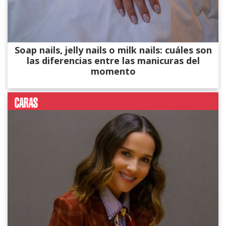
Soap nails, jelly nails o milk nails: cuáles son
las diferencias entre las manicuras del
momento