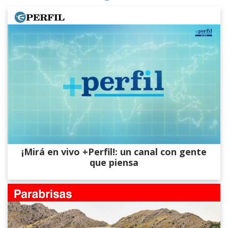
¡Mirá en vivo +Perfil!: un canal con gente
que piensa