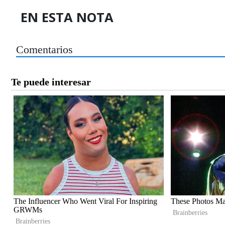
EN ESTA NOTA
Comentarios