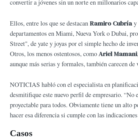
convertir a jóvenes sin un norte en millonarios ca
Ellos, entre los que se destacan
Ramiro Cubría
y
departamentos en Miami, Nueva York o Dubai, pro
Street", de yate y joyas por el simple hecho de inv
Otros, los menos ostentosos, como
Ariel Mamani
aunque más serias y formales, también carecen de v
NOTICIAS habló con el especialista en planificaci
desmitifique este nuevo perfil de empresario. “No 
proyectable para todos. Obviamente tiene un alto p
hacer esa diferencia si cumple con las indicaciones
Casos