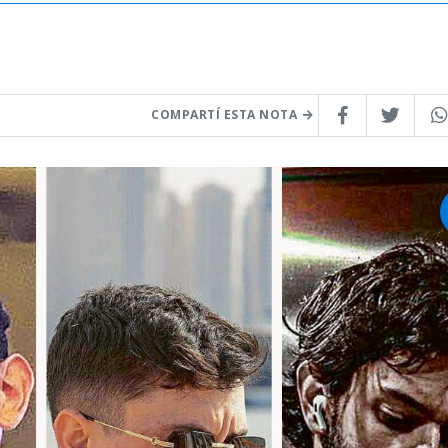
COMPARTÍ ESTA NOTA