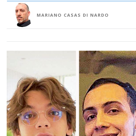
MARIANO CASAS DI NARDO