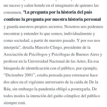
un suceso y calen hondo en el imaginario de quienes las
consumen.
“La pregunta por la historia del país
contiene la pregunta por nuestra historia personal
y guarda nuestros propios secretos. Nosotros nos podemos
encontrar y entender lo que somos, individualmente y
como sociedad, a partir de nuestro pasado. Y por eso nos
interpela”, detalla Marcelo Clingo, presidente de la
Asociación de Psicólogos y Psicólogas de Buenos Aires y
profesor en la Universidad Nacional de las Artes. En esa
búsqueda de identificación con el público, por ejemplo,
“Diciembre 2001”, estaba pensada para estrenarse hace
dos años en el vigésimo aniversario de la caída de De la
Rúa, sin embargo la pandemia obligó a postergarla. De
todos modos la intención del guiño cómplice del público
siempre está.