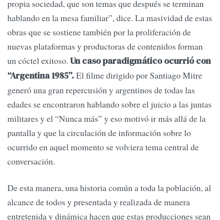
propia sociedad, que son temas que después se terminan
hablando en la mesa familiar”, dice. La masividad de estas
obras que se sostiene también por la proliferación de
nuevas plataformas y productoras de contenidos forman
un cóctel exitoso.
Un caso paradigmático ocurrió con
El filme dirigido por Santiago Mitre
“Argentina 1985”.
generó una gran repercusión y argentinos de todas las
edades se encontraron hablando sobre el juicio a las juntas
militares y el “Nunca más” y eso motivó ir más allá de la
pantalla y que la circulación de información sobre lo
ocurrido en aquel momento se volviera tema central de
conversación.
De esta manera, una historia común a toda la población, al
alcance de todos y presentada y realizada de manera
entretenida y dinámica hacen que estas producciones sean