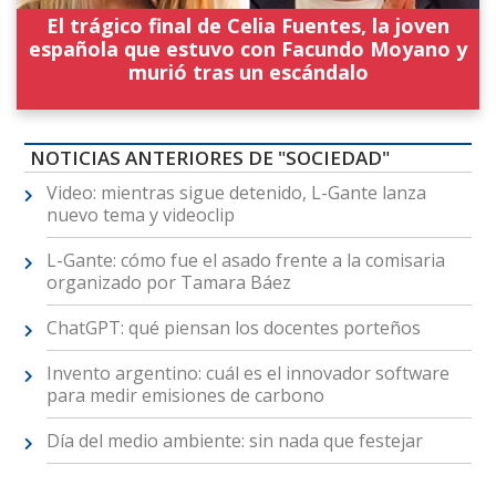
El trágico final de Celia Fuentes, la joven
española que estuvo con Facundo Moyano y
murió tras un escándalo
NOTICIAS ANTERIORES DE "SOCIEDAD"
Video: mientras sigue detenido, L-Gante lanza
nuevo tema y videoclip
L-Gante: cómo fue el asado frente a la comisaria
organizado por Tamara Báez
ChatGPT: qué piensan los docentes porteños
Invento argentino: cuál es el innovador software
para medir emisiones de carbono
Día del medio ambiente: sin nada que festejar