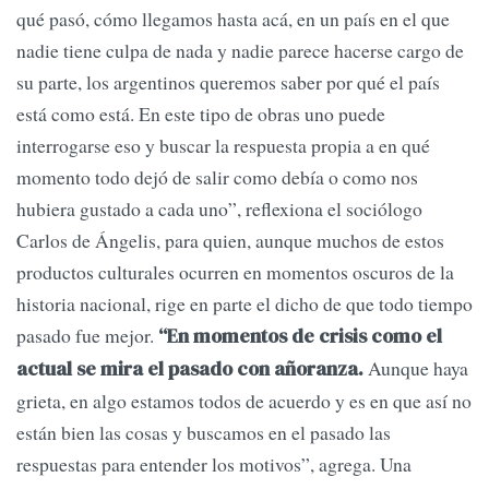
qué pasó, cómo llegamos hasta acá, en un país en el que
nadie tiene culpa de nada y nadie parece hacerse cargo de
su parte, los argentinos queremos saber por qué el país
está como está. En este tipo de obras uno puede
interrogarse eso y buscar la respuesta propia a en qué
momento todo dejó de salir como debía o como nos
hubiera gustado a cada uno”, reflexiona el sociólogo
Carlos de Ángelis, para quien, aunque muchos de estos
productos culturales ocurren en momentos oscuros de la
historia nacional, rige en parte el dicho de que todo tiempo
pasado fue mejor.
“En momentos de crisis como el
Aunque haya
actual se mira el pasado con añoranza.
grieta, en algo estamos todos de acuerdo y es en que así no
están bien las cosas y buscamos en el pasado las
respuestas para entender los motivos”, agrega. Una