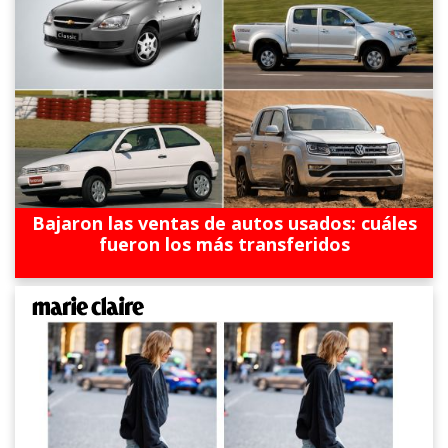
Bajaron las ventas de autos usados: cuáles
fueron los más transferidos