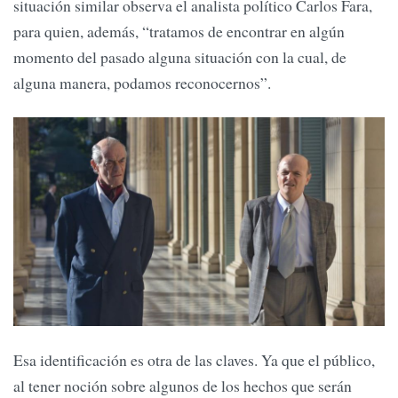
situación similar observa el analista político Carlos Fara,
para quien, además, “tratamos de encontrar en algún
momento del pasado alguna situación con la cual, de
alguna manera, podamos reconocernos”.
Esa identificación es otra de las claves. Ya que el público,
al tener noción sobre algunos de los hechos que serán