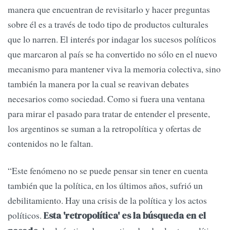
manera que encuentran de revisitarlo y hacer preguntas
sobre él es a través de todo tipo de productos culturales
que lo narren. El interés por indagar los sucesos políticos
que marcaron al país se ha convertido no sólo en el nuevo
mecanismo para mantener viva la memoria colectiva, sino
también la manera por la cual se reavivan debates
necesarios como sociedad. Como si fuera una ventana
para mirar el pasado para tratar de entender el presente,
los argentinos se suman a la retropolítica y ofertas de
contenidos no le faltan.
“Este fenómeno no se puede pensar sin tener en cuenta
también que la política, en los últimos años, sufrió un
debilitamiento. Hay una crisis de la política y los actos
políticos.
Esta 'retropolítica' es la búsqueda en el