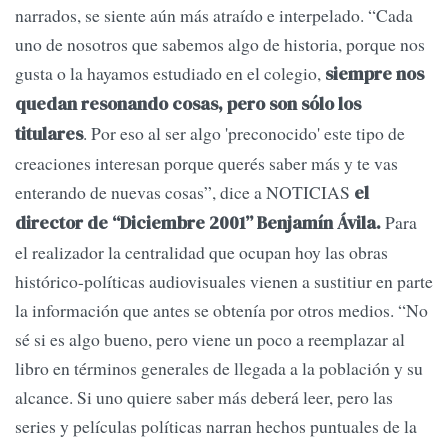
narrados, se siente aún más atraído e interpelado. “Cada
uno de nosotros que sabemos algo de historia, porque nos
gusta o la hayamos estudiado en el colegio,
siempre nos
quedan resonando cosas, pero son sólo los
. Por eso al ser algo 'preconocido' este tipo de
titulares
creaciones interesan porque querés saber más y te vas
enterando de nuevas cosas”, dice a NOTICIAS
el
Para
director de “Diciembre 2001” Benjamín Ávila.
el realizador la centralidad que ocupan hoy las obras
histórico-políticas audiovisuales vienen a sustitiur en parte
la información que antes se obtenía por otros medios. “No
sé si es algo bueno, pero viene un poco a reemplazar al
libro en términos generales de llegada a la población y su
alcance. Si uno quiere saber más deberá leer, pero las
series y películas políticas narran hechos puntuales de la