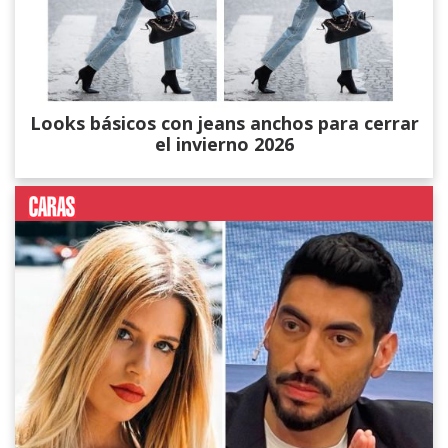
Looks básicos con jeans anchos para cerrar
el invierno 2026