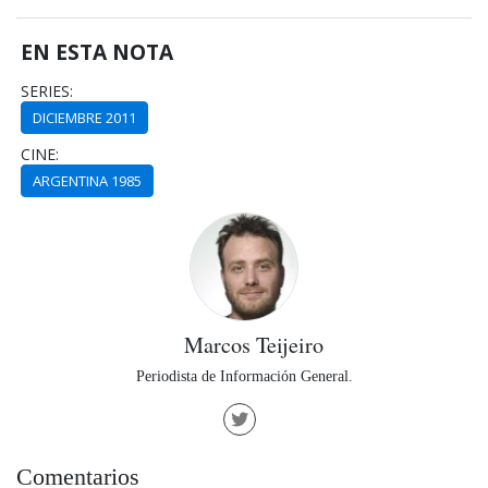
EN ESTA NOTA
SERIES:
DICIEMBRE 2011
CINE:
ARGENTINA 1985
Marcos Teijeiro
Periodista de Información General.
Comentarios