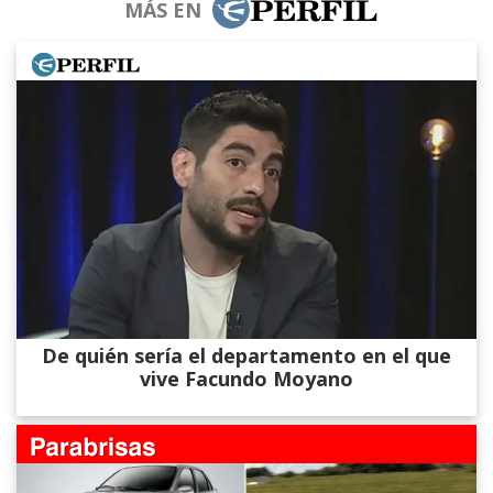
MÁS EN
De quién sería el departamento en el que
vive Facundo Moyano