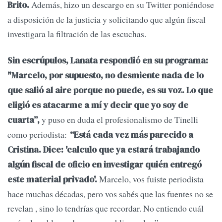
Además, hizo un descargo en su Twitter poniéndose
Brito.
a disposición de la justicia y solicitando que algún fiscal
investigara la filtración de las escuchas.
Sin escrúpulos, Lanata respondió en su programa:
"Marcelo, por supuesto, no desmiente nada de lo
que salió al aire porque no puede, es su voz. Lo que
eligió es atacarme a mí y decir que yo soy de
y puso en duda el profesionalismo de Tinelli
cuarta”,
como periodista:
“Está cada vez más parecido a
Cristina. Dice: 'calculo que ya estará trabajando
algún fiscal de oficio en investigar quién entregó
Marcelo, vos fuiste periodista
este material privado'.
hace muchas décadas, pero vos sabés que las fuentes no se
revelan , sino lo tendrías que recordar. No entiendo cuál