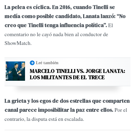
La pelea es cíclica. En 2016, cuando Tinelli se
medía como posible candidato, Lanata lanzó: “No
El
creo que Tinelli tenga influencia política”.
comentario no le cayó nada bien al conductor de
ShowMatch.
Leé también
MARCELO TINELLI VS. JORGE LANATA:
LOS MILITANTES DE EL TRECE
La grieta y los egos de dos estrellas que comparten
Por el
canal parece imposibilitar la paz entre ellos.
contrario, la disputa está en escalada.