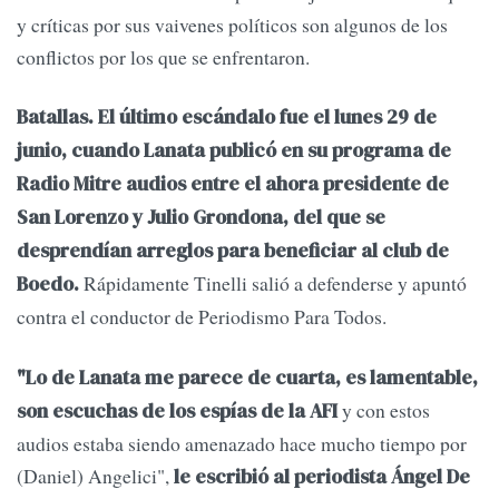
y críticas por sus vaivenes políticos son algunos de los
conflictos por los que se enfrentaron.
Batallas. El último escándalo fue el lunes 29 de
junio, cuando Lanata publicó en su programa de
Radio Mitre audios entre el ahora presidente de
San Lorenzo y Julio Grondona, del que se
desprendían arreglos para beneficiar al club de
Rápidamente Tinelli salió a defenderse y apuntó
Boedo.
contra el conductor de Periodismo Para Todos.
"Lo de Lanata me parece de cuarta, es lamentable,
y con estos
son escuchas de los espías de la AFI
audios estaba siendo amenazado hace mucho tiempo por
(Daniel) Angelici",
le escribió al periodista Ángel De