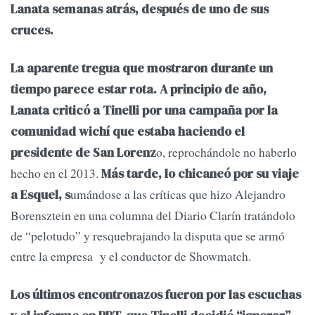
Lanata semanas atrás, después de uno de sus
cruces.
La aparente tregua que mostraron durante un
tiempo parece estar rota. A principio de año,
Lanata criticó a Tinelli por una campaña por la
comunidad wichí que estaba haciendo el
o, reprochándole no haberlo
presidente de San Lorenz
hecho en el 2013.
Más tarde, lo chicaneó por su viaje
umándose a las críticas que hizo Alejandro
a Esquel, s
Borensztein en una columna del Diario Clarín tratándolo
de “pelotudo” y resquebrajando la disputa que se armó
entre la empresa y el conductor de Showmatch.
Los últimos encontronazos fueron por las escuchas