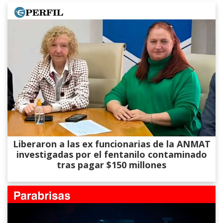
Liberaron a las ex funcionarias de la ANMAT
investigadas por el fentanilo contaminado
tras pagar $150 millones