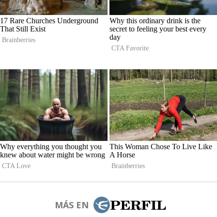
MÁS EN