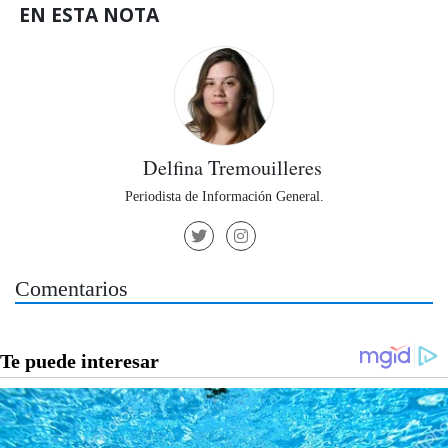
EN ESTA NOTA
Delfina Tremouilleres
Periodista de Información General.
Comentarios