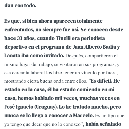
dan con todo.
Es que, si bien ahora aparecen totalmente
enfrentados, no siempre fue así. Se conocen desde
hace 33 años, cuando Tinelli era periodista
deportivo en el programa de Juan Alberto Badía y
Después, compartieron el
Lanata iba como invitado.
mismo lugar de trabajo, se visitaron en sus programas, y
esa cercanía laboral los hizo tener un vínculo por fuera,
mostrando cierta buena onda entre ellos.
“Es difícil. He
estado en la casa, él ha estado comiendo en mi
casa, hemos hablado mil veces, muchas veces en
José Ignacio (Uruguay). Lo he tratado mucho, pero
Es un tipo que
nunca se lo llega a conocer a Marcelo.
yo tengo que decir que no lo conozco”
, había señalado