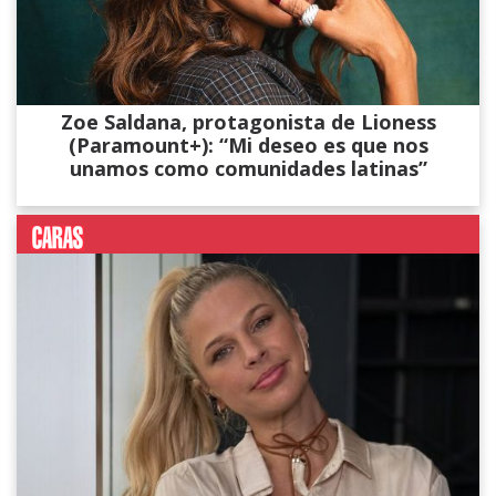
Zoe Saldana, protagonista de Lioness
(Paramount+): “Mi deseo es que nos
unamos como comunidades latinas”