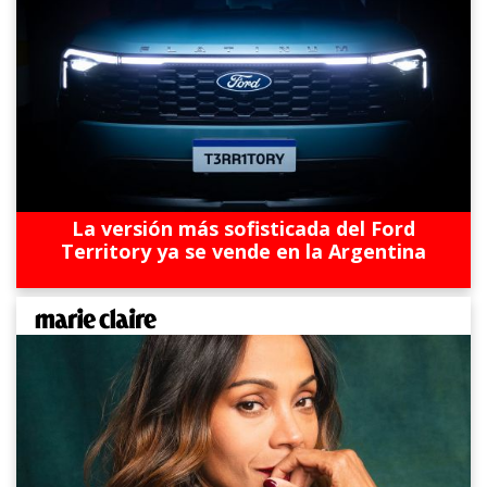
La versión más sofisticada del Ford
Territory ya se vende en la Argentina