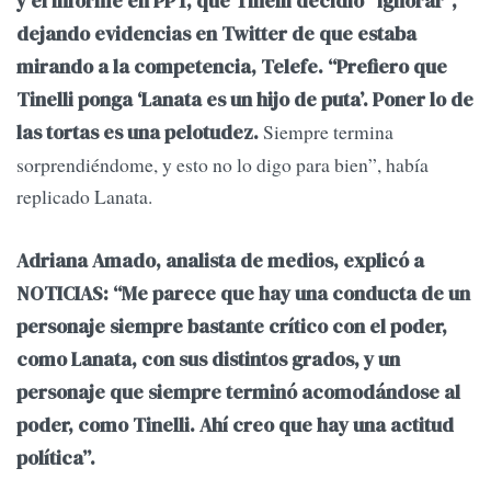
y el informe en PPT, que Tinelli decidió “ignorar”,
dejando evidencias en Twitter de que estaba
mirando a la competencia, Telefe. “Prefiero que
Tinelli ponga ‘Lanata es un hijo de puta’. Poner lo de
Siempre termina
las tortas es una pelotudez.
sorprendiéndome, y esto no lo digo para bien”, había
replicado Lanata.
Adriana Amado, analista de medios, explicó a
NOTICIAS: “Me parece que hay una conducta de un
personaje siempre bastante crítico con el poder,
como Lanata, con sus distintos grados, y un
personaje que siempre terminó acomodándose al
poder, como Tinelli. Ahí creo que hay una actitud
política”.