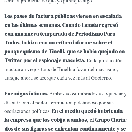
sería el problema de que yo publique algo”.
Los pases de factura públicos vienen en escalada
en las últimas semanas. Cuando Lanata regresó
con una nueva temporada de Periodismo Para
Todos, lo hizo con un crítico informe sobre el
panquequismo de Tinelli, que se había quejado en
En la producción,
Twitter por el espionaje macrista.
mostraron viejos tuits de Tinelli a favor del macrismo,
aunque ahora se acerque cada vez más al Gobierno.
Ambos acostumbrados a coquetear y
Enemigos íntimos.
discutir con el poder, terminaron peleándose por sus
oscilaciones políticas.
En el medio quedó imbricada
la empresa que los cobija a ambos, el Grupo Clarín:
dos de sus figuras se enfrentan continuamente y se