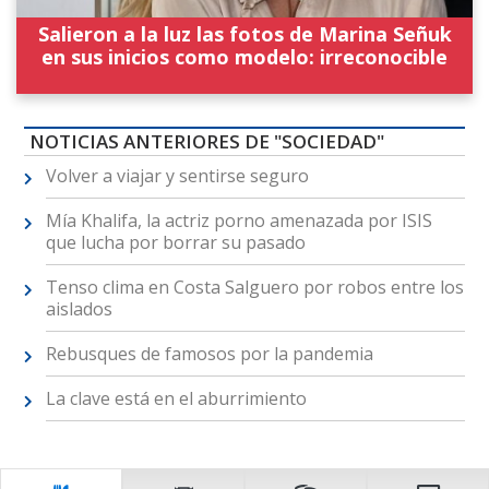
Salieron a la luz las fotos de Marina Señuk
en sus inicios como modelo: irreconocible
NOTICIAS ANTERIORES DE "SOCIEDAD"
Volver a viajar y sentirse seguro
Mía Khalifa, la actriz porno amenazada por ISIS
que lucha por borrar su pasado
Tenso clima en Costa Salguero por robos entre los
aislados
Rebusques de famosos por la pandemia
La clave está en el aburrimiento