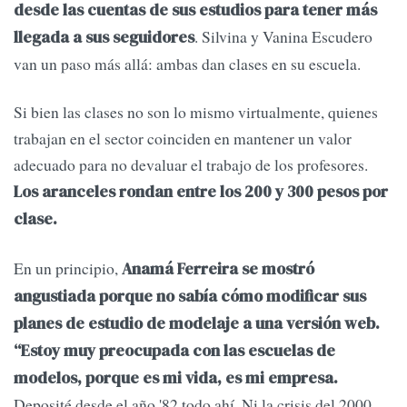
desde las cuentas de sus estudios para tener más
. Silvina y Vanina Escudero
llegada a sus seguidores
van un paso más allá: ambas dan clases en su escuela.
Si bien las clases no son lo mismo virtualmente, quienes
trabajan en el sector coinciden en mantener un valor
adecuado para no devaluar el trabajo de los profesores.
Los aranceles rondan entre los 200 y 300 pesos por
clase.
En un principio,
Anamá Ferreira se mostró
angustiada porque no sabía cómo modificar sus
planes de estudio de modelaje a una versión web.
“Estoy muy preocupada con las escuelas de
modelos, porque es mi vida, es mi empresa.
Deposité desde el año '82 todo ahí. Ni la crisis del 2000