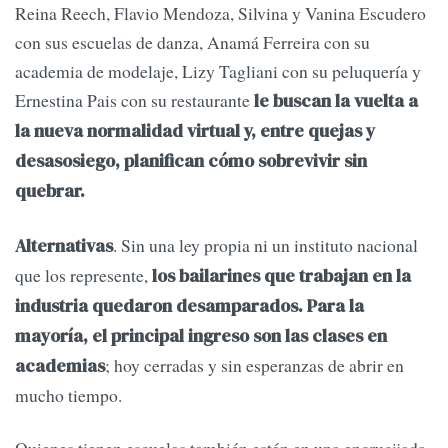
Reina Reech, Flavio Mendoza, Silvina y Vanina Escudero
con sus escuelas de danza, Anamá Ferreira con su
academia de modelaje, Lizy Tagliani con su peluquería y
Ernestina Pais con su restaurante
le buscan la vuelta a
la nueva normalidad virtual y, entre quejas y
desasosiego, planifican cómo sobrevivir sin
quebrar.
. Sin una ley propia ni un instituto nacional
Alternativas
que los represente,
los bailarines que trabajan en la
industria quedaron desamparados. Para la
mayoría, el principal ingreso son las clases en
; hoy cerradas y sin esperanzas de abrir en
academias
mucho tiempo.