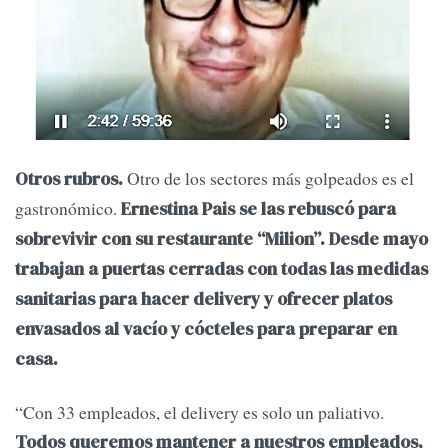
Otro de los sectores más golpeados es el
Otros rubros.
gastronómico.
Ernestina Pais se las rebuscó para
sobrevivir con su restaurante “Milion”. Desde mayo
trabajan a puertas cerradas con todas las medidas
sanitarias para hacer delivery y ofrecer platos
envasados al vacío y cócteles para preparar en
casa.
“Con 33 empleados, el delivery es solo un paliativo.
Todos queremos mantener a nuestros empleados,