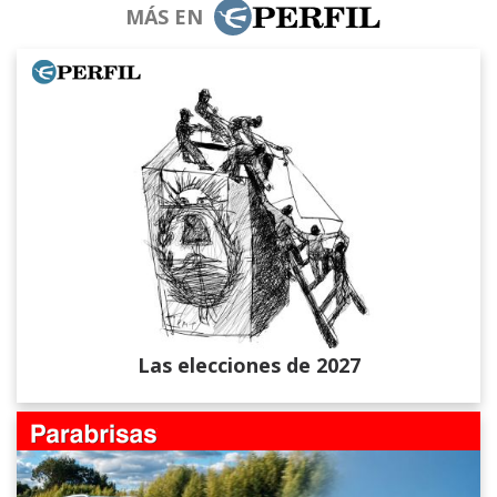
MÁS EN
Las elecciones de 2027