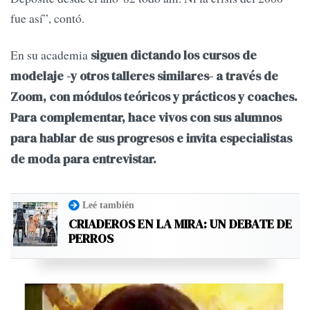
fue así”, contó.
En su academia
siguen dictando los cursos de
modelaje -y otros talleres similares- a través de
Zoom, con módulos teóricos y prácticos y coaches.
Para complementar, hace vivos con sus alumnos
para hablar de sus progresos e invita especialistas
de moda para entrevistar.
Leé también
CRIADEROS EN LA MIRA: UN DEBATE DE
PERROS