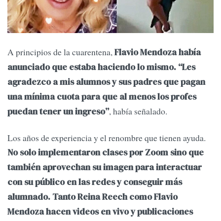
A principios de la cuarentena,
Flavio Mendoza había
anunciado que estaba haciendo lo mismo. “Les
agradezco a mis alumnos y sus padres que pagan
una mínima cuota para que al menos los profes
, había señalado.
puedan tener un ingreso”
Los años de experiencia y el renombre que tienen ayuda.
No solo implementaron clases por Zoom sino que
también aprovechan su imagen para interactuar
con su público en las redes y conseguir más
alumnado. Tanto Reina Reech como Flavio
Mendoza hacen videos en vivo y publicaciones