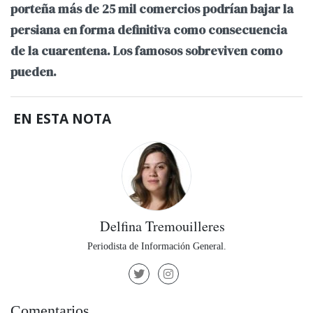
porteña más de 25 mil comercios podrían bajar la
persiana en forma definitiva como consecuencia
de la cuarentena. Los famosos sobreviven como
pueden.
EN ESTA NOTA
Delfina Tremouilleres
Periodista de Información General.
Comentarios