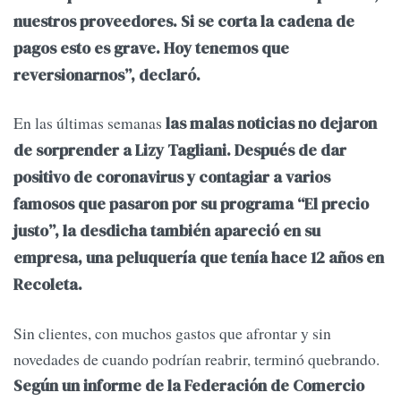
nuestros proveedores. Si se corta la cadena de
pagos esto es grave. Hoy tenemos que
reversionarnos”, declaró.
En las últimas semanas
las malas noticias no dejaron
de sorprender a Lizy Tagliani. Después de dar
positivo de coronavirus y contagiar a varios
famosos que pasaron por su programa “El precio
justo”, la desdicha también apareció en su
empresa, una peluquería que tenía hace 12 años en
Recoleta.
Sin clientes, con muchos gastos que afrontar y sin
novedades de cuando podrían reabrir, terminó quebrando.
Según un informe de la Federación de Comercio