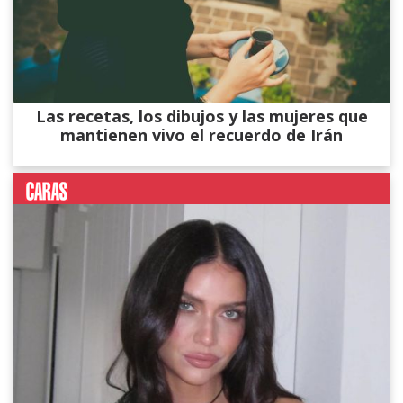
Las recetas, los dibujos y las mujeres que
mantienen vivo el recuerdo de Irán