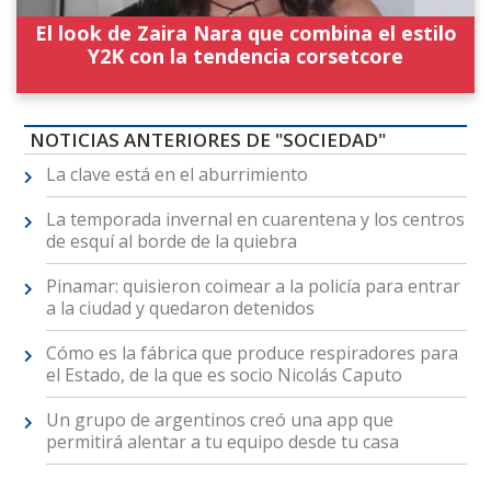
El look de Zaira Nara que combina el estilo
Y2K con la tendencia corsetcore
NOTICIAS ANTERIORES DE "SOCIEDAD"
La clave está en el aburrimiento
La temporada invernal en cuarentena y los centros
de esquí al borde de la quiebra
Pinamar: quisieron coimear a la policía para entrar
a la ciudad y quedaron detenidos
Cómo es la fábrica que produce respiradores para
el Estado, de la que es socio Nicolás Caputo
Un grupo de argentinos creó una app que
permitirá alentar a tu equipo desde tu casa