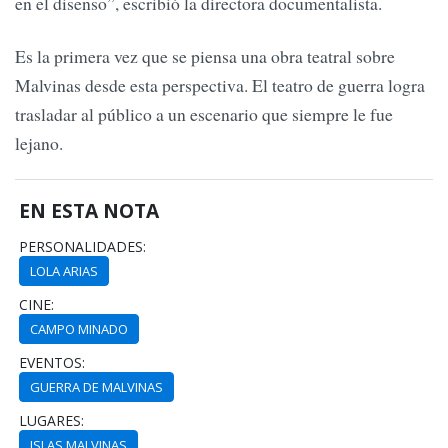
en el disenso”, escribió la directora documentalista.
Es la primera vez que se piensa una obra teatral sobre
Malvinas desde esta perspectiva. El teatro de guerra logra
trasladar al público a un escenario que siempre le fue
lejano.
EN ESTA NOTA
PERSONALIDADES:
LOLA ARIAS
CINE:
CAMPO MINADO
EVENTOS:
GUERRA DE MALVINAS
LUGARES:
ISLAS MALVINAS