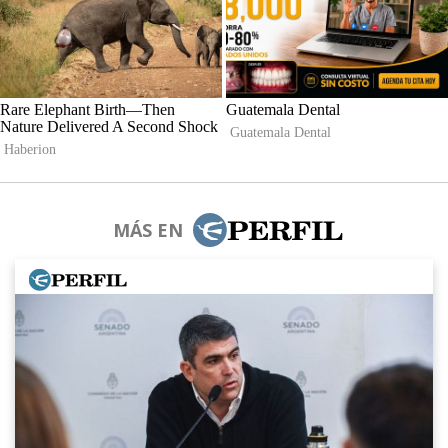
MÁS EN