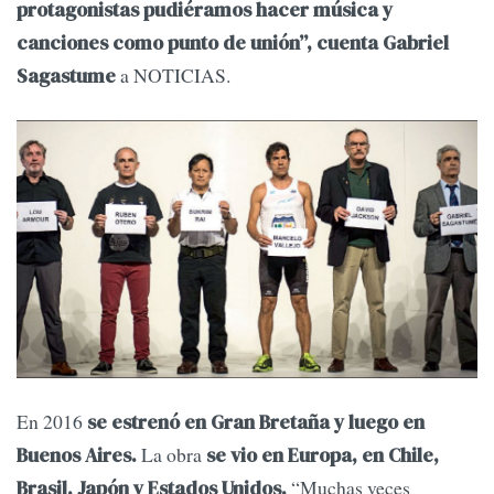
protagonistas pudiéramos hacer música y
canciones como punto de unión”, cuenta Gabriel
a NOTICIAS.
Sagastume
En 2016
se estrenó en Gran Bretaña y luego en
La obra
Buenos Aires.
se vio en Europa, en Chile,
“Muchas veces
Brasil, Japón y Estados Unidos.