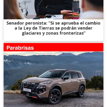
Senador peronista: “Si se aprueba el cambio
a la Ley de Tierras se podrán vender
glaciares y zonas fronterizas”