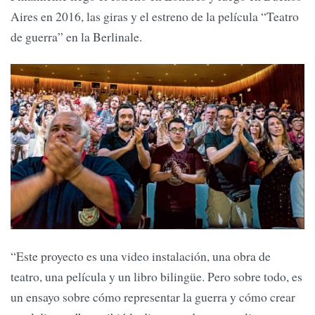
Aires en 2016, las giras y el estreno de la película “Teatro
de guerra” en la Berlinale.
“Este proyecto es una video instalación, una obra de
teatro, una película y un libro bilingüe. Pero sobre todo, es
un ensayo sobre cómo representar la guerra y cómo crear