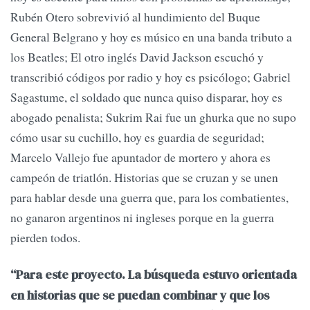
Rubén Otero sobrevivió al hundimiento del Buque
General Belgrano y hoy es músico en una banda tributo a
los Beatles; El otro inglés David Jackson escuchó y
transcribió códigos por radio y hoy es psicólogo; Gabriel
Sagastume, el soldado que nunca quiso disparar, hoy es
abogado penalista; Sukrim Rai fue un ghurka que no supo
cómo usar su cuchillo, hoy es guardia de seguridad;
Marcelo Vallejo fue apuntador de mortero y ahora es
campeón de triatlón. Historias que se cruzan y se unen
para hablar desde una guerra que, para los combatientes,
no ganaron argentinos ni ingleses porque en la guerra
pierden todos.
“Para este proyecto. La búsqueda estuvo orientada
en historias que se puedan combinar y que los