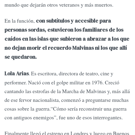
mundo que dejarán otros veteranos y más muertos.
En la función,
con subtítulos y accesible para
personas sordas, estuvieron los familiares de los
caídos en las islas que subieron a abrazar a los que
no dejan morir el recuerdo Malvinas ni los que allí
se quedaron.
. Es escritora, directora de teatro, cine y
Lola Arias
performer. Nació con el golpe militar en 1976. Creció
cantando las estrofas de la Marcha de Malvinas y, más allá
de ese fervor nacionalista, comenzó a preguntarse muchas
cosas sobre la guerra.“Cómo sería reconstruir una guerra
con antiguos enemigos”, fue uno de esos interrogantes.
Finalmente llegó el estreno en Londres y luego en Buenos