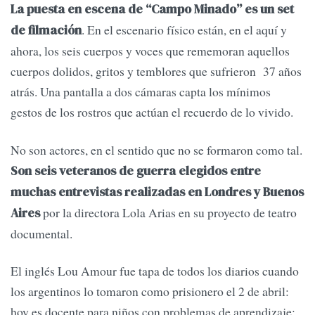
La puesta en escena de “Campo Minado” es un set
. En el escenario físico están, en el aquí y
de filmación
ahora, los seis cuerpos y voces que rememoran aquellos
cuerpos dolidos, gritos y temblores que sufrieron 37 años
atrás. Una pantalla a dos cámaras capta los mínimos
gestos de los rostros que actúan el recuerdo de lo vivido.
No son actores, en el sentido que no se formaron como tal.
Son seis veteranos de guerra elegidos entre
muchas entrevistas realizadas en Londres y Buenos
por la directora Lola Arias en su proyecto de teatro
Aires
documental.
El inglés Lou Amour fue tapa de todos los diarios cuando
los argentinos lo tomaron como prisionero el 2 de abril:
hoy es docente para niños con problemas de aprendizaje;