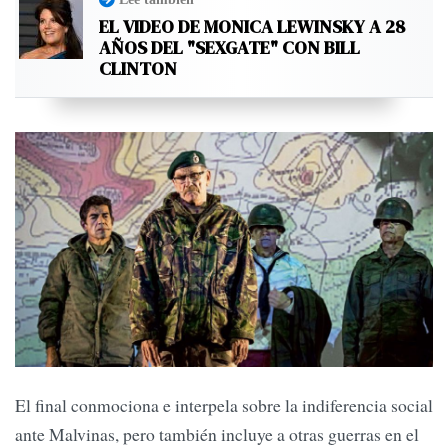
EL VIDEO DE MONICA LEWINSKY A 28
AÑOS DEL "SEXGATE" CON BILL
CLINTON
El final conmociona e interpela sobre la indiferencia social
ante Malvinas, pero también incluye a otras guerras en el