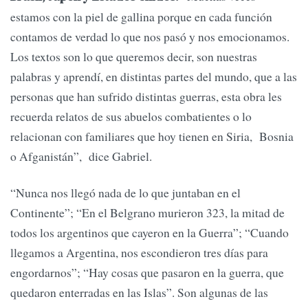
estamos con la piel de gallina porque en cada función
contamos de verdad lo que nos pasó y nos emocionamos.
Los textos son lo que queremos decir, son nuestras
palabras y aprendí, en distintas partes del mundo, que a las
personas que han sufrido distintas guerras, esta obra les
recuerda relatos de sus abuelos combatientes o lo
relacionan con familiares que hoy tienen en Siria, Bosnia
o Afganistán”, dice Gabriel.
“Nunca nos llegó nada de lo que juntaban en el
Continente”; “En el Belgrano murieron 323, la mitad de
todos los argentinos que cayeron en la Guerra”; “Cuando
llegamos a Argentina, nos escondieron tres días para
engordarnos”; “Hay cosas que pasaron en la guerra, que
quedaron enterradas en las Islas”. Son algunas de las