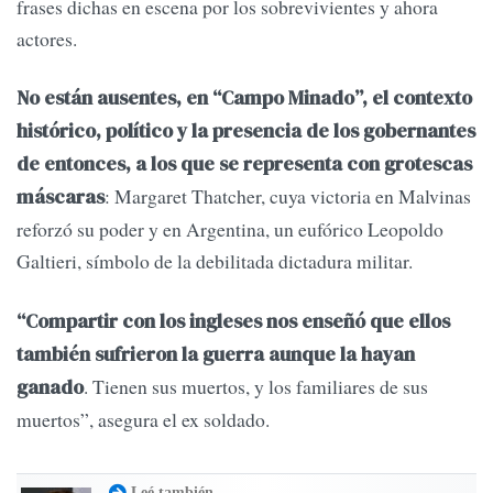
frases dichas en escena por los sobrevivientes y ahora
actores.
No están ausentes, en “Campo Minado”, el contexto
histórico, político y la presencia de los gobernantes
de entonces, a los que se representa con grotescas
: Margaret Thatcher, cuya victoria en Malvinas
máscaras
reforzó su poder y en Argentina, un eufórico Leopoldo
Galtieri, símbolo de la debilitada dictadura militar.
“Compartir con los ingleses nos enseñó que ellos
también sufrieron la guerra aunque la hayan
. Tienen sus muertos, y los familiares de sus
ganado
muertos”, asegura el ex soldado.
Leé también