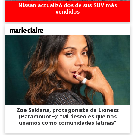
Nissan actualizó dos de sus SUV más
vendidos
Zoe Saldana, protagonista de Lioness
(Paramount+): “Mi deseo es que nos
unamos como comunidades latinas”