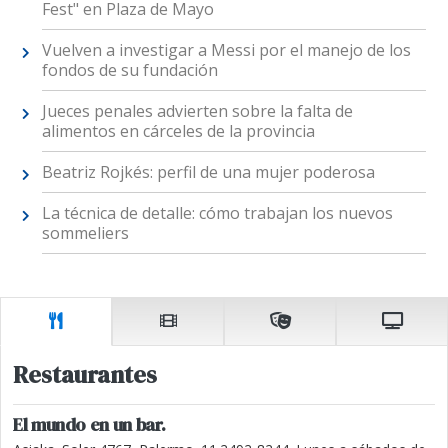
Fest" en Plaza de Mayo
Vuelven a investigar a Messi por el manejo de los
fondos de su fundación
Jueces penales advierten sobre la falta de
alimentos en cárceles de la provincia
Beatriz Rojkés: perfil de una mujer poderosa
La técnica de detalle: cómo trabajan los nuevos
sommeliers
Restaurantes
El mundo en un bar.