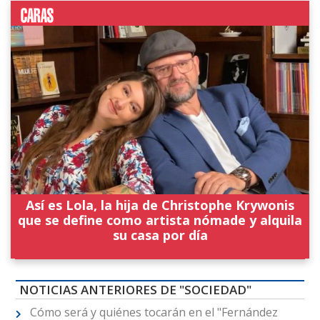
Así es Lola, la hija de Christophe Krywonis
que se define como artista nómade y alquila
su casa por día
NOTICIAS ANTERIORES DE "SOCIEDAD"
Cómo será y quiénes tocarán en el "Fernández