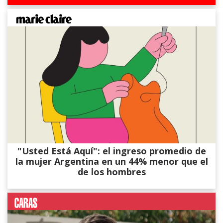
"Usted Está Aquí": el ingreso promedio de
la mujer Argentina en un 44% menor que el
de los hombres