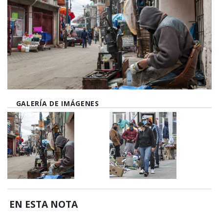
GALERÍA DE IMÁGENES
EN ESTA NOTA