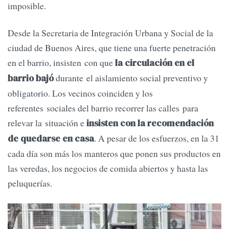
imposible.
Desde la Secretaria de Integración Urbana y Social de la
ciudad de Buenos Aires, que tiene una fuerte penetración
en el barrio, insisten con que
la circulación en el
durante el aislamiento social preventivo y
barrio bajó
obligatorio. Los vecinos coinciden y los
referentes sociales del barrio recorrer las calles para
relevar la situación e
insisten con la recomendación
. A pesar de los esfuerzos, en la 31
de quedarse en casa
cada día son más los manteros que ponen sus productos en
las veredas, los negocios de comida abiertos y hasta las
peluquerías.