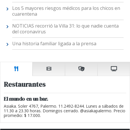
Los 5 mayores riesgos médicos para los chicos en
cuarentena
NOTICIAS recorrió la Villa 31: lo que nadie cuenta
del coronavirus
Una historia familiar ligada a la prensa
Restaurantes
El mundo en un bar.
Asiaka. Soler 4767, Palermo. 11.2492-8244. Lunes a sábados de
11.30 a 23.30 horas. Domingos cerrado. @asiakapalermo. Precio
promedio: $ 17.000.