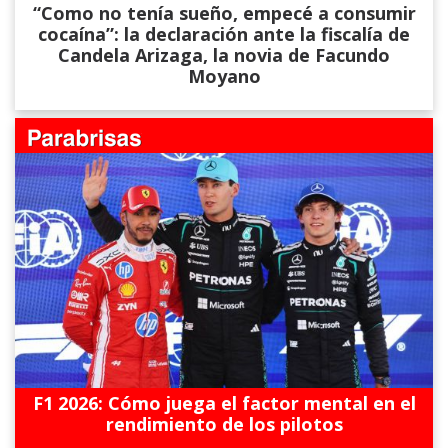
“Como no tenía sueño, empecé a consumir
cocaína”: la declaración ante la fiscalía de
Candela Arizaga, la novia de Facundo
Moyano
F1 2026: Cómo juega el factor mental en el
rendimiento de los pilotos