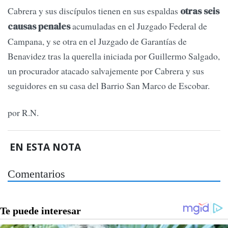
Cabrera y sus discípulos tienen en sus espaldas
otras seis
acumuladas en el Juzgado Federal de
causas penales
Campana, y se otra en el Juzgado de Garantías de
Benavidez tras la querella iniciada por Guillermo Salgado,
un procurador atacado salvajemente por Cabrera y sus
seguidores en su casa del Barrio San Marco de Escobar.
por R.N.
EN ESTA NOTA
Comentarios