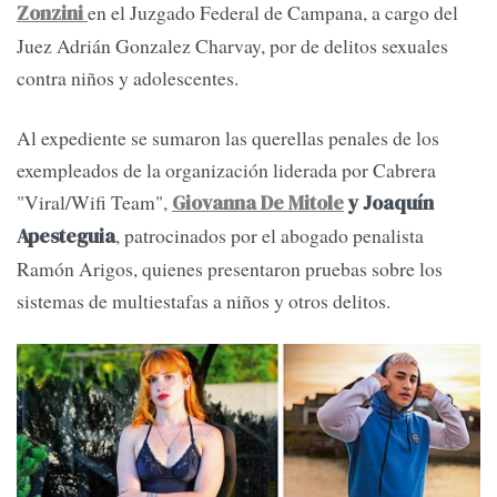
en el Juzgado Federal de Campana, a cargo del
Zonzini
Juez Adrián Gonzalez Charvay, por de delitos sexuales
contra niños y adolescentes.
Al expediente se sumaron las querellas penales de los
exempleados de la organización liderada por Cabrera
"Viral/Wifi Team",
Giovanna De Mitole
y Joaquín
, patrocinados por el abogado penalista
Apesteguia
Ramón Arigos, quienes presentaron pruebas sobre los
sistemas de multiestafas a niños y otros delitos.