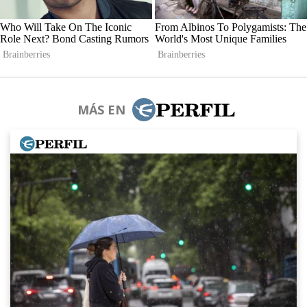
MÁS EN