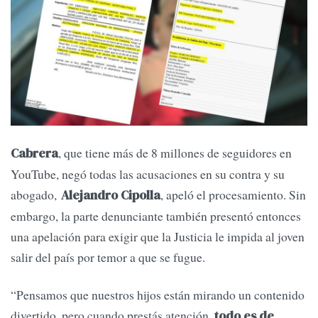
, que tiene más de 8 millones de seguidores en
Cabrera
YouTube, negó todas las acusaciones en su contra y su
abogado,
, apeló el procesamiento. Sin
Alejandro Cipolla
embargo, la parte denunciante también presentó entonces
una apelación para exigir que la Justicia le impida al joven
salir del país por temor a que se fugue.
“Pensamos que nuestros hijos están mirando un contenido
divertido, pero cuando prestás atención,
todo es de