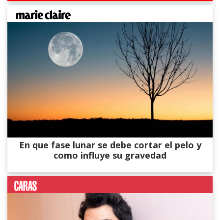
En que fase lunar se debe cortar el pelo y
como influye su gravedad