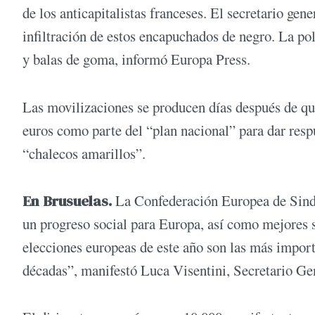
de los anticapitalistas franceses. El secretario ge
infiltración de estos encapuchados de negro. La po
y balas de goma, informó Europa Press.
Las movilizaciones se producen días después de qu
euros como parte del “plan nacional” para dar respu
“chalecos amarillos”.
En Brusuelas.
La Confederación Europea de Sindi
un progreso social para Europa, así como mejores s
elecciones europeas de este año son las más import
décadas”, manifestó Luca Visentini, Secretario Ge