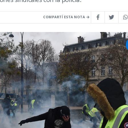
COMPARTÍ ESTA NOTA