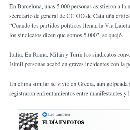
En Barcelona, unas 5.000 personas asistieron a la 
secretario de general de CC OO de Cataluña criticó 
“Cuando los partidos políticos llenan la Via Laiet
los sindicatos dicen que somos 5.000”, se quejó.
Italia. En Roma, Milán y Turín los sindicatos conv
10mil personas acabó en graves incidentes con la p
Un clima similar se vivió en Grecia, aun golpeada 
registraron enfrentamientos entre manifestantes y l
Leé también
EL DÍA EN FOTOS