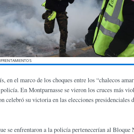
NFRENTAMIENTOS
ís, en el marco de los choques entre los “chalecos amar
a policía. En Montparnasse se vieron los cruces más vio
celebró su victoria en las elecciones presidenciales 
ue se enfrentaron a la policía pertenecerían al Bloque