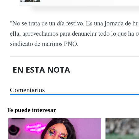
"No se trata de un día festivo. Es una jornada de h
ella, aprovechamos para denunciar todo lo que ha o
sindicato de marinos PNO.
EN ESTA NOTA
Comentarios