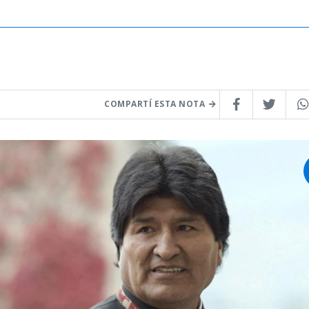
COMPARTÍ ESTA NOTA