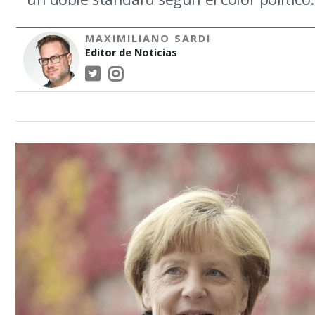
MAXIMILIANO SARDI
Editor de Noticias