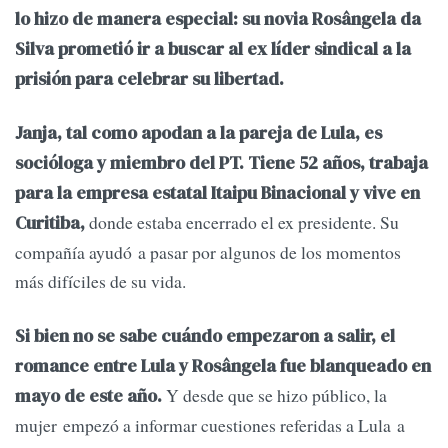
lo hizo de manera especial: su novia Rosângela da
Silva prometió ir a buscar al ex líder sindical a la
prisión para celebrar su libertad.
Janja, tal como apodan a la pareja de Lula, es
socióloga y miembro del PT. Tiene 52 años, trabaja
para la empresa estatal Itaipu Binacional y vive en
donde estaba encerrado el ex presidente. Su
Curitiba,
compañía ayudó a pasar por algunos de los momentos
más difíciles de su vida.
Si bien no se sabe cuándo empezaron a salir, el
romance entre Lula y Rosângela fue blanqueado en
Y desde que se hizo público, la
mayo de este año.
mujer empezó a informar cuestiones referidas a Lula a