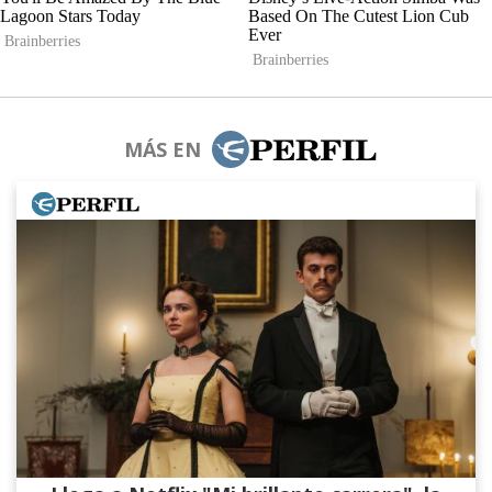
MÁS EN