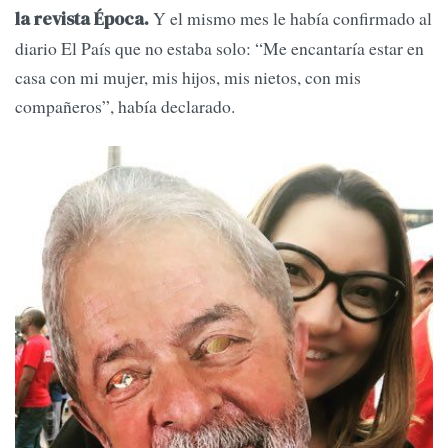
Y el mismo mes le había confirmado al
la revista Época.
diario El País que no estaba solo: “Me encantaría estar en
casa con mi mujer, mis hijos, mis nietos, con mis
compañeros”, había declarado.