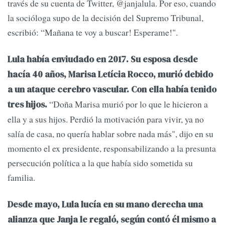
través de su cuenta de Twitter, @janjalula. Por eso, cuando
la socióloga supo de la decisión del Supremo Tribunal,
escribió: “Mañana te voy a buscar! Esperame!".
Lula había enviudado en 2017. Su esposa desde
hacía 40 años, Marisa Letícia Rocco, murió debido
a un ataque cerebro vascular. Con ella había tenido
“Doña Marisa murió por lo que le hicieron a
tres hijos.
ella y a sus hijos. Perdió la motivación para vivir, ya no
salía de casa, no quería hablar sobre nada más", dijo en su
momento el ex presidente, responsabilizando a la presunta
persecución política a la que había sido sometida su
familia.
Desde mayo, Lula lucía en su mano derecha una
alianza que Janja le regaló, según contó él mismo a