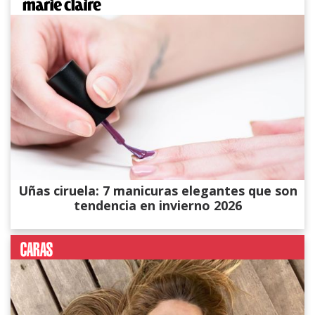
Uñas ciruela: 7 manicuras elegantes que son
tendencia en invierno 2026