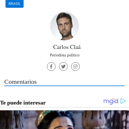
BRASIL
Carlos Claá
Periodista político
Comentarios