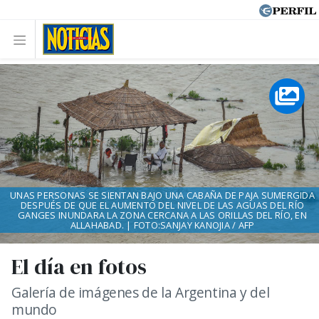
UNAS PERSONAS SE SIENTAN BAJO UNA CABAÑA DE PAJA SUMERGIDA
DESPUÉS DE QUE EL AUMENTO DEL NIVEL DE LAS AGUAS DEL RÍO
GANGES INUNDARA LA ZONA CERCANA A LAS ORILLAS DEL RÍO, EN
ALLAHABAD. | FOTO:SANJAY KANOJIA / AFP
El día en fotos
Galería de imágenes de la Argentina y del
mundo