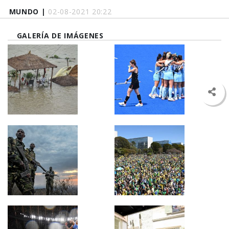
MUNDO |
02-08-2021 20:22
GALERÍA DE IMÁGENES