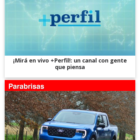
¡Mirá en vivo +Perfil!: un canal con gente
que piensa