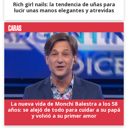
Rich girl nails: la tendencia de uñas para
lucir unas manos elegantes y atrevidas
La nueva vida de Monchi Balestra a los 58
años: se alejó de todo para cuidar a su papá
y volvió a su primer amor