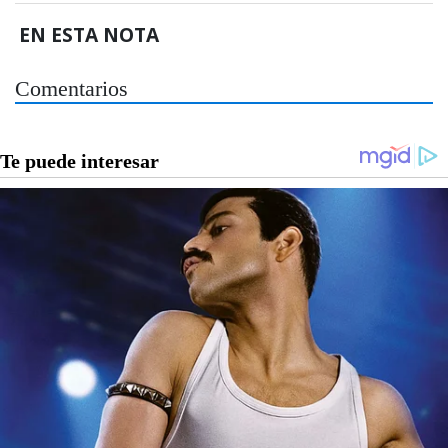
EN ESTA NOTA
Comentarios