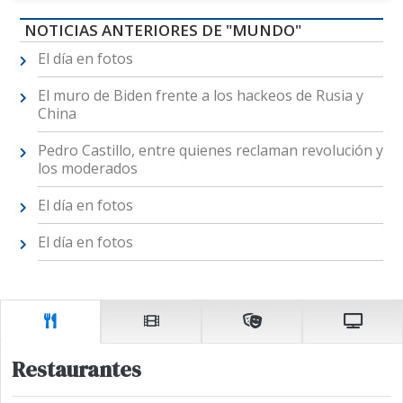
NOTICIAS ANTERIORES DE "MUNDO"
El día en fotos
El muro de Biden frente a los hackeos de Rusia y
China
Pedro Castillo, entre quienes reclaman revolución y
los moderados
El día en fotos
El día en fotos
Restaurantes