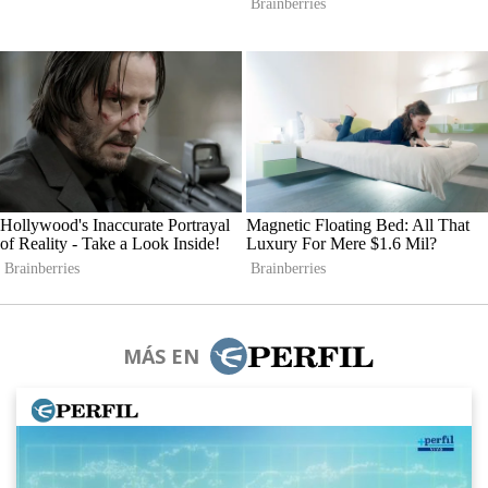
MÁS EN