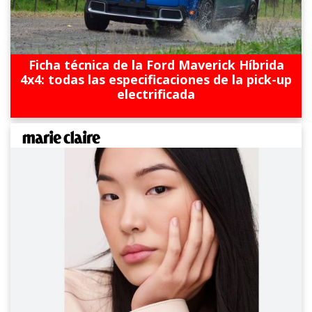
Ficha técnica de la Ford Maverick Híbrida
4x4: todas las especificaciones de la pick-up
electrificada