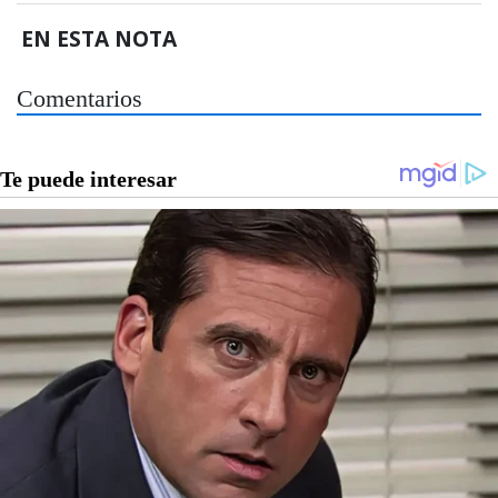
EN ESTA NOTA
Comentarios