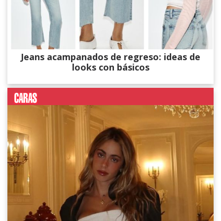
Jeans acampanados de regreso: ideas de
looks con básicos