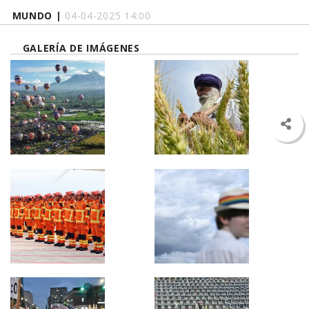
MUNDO |
04-04-2025 14:00
GALERÍA DE IMÁGENES