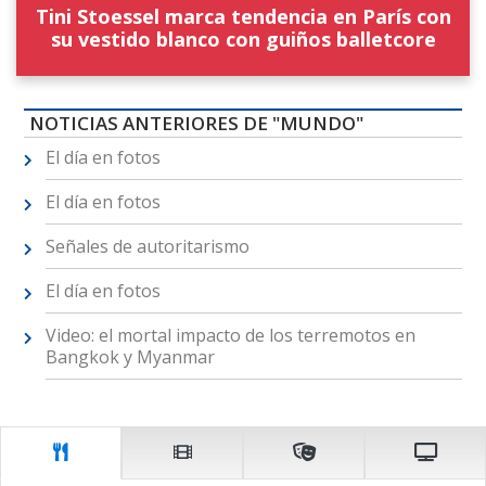
Tini Stoessel marca tendencia en París con
su vestido blanco con guiños balletcore
NOTICIAS ANTERIORES DE "MUNDO"
El día en fotos
El día en fotos
Señales de autoritarismo
El día en fotos
Video: el mortal impacto de los terremotos en
Bangkok y Myanmar