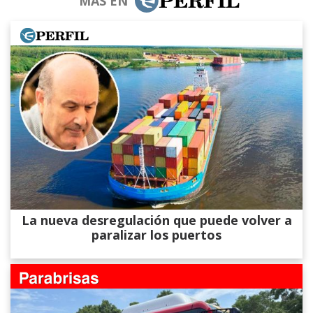
MÁS EN
La nueva desregulación que puede volver a
paralizar los puertos