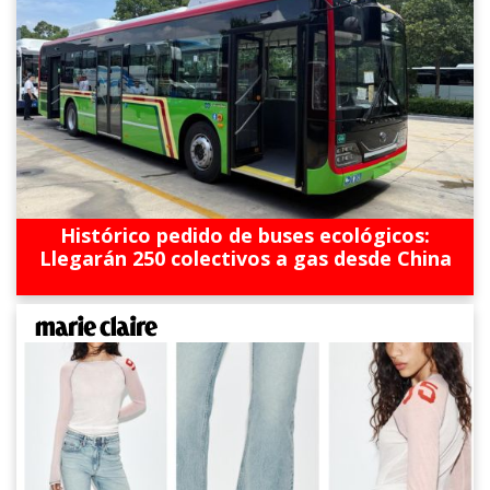
Histórico pedido de buses ecológicos:
Llegarán 250 colectivos a gas desde China