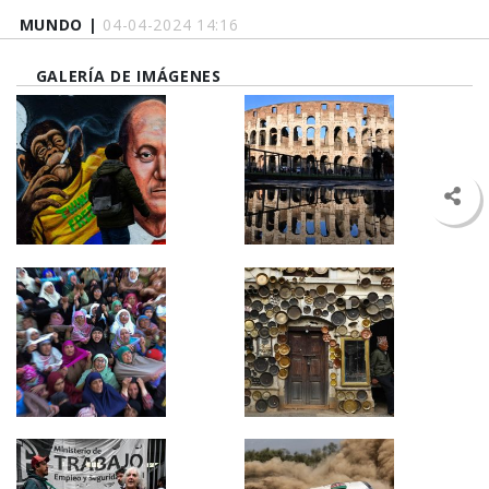
MUNDO |
04-04-2024 14:16
GALERÍA DE IMÁGENES