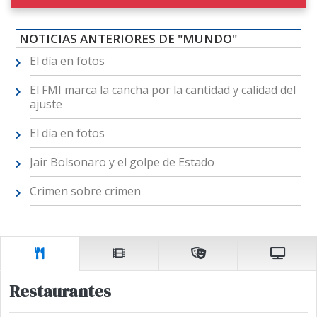
NOTICIAS ANTERIORES DE "MUNDO"
El día en fotos
El FMI marca la cancha por la cantidad y calidad del
ajuste
El día en fotos
Jair Bolsonaro y el golpe de Estado
Crimen sobre crimen
Restaurantes