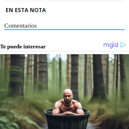
EN ESTA NOTA
Comentarios