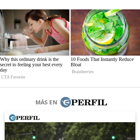
MÁS EN