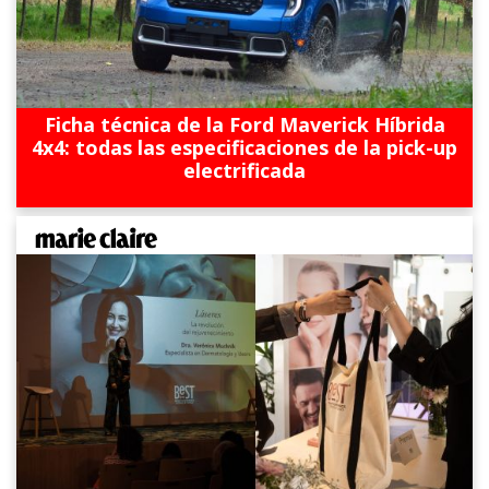
Ficha técnica de la Ford Maverick Híbrida
4x4: todas las especificaciones de la pick-up
electrificada