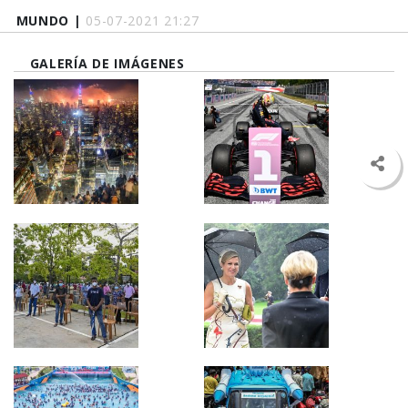
MUNDO |
05-07-2021 21:27
GALERÍA DE IMÁGENES