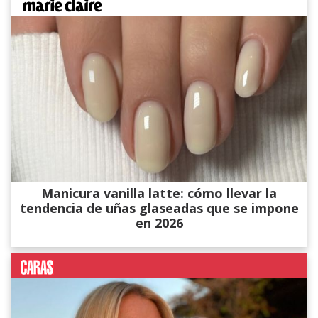
Manicura vanilla latte: cómo llevar la
tendencia de uñas glaseadas que se impone
en 2026