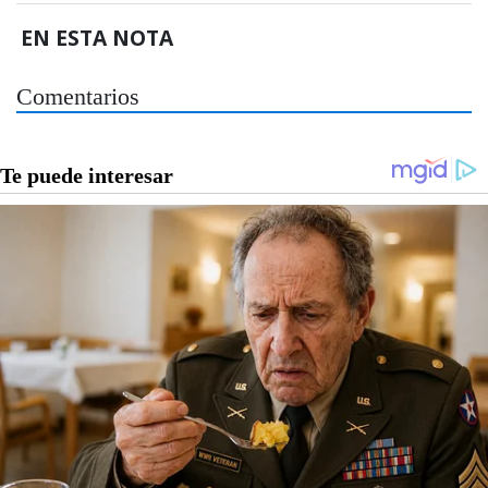
EN ESTA NOTA
Comentarios