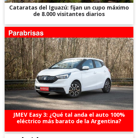
Cataratas del Iguazú: fijan un cupo máximo
de 8.000 visitantes diarios
JMEV Easy 3: ¿Qué tal anda el auto 100%
eléctrico más barato de la Argentina?