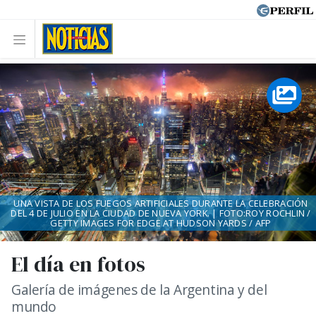
UNA VISTA DE LOS FUEGOS ARTIFICIALES DURANTE LA CELEBRACIÓN
DEL 4 DE JULIO EN LA CIUDAD DE NUEVA YORK. | FOTO:ROY ROCHLIN /
GETTY IMAGES FOR EDGE AT HUDSON YARDS / AFP
El día en fotos
Galería de imágenes de la Argentina y del
mundo