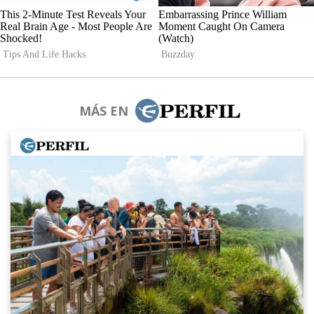
MÁS EN