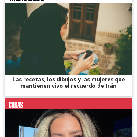
Las recetas, los dibujos y las mujeres que
mantienen vivo el recuerdo de Irán