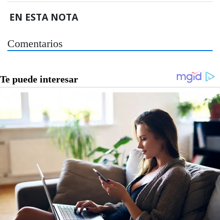
EN ESTA NOTA
Comentarios