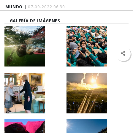
MUNDO |
07-09-2022 06:30
GALERÍA DE IMÁGENES