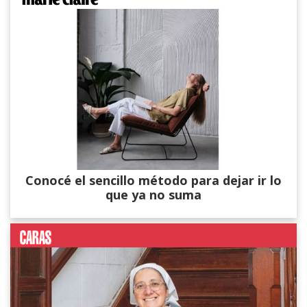
Conocé el sencillo método para dejar ir lo
que ya no suma