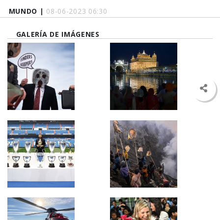
MUNDO |
08-06-2023 06:30
GALERÍA DE IMÁGENES