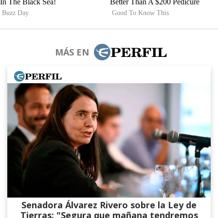
MÁS EN
Senadora Álvarez​ Rivero sobre la Ley de
Tierras: "Segura que mañana tendremos