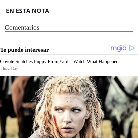
EN ESTA NOTA
Comentarios