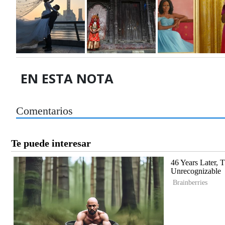
EN ESTA NOTA
Comentarios