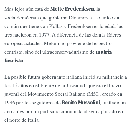
Mas lejos aún está de
, la
Mette Frederiksen
socialdemócrata que gobierna Dinamarca. Lo único en
común que tiene con Kallas y Frederiksen es la edad: las
tres nacieron en 1977. A diferencia de las demás líderes
europeas actuales, Meloni no proviene del espectro
centrista, sino del ultraconservadurismo de
matriz
.
fascista
La posible futura gobernante italiana inició su militancia a
los 15 años en el Frente de la Juventud, que era el brazo
juvenil del Movimiento Social Italiano (MSI), creado en
1946 por los seguidores de
, fusilado un
Benito Mussolini
año antes por un partisano comunista al ser capturado en
el norte de Italia.