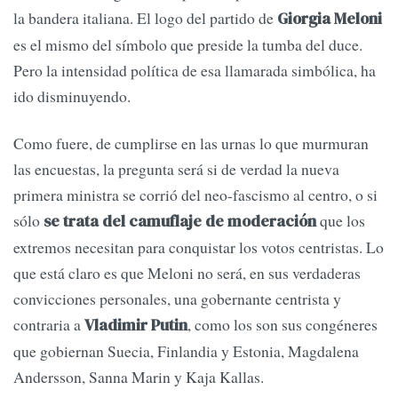
la bandera italiana. El logo del partido de
Giorgia Meloni
es el mismo del símbolo que preside la tumba del duce.
Pero la intensidad política de esa llamarada simbólica, ha
ido disminuyendo.
Como fuere, de cumplirse en las urnas lo que murmuran
las encuestas, la pregunta será si de verdad la nueva
primera ministra se corrió del neo-fascismo al centro, o si
sólo
que los
se trata del camuflaje de moderación
extremos necesitan para conquistar los votos centristas. Lo
que está claro es que Meloni no será, en sus verdaderas
convicciones personales, una gobernante centrista y
contraria a
, como los son sus congéneres
Vladimir Putin
que gobiernan Suecia, Finlandia y Estonia, Magdalena
Andersson, Sanna Marin y Kaja Kallas.