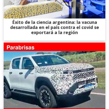
Éxito de la ciencia argentina: la vacuna
desarrollada en el país contra el covid se
exportará a la región