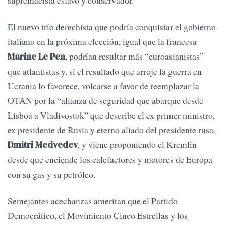
El nuevo trío derechista que podría conquistar el gobierno
italiano en la próxima elección, igual que la francesa
, podrían resultar más “euroasianistas”
Marine Le Pen
que atlantistas y, si el resultado que arroje la guerra en
Ucrania lo favorece, volcarse a favor de reemplazar la
OTAN por la “alianza de seguridad que abarque desde
Lisboa a Vladivostok” que describe el ex primer ministro,
ex presidente de Rusia y eterno aliado del presidente ruso,
, y viene proponiendo el Kremlin
Dmitri Medvedev
desde que enciende los calefactores y motores de Europa
con su gas y su petróleo.
Semejantes acechanzas ameritan que el Partido
Democrático, el Movimiento Cinco Estrellas y los