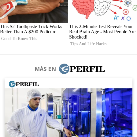
MÁS EN