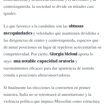
centroizquierda, la sociedad se divide en mitades casi
iguales.
Lo que favorece a la candidata son las
obtusas
y veleidades que mantienen divididas a
mezquindades
las dirigencias de centro y centroizquierda, espacios que
de aunar posiciones en lugar de repelerse acrecentarían su
competitividad. Por cierto,
aporta lo
Giorgia Meloni
suyo:
y
una notable capacidad oratoria
razonamientos eficaces para dar apariencia de sentido
común a posiciones ultraconservadoras.
Si finalmente las elecciones la convierten en primer
ministra, Italia no se retrotraerá al autoritarismo y la
violencia política que impuso Mussolini como estructura