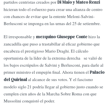
partidos centristas creados por
Di Maio y Mateo Renzi
hicieran todo el esfuerzo para crear una alianza de centro
con chances de evitar que la entente Meloni-Salvini-
Berlusconi se imponga en las urnas del 25 de setiembre.
El irresponsable y
hizo la
mezquino Giuseppe Conte
zancadilla que puso a trastabillar al eficaz gobierno que
encabeza el prestigioso Mario Draghi. El cálculo
oportunista de la líder de la extrema derecha se valió de
los bajos escrúpulos de Salvini y Berlusconi, para darle al
primer ministro el empujón final. Ahora tienen el
Palacio
al alcance de sus votos. Y el fascismo
del Quirinal
modelo siglo 21 podría llegar al gobierno justo cuando se
cumplen cien años de la Marcha Sobre Roma con que
Mussolini conquistó el poder.