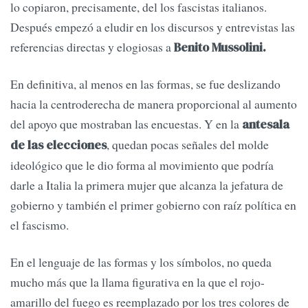
lo copiaron, precisamente, del los fascistas italianos.
Después empezó a eludir en los discursos y entrevistas las
referencias directas y elogiosas a
Benito Mussolini.
En definitiva, al menos en las formas, se fue deslizando
hacia la centroderecha de manera proporcional al aumento
del apoyo que mostraban las encuestas. Y en la
antesala
, quedan pocas señales del molde
de las elecciones
ideológico que le dio forma al movimiento que podría
darle a Italia la primera mujer que alcanza la jefatura de
gobierno y también el primer gobierno con raíz política en
el fascismo.
En el lenguaje de las formas y los símbolos, no queda
mucho más que la llama figurativa en la que el rojo-
amarillo del fuego es reemplazado por los tres colores de