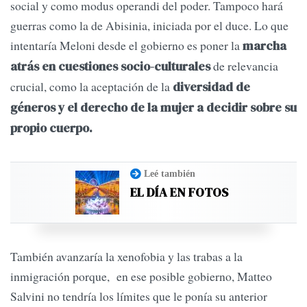
social y como modus operandi del poder. Tampoco hará
guerras como la de Abisinia, iniciada por el duce. Lo que
intentaría Meloni desde el gobierno es poner la
marcha
de relevancia
atrás en cuestiones socio-culturales
crucial, como la aceptación de la
diversidad de
géneros y el derecho de la mujer a decidir sobre su
propio cuerpo.
Leé también
EL DÍA EN FOTOS
También avanzaría la xenofobia y las trabas a la
inmigración porque, en ese posible gobierno, Matteo
Salvini no tendría los límites que le ponía su anterior