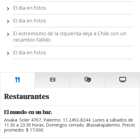
El día en fotos
El día en fotos
El extremismo de la izquierda deja a Chile con un
recambio fallido
El día en fotos
Restaurantes
El mundo en un bar.
Asiaka. Soler 4767, Palermo. 11.2492-8244. Lunes a sábados de
11.30 a 23.30 horas. Domingos cerrado. @asiakapalermo. Precio
promedio: $ 17.000.