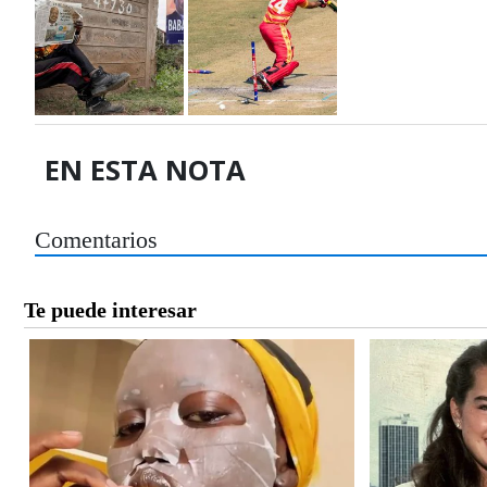
EN ESTA NOTA
Comentarios