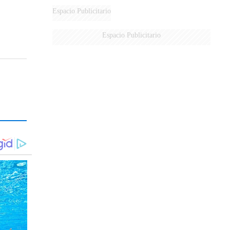
DERROTADOS
Espacio Publicitario
Espacio Publicitario