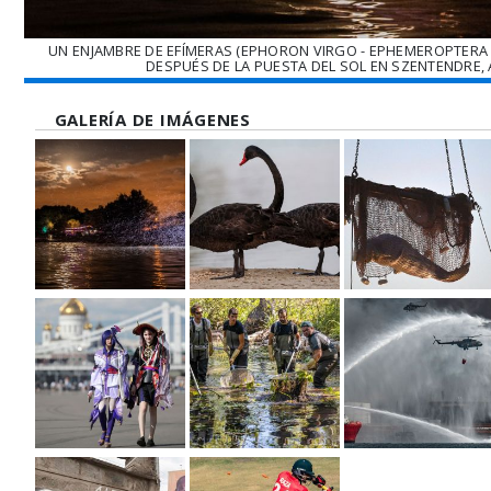
UN ENJAMBRE DE EFÍMERAS (EPHORON VIRGO - EPHEMEROPTERA DE
DESPUÉS DE LA PUESTA DEL SOL EN SZENTENDRE, A
GALERÍA DE IMÁGENES