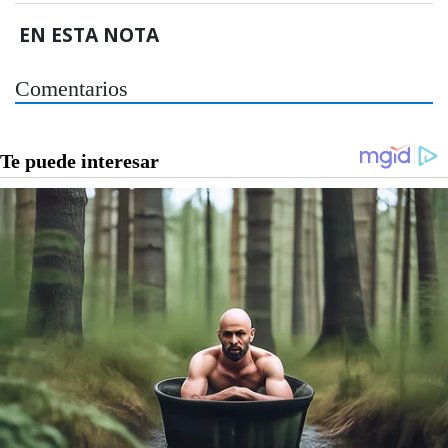
EN ESTA NOTA
Comentarios