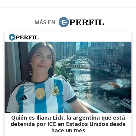
MÁS EN
Quién es Iliana Lick, la argentina que está
detenida por ICE en Estados Unidos desde
hace un mes