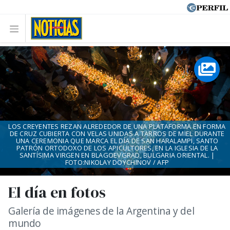
LOS CREYENTES REZAN ALREDEDOR DE UNA PLATAFORMA EN FORMA
DE CRUZ CUBIERTA CON VELAS UNIDAS A TARROS DE MIEL DURANTE
UNA CEREMONIA QUE MARCA EL DÍA DE SAN HARALAMPI, SANTO
PATRÓN ORTODOXO DE LOS APICULTORES, EN LA IGLESIA DE LA
SANTÍSIMA VIRGEN EN BLAGOEVGRAD, BULGARIA ORIENTAL. |
FOTO:NIKOLAY DOYCHINOV / AFP
El día en fotos
Galería de imágenes de la Argentina y del
mundo