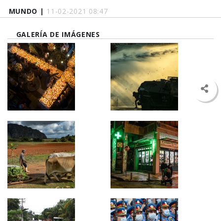
MUNDO |
11-02-2021 08:47
GALERÍA DE IMÁGENES