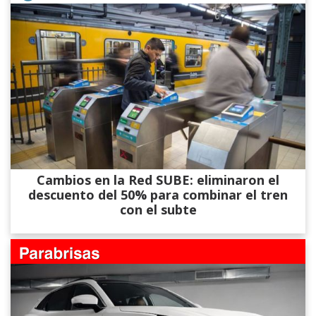
Cambios en la Red SUBE: eliminaron el
descuento del 50% para combinar el tren
con el subte