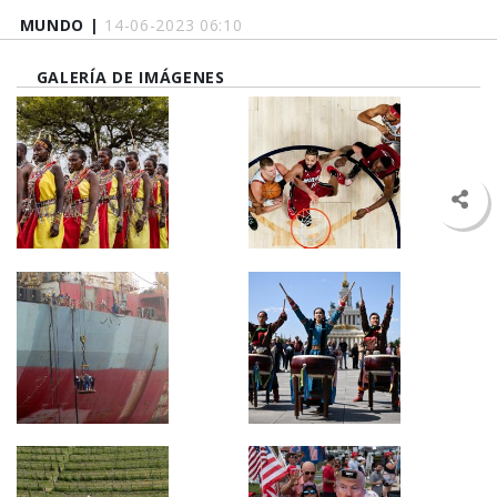
MUNDO |
14-06-2023 06:10
GALERÍA DE IMÁGENES