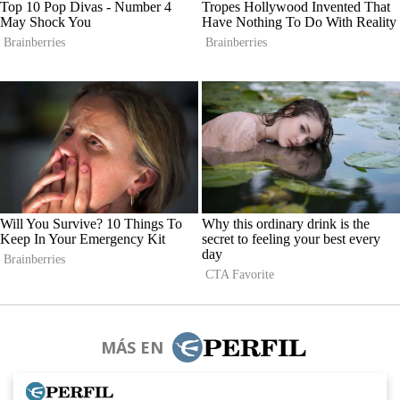
MÁS EN