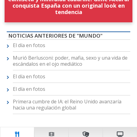
conquista España con un original look en
tendencia
NOTICIAS ANTERIORES DE "MUNDO"
El día en fotos
Murió Berlusconi: poder, mafia, sexo y una vida de
escándalos en el ojo mediático
El día en fotos
El día en fotos
Primera cumbre de IA: el Reino Unido avanzaría
hacia una regulación global