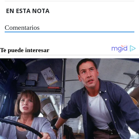
EN ESTA NOTA
Comentarios