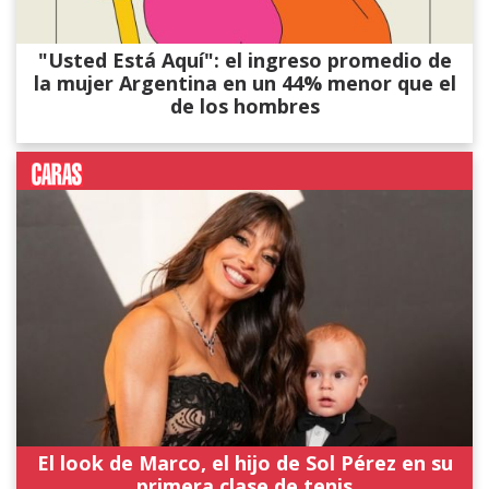
"Usted Está Aquí": el ingreso promedio de
la mujer Argentina en un 44% menor que el
de los hombres
El look de Marco, el hijo de Sol Pérez en su
primera clase de tenis