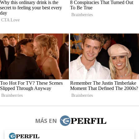
MÁS EN