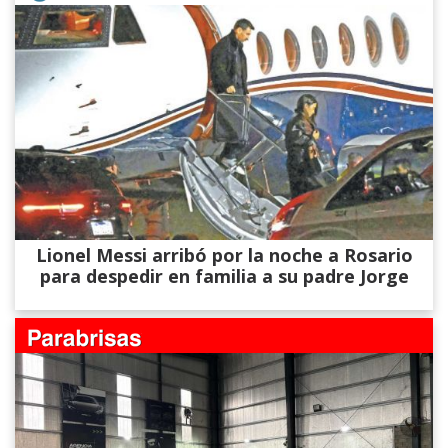
Lionel Messi arribó por la noche a Rosario
para despedir en familia a su padre Jorge