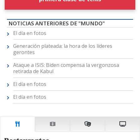
NOTICIAS ANTERIORES DE "MUNDO"
El día en fotos
Generación plateada: la hora de los líderes
gerontes
Ataque a ISIS: Biden compensa la vergonzosa
retirada de Kabul
El día en fotos
El día en fotos