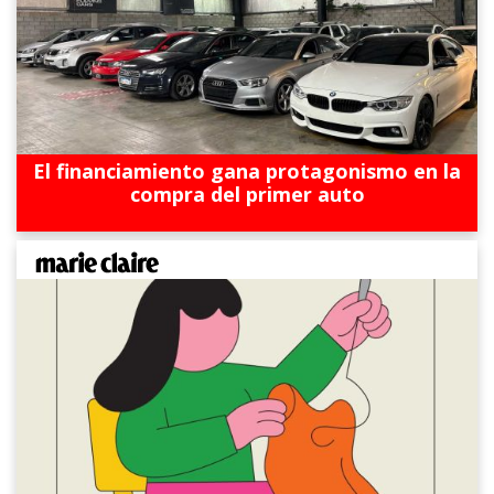
El financiamiento gana protagonismo en la
compra del primer auto