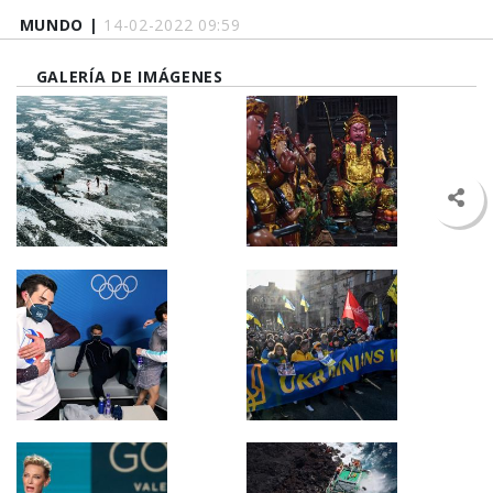
MUNDO |
14-02-2022 09:59
GALERÍA DE IMÁGENES