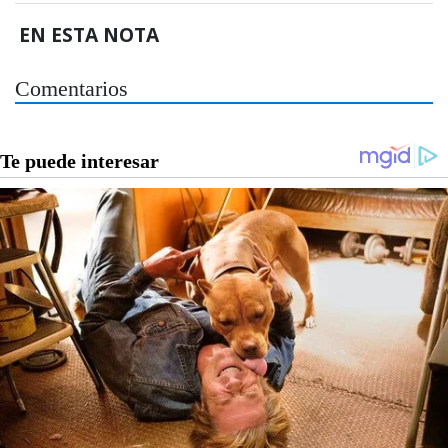
EN ESTA NOTA
Comentarios