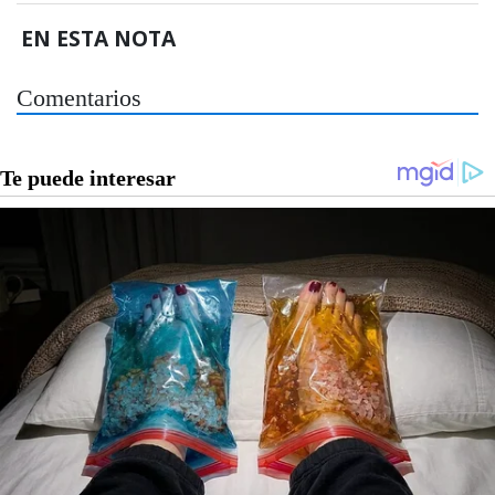
EN ESTA NOTA
Comentarios