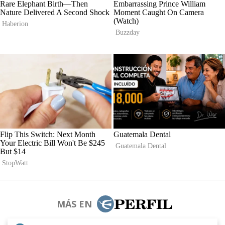
MÁS EN