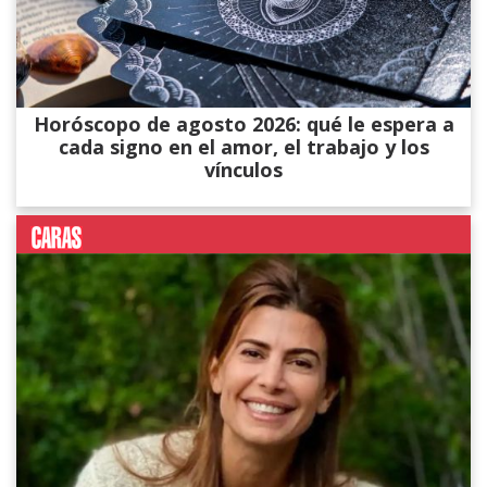
Horóscopo de agosto 2026: qué le espera a
cada signo en el amor, el trabajo y los
vínculos