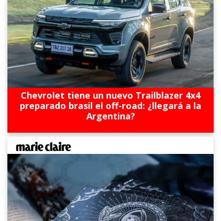
Chevrolet tiene un nuevo Trailblazer 4x4
preparado brasil el off-road: ¿llegará a la
Argentina?