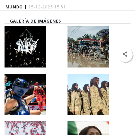
MUNDO |
15-12-2025 15:51
GALERÍA DE IMÁGENES