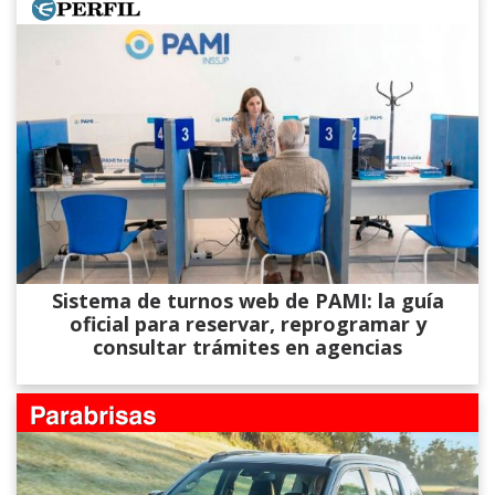
Sistema de turnos web de PAMI: la guía
oficial para reservar, reprogramar y
consultar trámites en agencias