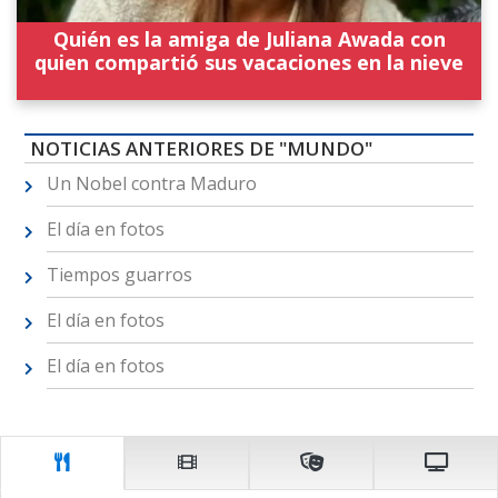
Quién es la amiga de Juliana Awada con
quien compartió sus vacaciones en la nieve
NOTICIAS ANTERIORES DE "MUNDO"
Un Nobel contra Maduro
El día en fotos
Tiempos guarros
El día en fotos
El día en fotos