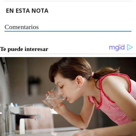
EN ESTA NOTA
Comentarios