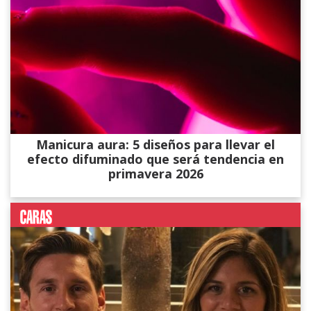
Manicura aura: 5 diseños para llevar el
efecto difuminado que será tendencia en
primavera 2026