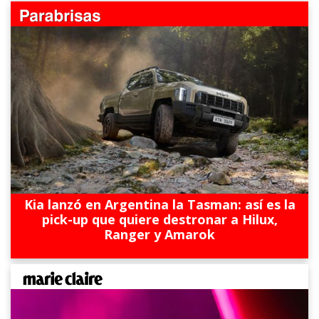
Kia lanzó en Argentina la Tasman: así es la
pick-up que quiere destronar a Hilux,
Ranger y Amarok