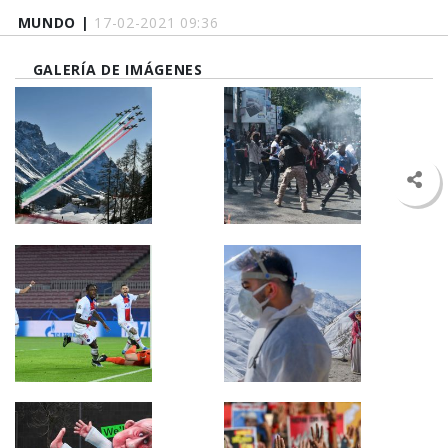
MUNDO |
17-02-2021 09:36
GALERÍA DE IMÁGENES