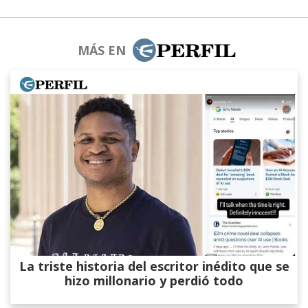
MÁS EN
La triste historia del escritor inédito que se
hizo millonario y perdió todo