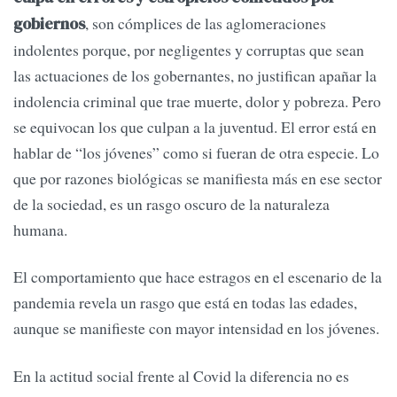
, son cómplices de las aglomeraciones
gobiernos
indolentes porque, por negligentes y corruptas que sean
las actuaciones de los gobernantes, no justifican apañar la
indolencia criminal que trae muerte, dolor y pobreza. Pero
se equivocan los que culpan a la juventud. El error está en
hablar de “los jóvenes” como si fueran de otra especie. Lo
que por razones biológicas se manifiesta más en ese sector
de la sociedad, es un rasgo oscuro de la naturaleza
humana.
El comportamiento que hace estragos en el escenario de la
pandemia revela un rasgo que está en todas las edades,
aunque se manifieste con mayor intensidad en los jóvenes.
En la actitud social frente al Covid la diferencia no es