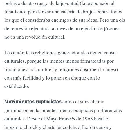
político de otro rasgo de la juventud (la propensión al
fanatismo) para lanzar una cacería de brujas contra todos
los que él consideraba enemigos de sus ideas. Pero una ola
de represión ejecutada a través de un ejército de jóvenes
no es una revolución cultural.
Las auténticas rebeliones generacionales tienen causas
culturales, porque las mentes menos formateadas por
tradiciones, costumbres y religiones absorben lo nuevo
con más facilidad y lo ponen en choque con lo
establecido.
como el surrealismo
Movimientos rupturistas
germinaron en las mentes menos ocupadas por herencias
culturales. Desde el Mayo Francés de 1968 hasta el
hipismo, el rock y el arte psicodélico fueron causa y