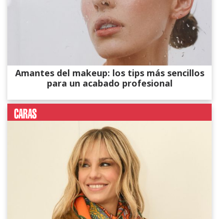
Amantes del makeup: los tips más sencillos
para un acabado profesional