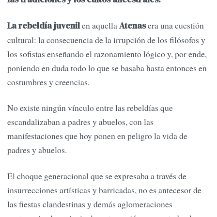
en aquella
era una cuestión
La rebeldía juvenil
Atenas
cultural: la consecuencia de la irrupción de los filósofos y
los sofistas enseñando el razonamiento lógico y, por ende,
poniendo en duda todo lo que se basaba hasta entonces en
costumbres y creencias.
No existe ningún vínculo entre las rebeldías que
escandalizaban a padres y abuelos, con las
manifestaciones que hoy ponen en peligro la vida de
padres y abuelos.
El choque generacional que se expresaba a través de
insurrecciones artísticas y barricadas, no es antecesor de
las fiestas clandestinas y demás aglomeraciones