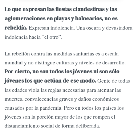
Lo que expresan las fiestas clandestinas y las
aglomeraciones en playas y balnearios, no es
Expresan indolencia. Una oscura y devastadora
rebeldía.
indolencia hacia “el otro”.
La rebelión contra las medidas sanitarias es a escala
mundial y no distingue culturas y niveles de desarrollo.
Por cierto, no son todos los jóvenes ni son sólo
Gente de todas
jóvenes los que actúan de ese modo.
las edades viola las reglas necesarias para atenuar las
muertes, convalecencias graves y daños económicos
causados por la pandemia. Pero en todos los países los
jóvenes son la porción mayor de los que rompen el
distanciamiento social de forma deliberada.