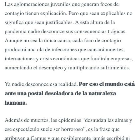
Las aglomeraciones juveniles que generan focos de
contagio tienen explicación. Pero que sean explicables no
significa que sean justificables. A esta altura de la
pandemia nadie desconoce sus consecuencias trágicas.
Aunque no sea la única causa, cada foco de contagio
producirá una ola de infecciones que causará muertes,
internaciones y crisis económicas que fundirán empresas,
aumentando el desempleo y multiplicando sufrimientos.
Ya nadie desconoce esa realidad.
Por eso el mundo está
ante una postal desoladora de la naturaleza
humana.
Además de muertes, las epidemias “desnudan las almas y
ese espectáculo suele ser horroroso”, es la frase que
atribuyen a Camus y que posiblemente jamás escribió ni