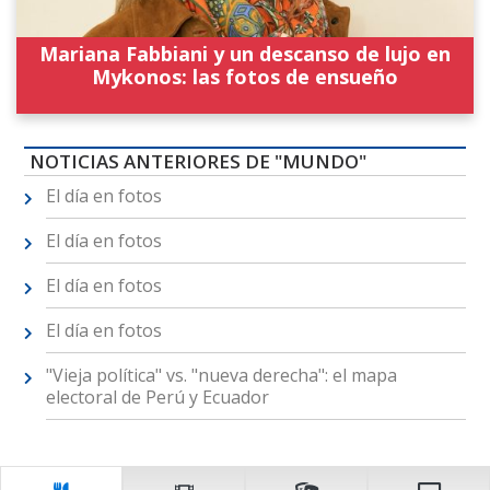
Mariana Fabbiani y un descanso de lujo en
Mykonos: las fotos de ensueño
NOTICIAS ANTERIORES DE "MUNDO"
El día en fotos
El día en fotos
El día en fotos
El día en fotos
"Vieja política" vs. "nueva derecha": el mapa
electoral de Perú y Ecuador