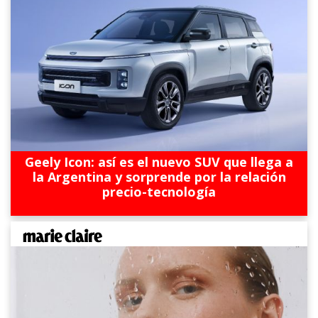
Geely Icon: así es el nuevo SUV que llega a
la Argentina y sorprende por la relación
precio-tecnología