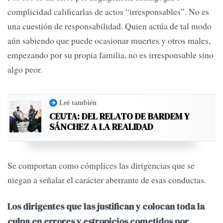
complicidad calificarlas de actos “irresponsables”. No es
una cuestión de responsabilidad. Quien actúa de tal modo
aún sabiendo que puede ocasionar muertes y otros males,
empezando por su propia familia, no es irresponsable sino
algo peor.
Leé también
CEUTA: DEL RELATO DE BARDEM Y
SÁNCHEZ A LA REALIDAD
Se comportan como cómplices las dirigencias que se
niegan a señalar el carácter aberrante de esas conductas.
Los dirigentes que las justifican y colocan toda la
culpa en errores y estropicios cometidos por