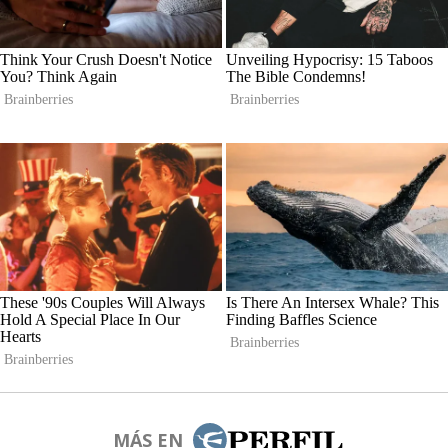
MÁS EN