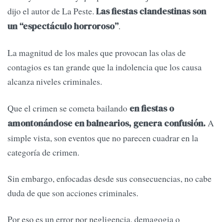
dijo el autor de La Peste.
Las fiestas clandestinas son
.
un “espectáculo horroroso”
La magnitud de los males que provocan las olas de
contagios es tan grande que la indolencia que los causa
alcanza niveles criminales.
Que el crimen se cometa bailando
en fiestas o
A
amontonándose en balnearios, genera confusión.
simple vista, son eventos que no parecen cuadrar en la
categoría de crimen.
Sin embargo, enfocadas desde sus consecuencias, no cabe
duda de que son acciones criminales.
Por eso es un error por negligencia, demagogia o