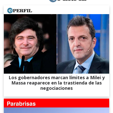
Los gobernadores marcan límites a Milei y
Massa reaparece en la trastienda de las
negociaciones