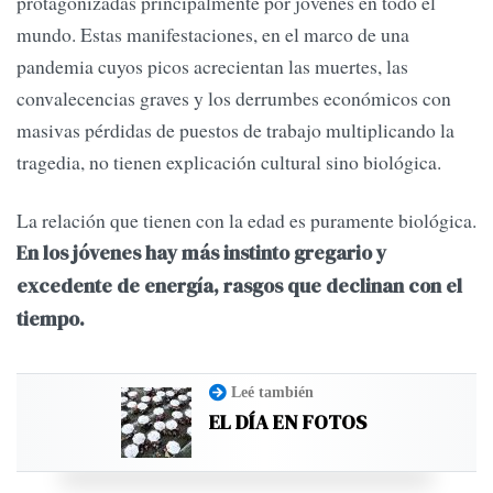
protagonizadas principalmente por jóvenes en todo el
mundo. Estas manifestaciones, en el marco de una
pandemia cuyos picos acrecientan las muertes, las
convalecencias graves y los derrumbes económicos con
masivas pérdidas de puestos de trabajo multiplicando la
tragedia, no tienen explicación cultural sino biológica.
La relación que tienen con la edad es puramente biológica.
En los jóvenes hay más instinto gregario y
excedente de energía, rasgos que declinan con el
tiempo.
Leé también
EL DÍA EN FOTOS