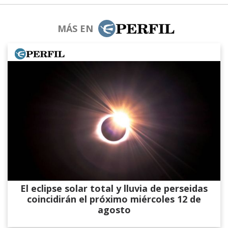
MÁS EN
El eclipse solar total y lluvia de perseidas
coincidirán el próximo miércoles 12 de
agosto