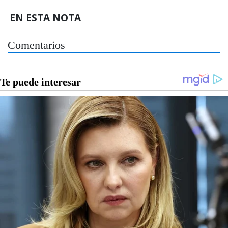
EN ESTA NOTA
Comentarios