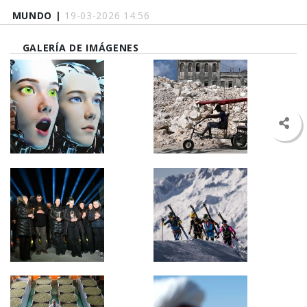
MUNDO |
19-03-2026 14:56
GALERÍA DE IMÁGENES