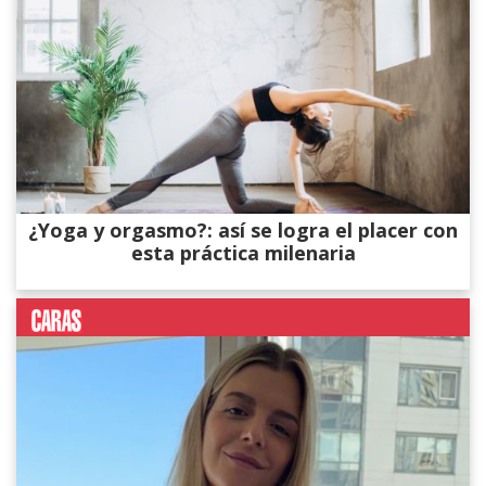
¿Yoga y orgasmo?: así se logra el placer con
esta práctica milenaria