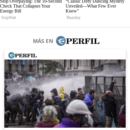
MÁS EN