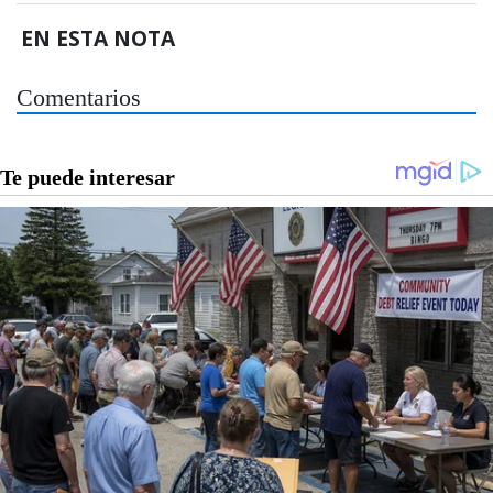
EN ESTA NOTA
Comentarios