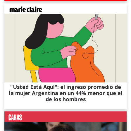
"Usted Está Aquí": el ingreso promedio de
la mujer Argentina en un 44% menor que el
de los hombres