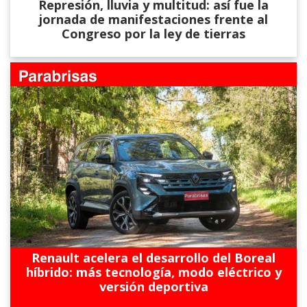
Represión, lluvia y multitud: así fue la
jornada de manifestaciones frente al
Congreso por la ley de tierras
Renault acelera el desarrollo del Boreal
híbrido: más tecnología, modo eléctrico y
versión deportiva