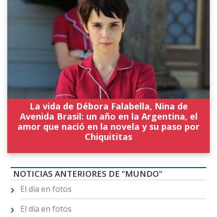
La vida de Débora Falabella, Nina de
Avenida Brasil: un año en la Argentina, el
amor que nació en la novela y su paso por
Chiquititas
NOTICIAS ANTERIORES DE "MUNDO"
El día en fotos
El día en fotos