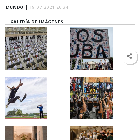
MUNDO |
19-07-2021 20:34
GALERÍA DE IMÁGENES