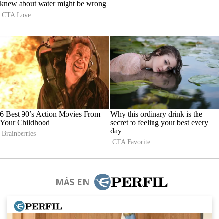
MÁS EN