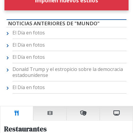
imponen nuevos estilos
NOTICIAS ANTERIORES DE "MUNDO"
El Día en fotos
El Día en fotos
El Día en fotos
Donald Trump y el estropicio sobre la democracia
estadounidense
El Día en fotos
Restaurantes