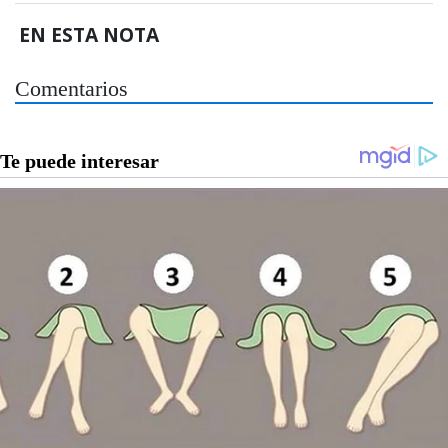
EN ESTA NOTA
Comentarios