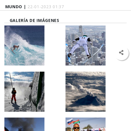
MUNDO |
22-01-2023 01:37
GALERÍA DE IMÁGENES