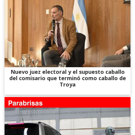
Nuevo juez electoral y el supuesto caballo
del comisario que terminó como caballo de
Troya